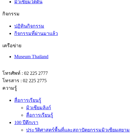
มิวเซียมใต้ดิน
กิจกรรม
ปฏิทินกิจกรรม
กิจกรรมที่ผ่านมาแล้ว
เครือข่าย
Museum Thailand
โทรศัพท์ : 02 225 2777
โทรสาร : 02 225 2775
ความรู้
สื่อการเรียนรู้
มิวเซียมลิงก์
สื่อการเรียนรู้
100 ปีตึกเรา
ประวัติศาสตร์พื้นที่และสถาปัตยกรรมมิวเซียมสยาม