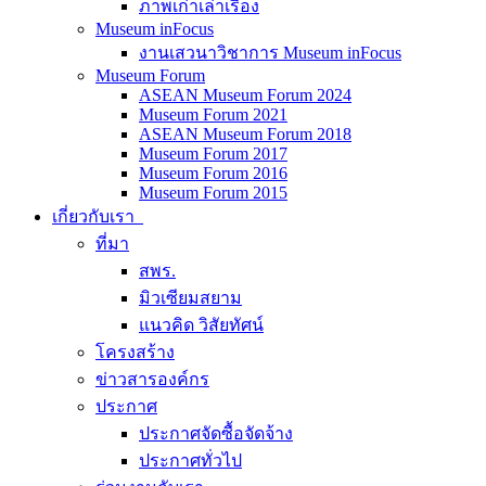
ภาพเก่าเล่าเรื่อง
Museum inFocus
งานเสวนาวิชาการ Museum inFocus
Museum Forum
ASEAN Museum Forum 2024
Museum Forum 2021
ASEAN Museum Forum 2018
Museum Forum 2017
Museum Forum 2016
Museum Forum 2015
เกี่ยวกับเรา
ที่มา
สพร.
มิวเซียมสยาม
แนวคิด วิสัยทัศน์
โครงสร้าง
ข่าวสารองค์กร
ประกาศ
ประกาศจัดซื้อจัดจ้าง
ประกาศทั่วไป