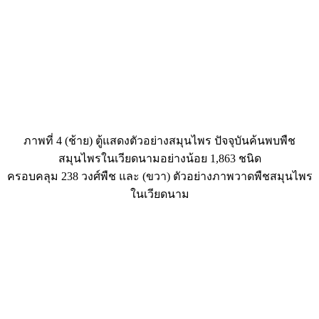
ภาพที่ 4 (ช้าย) ตู้แสดงตัวอย่างสมุนไพร ปัจจุบันค้นพบพืช
สมุนไพรในเวียดนามอย่างน้อย 1,863 ชนิด
ครอบคลุม 238 วงศ์พืช และ (ขวา) ตัวอย่างภาพวาดพืชสมุนไพร
ในเวียดนาม