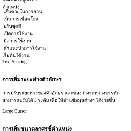
ตำแหน่ง
เส้นช่วยในการอ่าน
เน้นการเชื่อมโยง
ปรับชุดสี
เปิดการใช้งาน
ปิดการใช้งาน
คำแนะนำการใช้งาน
เริ่มต้นใช้งาน
Text Spacing
การเพิ่มระยะห่างตัวอักษร
การปรับระยะห่างของตัวอักษร และช่องว่างระหว่างบรรทัด
สามารถปรับได้ 3 ระดับ เพื่อให้อ่านข้อมูลต่างๆ ได้ง่ายขึ้น
Large Cursor
การเพิ่มขนาดลูกศรชี้ตำแหน่ง