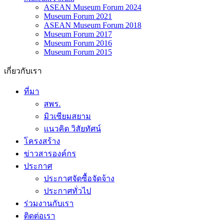
ASEAN Museum Forum 2024
Museum Forum 2021
ASEAN Museum Forum 2018
Museum Forum 2017
Museum Forum 2016
Museum Forum 2015
เกี่ยวกับเรา
ที่มา
สพร.
มิวเซียมสยาม
แนวคิด วิสัยทัศน์
โครงสร้าง
ข่าวสารองค์กร
ประกาศ
ประกาศจัดซื้อจัดจ้าง
ประกาศทั่วไป
ร่วมงานกับเรา
ติดต่อเรา