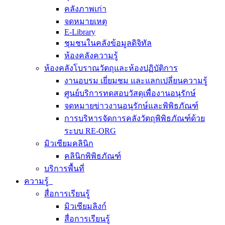
คลังภาพเก่า
จดหมายเหตุ
E-Library
ชุมชนในคลังข้อมูลดิจิทัล
ห้องคลังความรู้
ห้องคลังโบราณวัตถุและห้องปฏิบัติการ
งานอบรม เยี่ยมชม และแลกเปลี่ยนความรู้
ศูนย์บริการทดสอบวัสดุเพื่องานอนุรักษ์
จดหมายข่าวงานอนุรักษ์และพิพิธภัณฑ์
การบริหารจัดการคลังวัตถุพิพิธภัณฑ์ด้วย
ระบบ RE-ORG
มิวเซียมคลินิก
คลินิกพิพิธภัณฑ์
บริการพื้นที่
ความรู้
สื่อการเรียนรู้
มิวเซียมลิงก์
สื่อการเรียนรู้