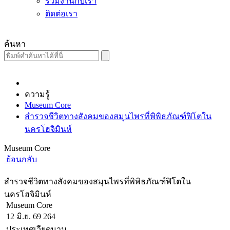
ร่วมงานกับเรา
ติดต่อเรา
ค้นหา
ความรู้
Museum Core
สำรวจชีวิตทางสังคมของสมุนไพรที่พิพิธภัณฑ์ฟิโตใน
นครโฮจิมินห์
Museum Core
ย้อนกลับ
สำรวจชีวิตทางสังคมของสมุนไพรที่พิพิธภัณฑ์ฟิโตใน
นครโฮจิมินห์
Museum Core
12 มิ.ย. 69
264
ประเทศเวียดนาม