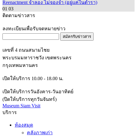
Reenactment จำลอง ไม่จองจำ (อยู่แค่ในตำรา)
01
03
ติดตามข่าวสาร
ลงทะเบียนเพื่อรับจดหมายข่าว
สมัครรับข่าวสาร
เลขที่ 4 ถนนสนามไชย
พระบรมมหาราชวัง เขตพระนคร
กรุงเทพมหานคร
เปิดให้บริการ 10.00 - 18.00 น.
เปิดให้บริการวันอังคาร-วันอาทิตย์
(ปิดให้บริการทุกวันจันทร์)
Museum Siam Visit
บริการ
ห้องสมุด
คลังภาพเก่า