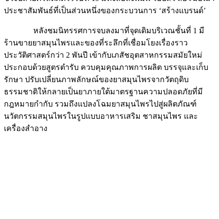
ประชาสัมพันธ์ที่เป็นส่วนหนึ่งของกระบวนการ ‘สร้างแบรนด์’
หลังชมนิทรรศการจบลงมาที่จุดเดิมบริเวณชั้นที่ 1 มี
ร้านขายยาสมุนไพรและของที่ระลึกที่เชื่อมโยงเรื่องราว
ประวัติศาสตร์กว่า 2 พันปี เข้ากับเภสัชอุตสาหกรรมสมัยใหม่
ประกอบด้วยสูตรตำรับ ควบคุมคุณภาพการผลิต บรรจุและเก็บ
รักษา ปรับเปลี่ยนภาพลักษณ์ของยาสมุนไพรจากวัตถุดิบ
ธรรมชาติให้กลายเป็นยาภายใต้มาตรฐานความปลอดภัยที่มี
กฎหมายกำกับ รวมถึงแปลงโฉมยาสมุนไพรไปสู่ผลิตภัณฑ์
นวัตกรรมสมุนไพรในรูปแบบอาหารเสริม ชาสมุนไพร และ
เครื่องสำอาง