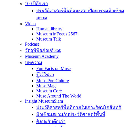
100 ปีตึกเรา
ประวัติศาสตร์พื้นที่และสถาปัตยกรรมมิวเซียม
สยาม
Video
Human library
Museum inFocus 2567
Museum Talk
Podcast
วัตถุพิพิธภัณฑ์ 360
Museum Academy
บทความ
Fun Facts on Muse
รู้ไว้ใช่ว่า
Muse Pop Culture
Muse Mag
Museum Core
Muse Around The World
Insight MuseumSiam
ประวัติศาสตร์พื้นที่ภายในเกาะรัตนโกสินทร์
มิวเซียมสยามกับประวัติศาสตร์พื้นที่
ศิลปะกับตึกเก่า