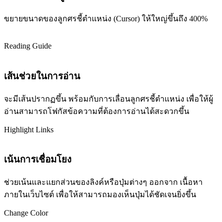
ขยายขนาดของลูกศรชี้ตำแหน่ง (Cursor) ให้ใหญ่ขึ้นถึง 400%
Reading Guide
เส้นช่วยในการอ่าน
จะมีเส้นปรากฏขึ้น พร้อมกับการเลื่อนลูกศรชี้ตำแหน่ง เพื่อให้ผู้
อ่านสามารถโฟกัสข้อความที่ต้องการอ่านได้สะดวกขึ้น
Highlight Links
เน้นการเชื่อมโยง
ช่วยเน้นและแยกส่วนของลิงค์หรือปุ่มต่างๆ ออกจาก เนื้อหา
ภายในเว็บไซต์ เพื่อให้สามารถมองเห็นปุ่มได้ชัดเจนยิ่งขึ้น
Change Color