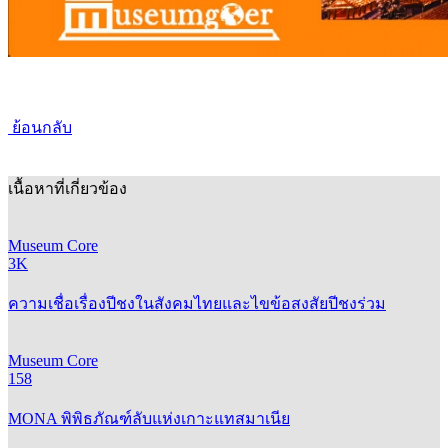
ย้อนกลับ
เนื้อหาที่เกี่ยวข้อง
Museum Core
3K
ความเชื่อเรื่องปีชงในสังคมไทยและไขข้อสงสัยปีชงร่วม
Museum Core
158
MONA พิพิธภัณฑ์ลับแห่งเกาะแทสมาเนีย