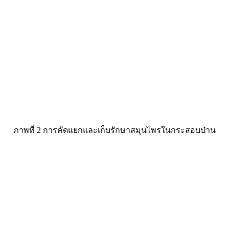
ภาพที่ 2 การคัดแยกและเก็บรักษาสมุนไพรในกระสอบป่าน