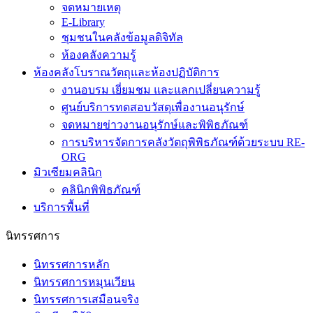
จดหมายเหตุ
E-Library
ชุมชนในคลังข้อมูลดิจิทัล
ห้องคลังความรู้
ห้องคลังโบราณวัตถุและห้องปฏิบัติการ
งานอบรม เยี่ยมชม และแลกเปลี่ยนความรู้
ศูนย์บริการทดสอบวัสดุเพื่องานอนุรักษ์
จดหมายข่าวงานอนุรักษ์และพิพิธภัณฑ์
การบริหารจัดการคลังวัตถุพิพิธภัณฑ์ด้วยระบบ RE-
ORG
มิวเซียมคลินิก
คลินิกพิพิธภัณฑ์
บริการพื้นที่
นิทรรศการ
นิทรรศการหลัก
นิทรรศการหมุนเวียน
นิทรรศการเสมือนจริง