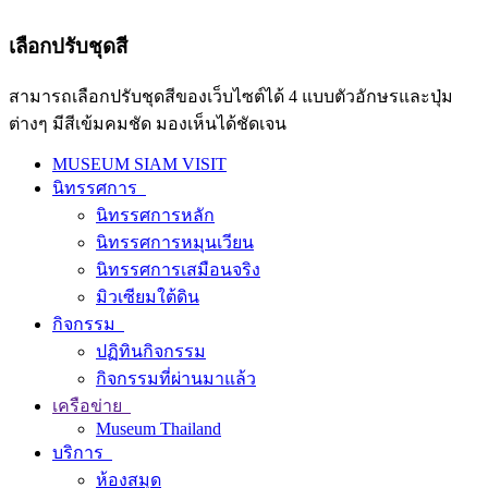
เลือกปรับชุดสี
สามารถเลือกปรับชุดสีของเว็บไซต์ได้ 4 แบบตัวอักษรและปุ่ม
ต่างๆ มีสีเข้มคมชัด มองเห็นได้ชัดเจน
MUSEUM SIAM VISIT
นิทรรศการ
นิทรรศการหลัก
นิทรรศการหมุนเวียน
นิทรรศการเสมือนจริง
มิวเซียมใต้ดิน
กิจกรรม
ปฏิทินกิจกรรม
กิจกรรมที่ผ่านมาแล้ว
เครือข่าย
Museum Thailand
บริการ
ห้องสมุด