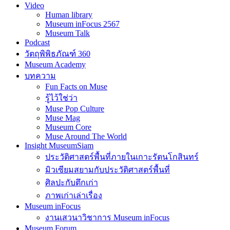
Video
Human library
Museum inFocus 2567
Museum Talk
Podcast
วัตถุพิพิธภัณฑ์ 360
Museum Academy
บทความ
Fun Facts on Muse
รู้ไว้ใช่ว่า
Muse Pop Culture
Muse Mag
Museum Core
Muse Around The World
Insight MuseumSiam
ประวัติศาสตร์พื้นที่ภายในเกาะรัตนโกสินทร์
มิวเซียมสยามกับประวัติศาสตร์พื้นที่
ศิลปะกับตึกเก่า
ภาพเก่าเล่าเรื่อง
Museum inFocus
งานเสวนาวิชาการ Museum inFocus
Museum Forum