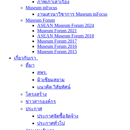
ภาพเก่าเล่าเรื่อง
Museum inFocus
งานเสวนาวิชาการ Museum inFocus
Museum Forum
ASEAN Museum Forum 2024
Museum Forum 2021
ASEAN Museum Forum 2018
Museum Forum 2017
Museum Forum 2016
Museum Forum 2015
เกี่ยวกับเรา
ที่มา
สพร.
มิวเซียมสยาม
แนวคิด วิสัยทัศน์
โครงสร้าง
ข่าวสารองค์กร
ประกาศ
ประกาศจัดซื้อจัดจ้าง
ประกาศทั่วไป