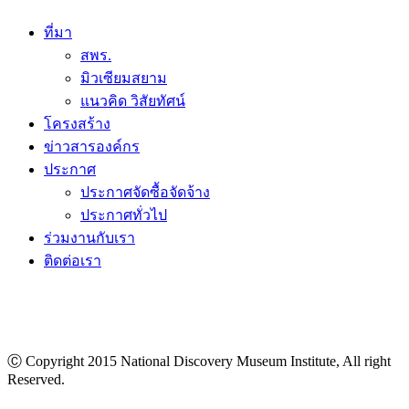
ที่มา
สพร.
มิวเซียมสยาม
แนวคิด วิสัยทัศน์
โครงสร้าง
ข่าวสารองค์กร
ประกาศ
ประกาศจัดซื้อจัดจ้าง
ประกาศทั่วไป
ร่วมงานกับเรา
ติดต่อเรา
Ⓒ Copyright 2015 National Discovery Museum Institute, All right
Reserved.
นโยบายข้อมูลส่วนบุคคล