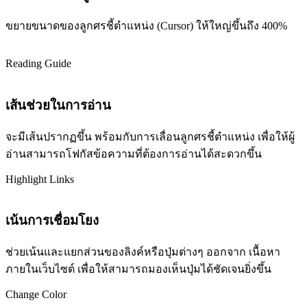
ขยายขนาดของลูกศรชี้ตำแหน่ง (Cursor) ให้ใหญ่ขึ้นถึง 400%
Reading Guide
เส้นช่วยในการอ่าน
จะมีเส้นปรากฏขึ้น พร้อมกับการเลื่อนลูกศรชี้ตำแหน่ง เพื่อให้ผู้
อ่านสามารถโฟกัสข้อความที่ต้องการอ่านได้สะดวกขึ้น
Highlight Links
เน้นการเชื่อมโยง
ช่วยเน้นและแยกส่วนของลิงค์หรือปุ่มต่างๆ ออกจาก เนื้อหา
ภายในเว็บไซต์ เพื่อให้สามารถมองเห็นปุ่มได้ชัดเจนยิ่งขึ้น
Change Color