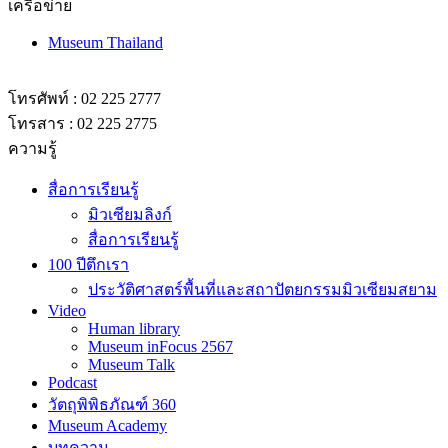
เครือข่าย
Museum Thailand
โทรศัพท์ : 02 225 2777
โทรสาร : 02 225 2775
ความรู้
สื่อการเรียนรู้
มิวเซียมลิงก์
สื่อการเรียนรู้
100 ปีตึกเรา
ประวัติศาสตร์พื้นที่และสถาปัตยกรรมมิวเซียมสยาม
Video
Human library
Museum inFocus 2567
Museum Talk
Podcast
วัตถุพิพิธภัณฑ์ 360
Museum Academy
บทความ