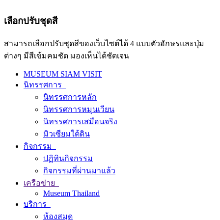
เลือกปรับชุดสี
สามารถเลือกปรับชุดสีของเว็บไซต์ได้ 4 แบบตัวอักษรและปุ่ม
ต่างๆ มีสีเข้มคมชัด มองเห็นได้ชัดเจน
MUSEUM SIAM VISIT
นิทรรศการ
นิทรรศการหลัก
นิทรรศการหมุนเวียน
นิทรรศการเสมือนจริง
มิวเซียมใต้ดิน
กิจกรรม
ปฏิทินกิจกรรม
กิจกรรมที่ผ่านมาแล้ว
เครือข่าย
Museum Thailand
บริการ
ห้องสมุด