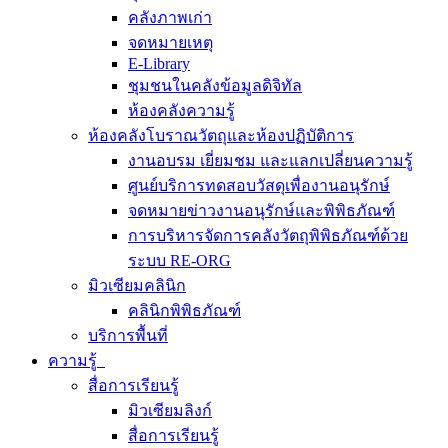
คลังภาพเก่า
จดหมายเหตุ
E-Library
ชุมชนในคลังข้อมูลดิจิทัล
ห้องคลังความรู้
ห้องคลังโบราณวัตถุและห้องปฏิบัติการ
งานอบรม เยี่ยมชม และแลกเปลี่ยนความรู้
ศูนย์บริการทดสอบวัสดุเพื่องานอนุรักษ์
จดหมายข่าวงานอนุรักษ์และพิพิธภัณฑ์
การบริหารจัดการคลังวัตถุพิพิธภัณฑ์ด้วย
ระบบ RE-ORG
มิวเซียมคลินิก
คลินิกพิพิธภัณฑ์
บริการพื้นที่
ความรู้
สื่อการเรียนรู้
มิวเซียมลิงก์
สื่อการเรียนรู้