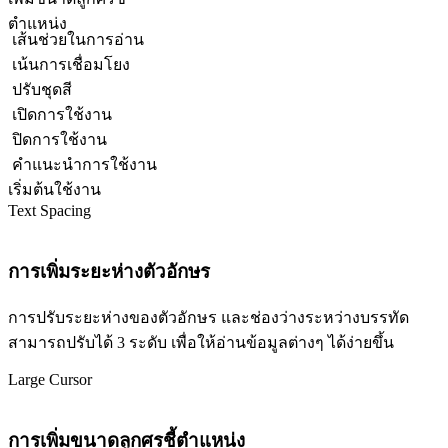
ตำแหน่ง
เส้นช่วยในการอ่าน
เน้นการเชื่อมโยง
ปรับชุดสี
เปิดการใช้งาน
ปิดการใช้งาน
คำแนะนำการใช้งาน
เริ่มต้นใช้งาน
Text Spacing
การเพิ่มระยะห่างตัวอักษร
การปรับระยะห่างของตัวอักษร และช่องว่างระหว่างบรรทัด
สามารถปรับได้ 3 ระดับ เพื่อให้อ่านข้อมูลต่างๆ ได้ง่ายขึ้น
Large Cursor
การเพิ่มขนาดลูกศรชี้ตำแหน่ง