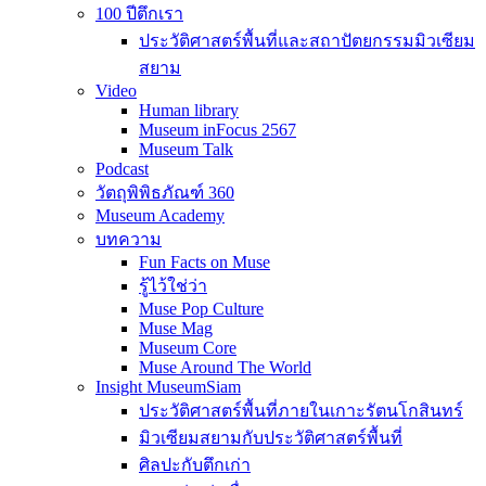
100 ปีตึกเรา
ประวัติศาสตร์พื้นที่และสถาปัตยกรรมมิวเซียม
สยาม
Video
Human library
Museum inFocus 2567
Museum Talk
Podcast
วัตถุพิพิธภัณฑ์ 360
Museum Academy
บทความ
Fun Facts on Muse
รู้ไว้ใช่ว่า
Muse Pop Culture
Muse Mag
Museum Core
Muse Around The World
Insight MuseumSiam
ประวัติศาสตร์พื้นที่ภายในเกาะรัตนโกสินทร์
มิวเซียมสยามกับประวัติศาสตร์พื้นที่
ศิลปะกับตึกเก่า