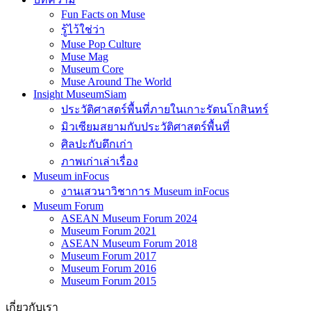
Fun Facts on Muse
รู้ไว้ใช่ว่า
Muse Pop Culture
Muse Mag
Museum Core
Muse Around The World
Insight MuseumSiam
ประวัติศาสตร์พื้นที่ภายในเกาะรัตนโกสินทร์
มิวเซียมสยามกับประวัติศาสตร์พื้นที่
ศิลปะกับตึกเก่า
ภาพเก่าเล่าเรื่อง
Museum inFocus
งานเสวนาวิชาการ Museum inFocus
Museum Forum
ASEAN Museum Forum 2024
Museum Forum 2021
ASEAN Museum Forum 2018
Museum Forum 2017
Museum Forum 2016
Museum Forum 2015
เกี่ยวกับเรา