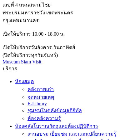
เลขที่ 4 ถนนสนามไชย
พระบรมมหาราชวัง เขตพระนคร
กรุงเทพมหานคร
เปิดให้บริการ 10.00 - 18.00 น.
เปิดให้บริการวันอังคาร-วันอาทิตย์
(ปิดให้บริการทุกวันจันทร์)
Museum Siam Visit
บริการ
ห้องสมุด
คลังภาพเก่า
จดหมายเหตุ
E-Library
ชุมชนในคลังข้อมูลดิจิทัล
ห้องคลังความรู้
ห้องคลังโบราณวัตถุและห้องปฏิบัติการ
งานอบรม เยี่ยมชม และแลกเปลี่ยนความรู้