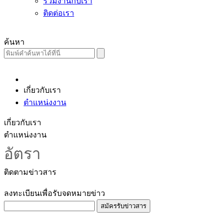
ร่วมงานกับเรา
ติดต่อเรา
ค้นหา
เกี่ยวกับเรา
ตำแหน่งงาน
เกี่ยวกับเรา
ตำแหน่งงาน
อัตรา
ติดตามข่าวสาร
ลงทะเบียนเพื่อรับจดหมายข่าว
สมัครรับข่าวสาร