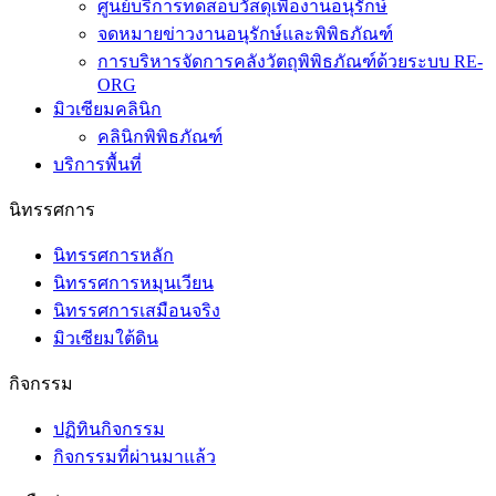
ศูนย์บริการทดสอบวัสดุเพื่องานอนุรักษ์
จดหมายข่าวงานอนุรักษ์และพิพิธภัณฑ์
การบริหารจัดการคลังวัตถุพิพิธภัณฑ์ด้วยระบบ RE-
ORG
มิวเซียมคลินิก
คลินิกพิพิธภัณฑ์
บริการพื้นที่
นิทรรศการ
นิทรรศการหลัก
นิทรรศการหมุนเวียน
นิทรรศการเสมือนจริง
มิวเซียมใต้ดิน
กิจกรรม
ปฏิทินกิจกรรม
กิจกรรมที่ผ่านมาแล้ว