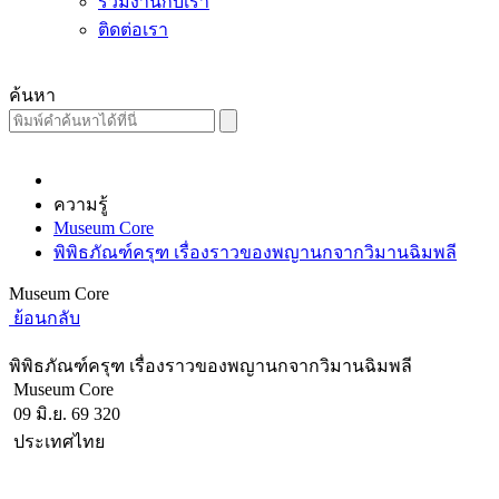
ร่วมงานกับเรา
ติดต่อเรา
ค้นหา
ความรู้
Museum Core
พิพิธภัณฑ์ครุฑ เรื่องราวของพญานกจากวิมานฉิมพลี
Museum Core
ย้อนกลับ
พิพิธภัณฑ์ครุฑ เรื่องราวของพญานกจากวิมานฉิมพลี
Museum Core
09 มิ.ย. 69
320
ประเทศไทย