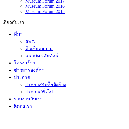
Museum Forum 2017
Museum Forum 2016
Museum Forum 2015
เกี่ยวกับเรา
ที่มา
สพร.
มิวเซียมสยาม
แนวคิด วิสัยทัศน์
โครงสร้าง
ข่าวสารองค์กร
ประกาศ
ประกาศจัดซื้อจัดจ้าง
ประกาศทั่วไป
ร่วมงานกับเรา
ติดต่อเรา