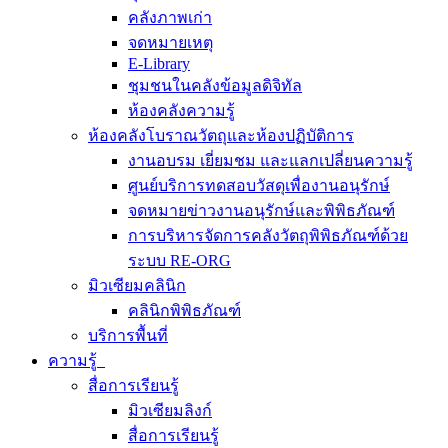
คลังภาพเก่า
จดหมายเหตุ
E-Library
ชุมชนในคลังข้อมูลดิจิทัล
ห้องคลังความรู้
ห้องคลังโบราณวัตถุและห้องปฏิบัติการ
งานอบรม เยี่ยมชม และแลกเปลี่ยนความรู้
ศูนย์บริการทดสอบวัสดุเพื่องานอนุรักษ์
จดหมายข่าวงานอนุรักษ์และพิพิธภัณฑ์
การบริหารจัดการคลังวัตถุพิพิธภัณฑ์ด้วย
ระบบ RE-ORG
มิวเซียมคลินิก
คลินิกพิพิธภัณฑ์
บริการพื้นที่
ความรู้
สื่อการเรียนรู้
มิวเซียมลิงก์
สื่อการเรียนรู้