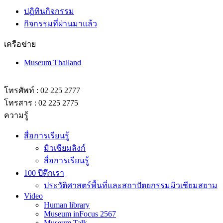
ปฏิทินกิจกรรม
กิจกรรมที่ผ่านมาแล้ว
เครือข่าย
Museum Thailand
โทรศัพท์ : 02 225 2777
โทรสาร : 02 225 2775
ความรู้
สื่อการเรียนรู้
มิวเซียมลิงก์
สื่อการเรียนรู้
100 ปีตึกเรา
ประวัติศาสตร์พื้นที่และสถาปัตยกรรมมิวเซียมสยาม
Video
Human library
Museum inFocus 2567
Museum Talk