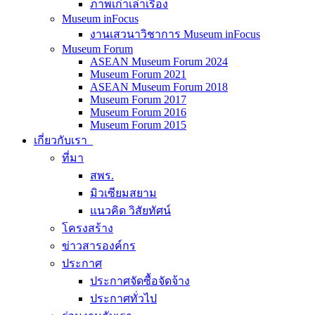
ภาพเก่าเล่าเรื่อง
Museum inFocus
งานเสวนาวิชาการ Museum inFocus
Museum Forum
ASEAN Museum Forum 2024
Museum Forum 2021
ASEAN Museum Forum 2018
Museum Forum 2017
Museum Forum 2016
Museum Forum 2015
เกี่ยวกับเรา
ที่มา
สพร.
มิวเซียมสยาม
แนวคิด วิสัยทัศน์
โครงสร้าง
ข่าวสารองค์กร
ประกาศ
ประกาศจัดซื้อจัดจ้าง
ประกาศทั่วไป