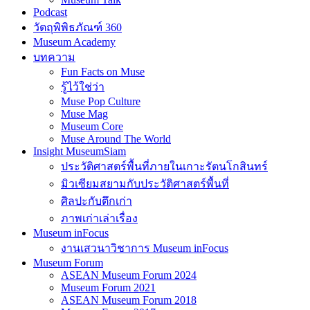
Podcast
วัตถุพิพิธภัณฑ์ 360
Museum Academy
บทความ
Fun Facts on Muse
รู้ไว้ใช่ว่า
Muse Pop Culture
Muse Mag
Museum Core
Muse Around The World
Insight MuseumSiam
ประวัติศาสตร์พื้นที่ภายในเกาะรัตนโกสินทร์
มิวเซียมสยามกับประวัติศาสตร์พื้นที่
ศิลปะกับตึกเก่า
ภาพเก่าเล่าเรื่อง
Museum inFocus
งานเสวนาวิชาการ Museum inFocus
Museum Forum
ASEAN Museum Forum 2024
Museum Forum 2021
ASEAN Museum Forum 2018