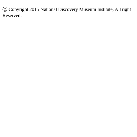
Ⓒ Copyright 2015 National Discovery Museum Institute, All right
Reserved.
นโยบายข้อมูลส่วนบุคคล