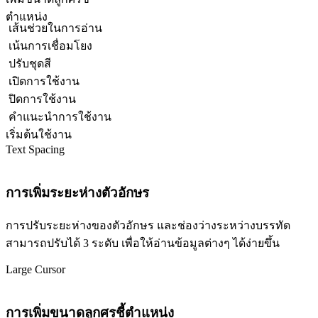
ตำแหน่ง
เส้นช่วยในการอ่าน
เน้นการเชื่อมโยง
ปรับชุดสี
เปิดการใช้งาน
ปิดการใช้งาน
คำแนะนำการใช้งาน
เริ่มต้นใช้งาน
Text Spacing
การเพิ่มระยะห่างตัวอักษร
การปรับระยะห่างของตัวอักษร และช่องว่างระหว่างบรรทัด
สามารถปรับได้ 3 ระดับ เพื่อให้อ่านข้อมูลต่างๆ ได้ง่ายขึ้น
Large Cursor
การเพิ่มขนาดลูกศรชี้ตำแหน่ง