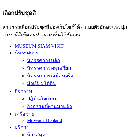
เลือกปรับชุดสี
สามารถเลือกปรับชุดสีของเว็บไซต์ได้ 4 แบบตัวอักษรและปุ่ม
ต่างๆ มีสีเข้มคมชัด มองเห็นได้ชัดเจน
MUSEUM SIAM VISIT
นิทรรศการ
นิทรรศการหลัก
นิทรรศการหมุนเวียน
นิทรรศการเสมือนจริง
มิวเซียมใต้ดิน
กิจกรรม
ปฏิทินกิจกรรม
กิจกรรมที่ผ่านมาแล้ว
เครือข่าย
Museum Thailand
บริการ
ห้องสมุด