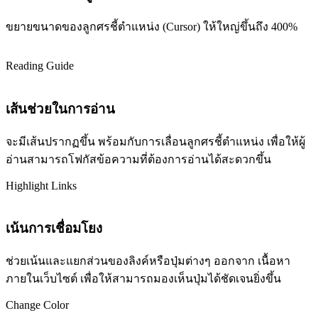
ขยายขนาดของลูกศรชี้ตำแหน่ง (Cursor) ให้ใหญ่ขึ้นถึง 400%
Reading Guide
เส้นช่วยในการอ่าน
จะมีเส้นปรากฏขึ้น พร้อมกับการเลื่อนลูกศรชี้ตำแหน่ง เพื่อให้ผู้
อ่านสามารถโฟกัสข้อความที่ต้องการอ่านได้สะดวกขึ้น
Highlight Links
เน้นการเชื่อมโยง
ช่วยเน้นและแยกส่วนของลิงค์หรือปุ่มต่างๆ ออกจาก เนื้อหา
ภายในเว็บไซต์ เพื่อให้สามารถมองเห็นปุ่มได้ชัดเจนยิ่งขึ้น
Change Color