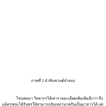
ภาพที่ 2 ป่าหิมพานต์จำลอง
โซนต่อมา วิทยากรได้เล่ารายละเอียดเพิ่มเติมอีกว่า ถึง
แม้ครุฑจะได้รับพรให้สามารถจับเหล่านาคกินเป็นอาหารได้ แต่