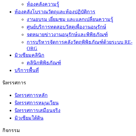
ห้องคลังความรู้
ห้องคลังโบราณวัตถุและห้องปฏิบัติการ
งานอบรม เยี่ยมชม และแลกเปลี่ยนความรู้
ศูนย์บริการทดสอบวัสดุเพื่องานอนุรักษ์
จดหมายข่าวงานอนุรักษ์และพิพิธภัณฑ์
การบริหารจัดการคลังวัตถุพิพิธภัณฑ์ด้วยระบบ RE-
ORG
มิวเซียมคลินิก
คลินิกพิพิธภัณฑ์
บริการพื้นที่
นิทรรศการ
นิทรรศการหลัก
นิทรรศการหมุนเวียน
นิทรรศการเสมือนจริง
มิวเซียมใต้ดิน
กิจกรรม