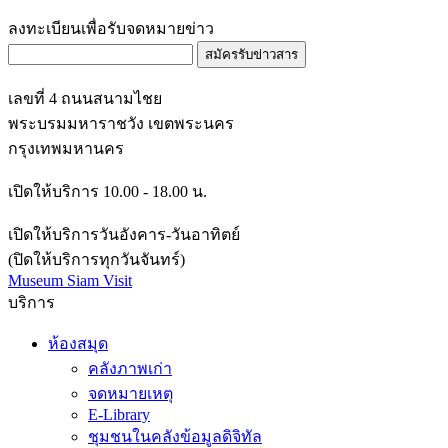
ลงทะเบียนเพื่อรับจดหมายข่าว
สมัครรับข่าวสาร
เลขที่ 4 ถนนสนามไชย
พระบรมมหาราชวัง เขตพระนคร
กรุงเทพมหานคร
เปิดให้บริการ 10.00 - 18.00 น.
เปิดให้บริการวันอังคาร-วันอาทิตย์
(ปิดให้บริการทุกวันจันทร์)
Museum Siam Visit
บริการ
ห้องสมุด
คลังภาพเก่า
จดหมายเหตุ
E-Library
ชุมชนในคลังข้อมูลดิจิทัล