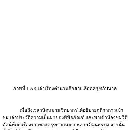
ภาพที่ 1 AR เล่าเรื่องตำนานศึกสายเลือดครุฑกับนาค
เมื่อถึงเวลานัดหมาย วิทยากรได้อธิบายกติกาการเข้า
ชม เล่าประวัติความเป็นมาของพิพิธภัณฑ์ และพาเข้าห้องชมวีดิ
ทัศน์ที่เล่าเรื่องราวของครุฑจากหลากหลายวัฒนธรรม จากนั้น