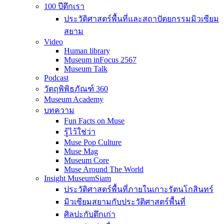
100 ปีตึกเรา
ประวัติศาสตร์พื้นที่และสถาปัตยกรรมมิวเซียม
สยาม
Video
Human library
Museum inFocus 2567
Museum Talk
Podcast
วัตถุพิพิธภัณฑ์ 360
Museum Academy
บทความ
Fun Facts on Muse
รู้ไว้ใช่ว่า
Muse Pop Culture
Muse Mag
Museum Core
Muse Around The World
Insight MuseumSiam
ประวัติศาสตร์พื้นที่ภายในเกาะรัตนโกสินทร์
มิวเซียมสยามกับประวัติศาสตร์พื้นที่
ศิลปะกับตึกเก่า