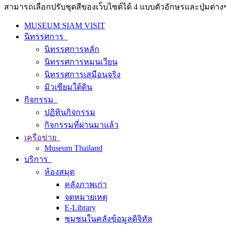
สามารถเลือกปรับชุดสีของเว็บไซต์ได้ 4 แบบตัวอักษรและปุ่มต่างๆ
MUSEUM SIAM VISIT
นิทรรศการ
นิทรรศการหลัก
นิทรรศการหมุนเวียน
นิทรรศการเสมือนจริง
มิวเซียมใต้ดิน
กิจกรรม
ปฏิทินกิจกรรม
กิจกรรมที่ผ่านมาแล้ว
เครือข่าย
Museum Thailand
บริการ
ห้องสมุด
คลังภาพเก่า
จดหมายเหตุ
E-Library
ชุมชนในคลังข้อมูลดิจิทัล