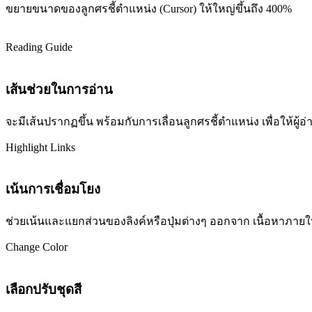
ขยายขนาดของลูกศรชี้ตำแหน่ง (Cursor) ให้ใหญ่ขึ้นถึง 400%
Reading Guide
เส้นช่วยในการอ่าน
จะมีเส้นปรากฏขึ้น พร้อมกับการเลื่อนลูกศรชี้ตำแหน่ง เพื่อให้ผ
Highlight Links
เน้นการเชื่อมโยง
ช่วยเน้นและแยกส่วนของลิงค์หรือปุ่มต่างๆ ออกจาก เนื้อหาภายในเว
Change Color
เลือกปรับชุดสี