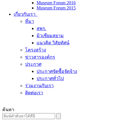
Museum Forum 2016
Museum Forum 2015
เกี่ยวกับเรา
ที่มา
สพร.
มิวเซียมสยาม
แนวคิด วิสัยทัศน์
โครงสร้าง
ข่าวสารองค์กร
ประกาศ
ประกาศจัดซื้อจัดจ้าง
ประกาศทั่วไป
ร่วมงานกับเรา
ติดต่อเรา
ค้นหา