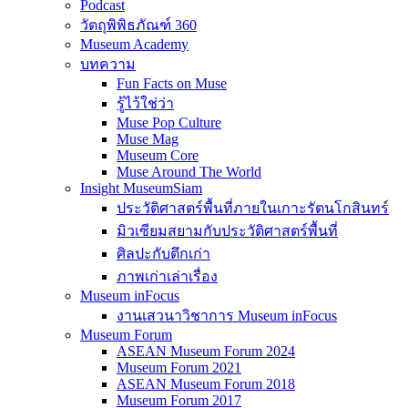
Podcast
วัตถุพิพิธภัณฑ์ 360
Museum Academy
บทความ
Fun Facts on Muse
รู้ไว้ใช่ว่า
Muse Pop Culture
Muse Mag
Museum Core
Muse Around The World
Insight MuseumSiam
ประวัติศาสตร์พื้นที่ภายในเกาะรัตนโกสินทร์
มิวเซียมสยามกับประวัติศาสตร์พื้นที่
ศิลปะกับตึกเก่า
ภาพเก่าเล่าเรื่อง
Museum inFocus
งานเสวนาวิชาการ Museum inFocus
Museum Forum
ASEAN Museum Forum 2024
Museum Forum 2021
ASEAN Museum Forum 2018
Museum Forum 2017