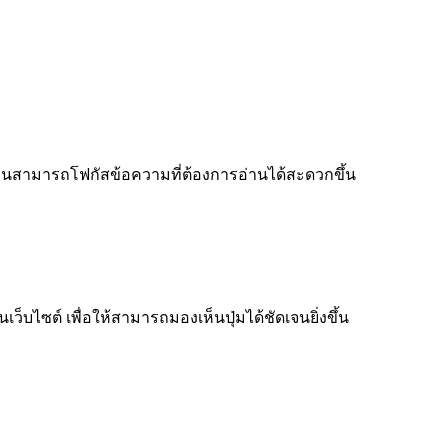
ู้อ่านสามารถโฟกัสข้อความที่ต้องการอ่านได้สะดวกขึ้น
็บไซต์ เพื่อให้สามารถมองเห็นปุ่มได้ชัดเจนยิ่งขึ้น