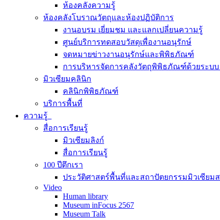
ห้องคลังความรู้
ห้องคลังโบราณวัตถุและห้องปฏิบัติการ
งานอบรม เยี่ยมชม และแลกเปลี่ยนความรู้
ศูนย์บริการทดสอบวัสดุเพื่องานอนุรักษ์
จดหมายข่าวงานอนุรักษ์และพิพิธภัณฑ์
การบริหารจัดการคลังวัตถุพิพิธภัณฑ์ด้วยระ
มิวเซียมคลินิก
คลินิกพิพิธภัณฑ์
บริการพื้นที่
ความรู้
สื่อการเรียนรู้
มิวเซียมลิงก์
สื่อการเรียนรู้
100 ปีตึกเรา
ประวัติศาสตร์พื้นที่และสถาปัตยกรรมมิวเซียม
Video
Human library
Museum inFocus 2567
Museum Talk