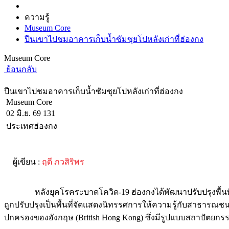
ความรู้
Museum Core
ปีนเขาไปชมอาคารเก็บน้ำซัมซุยโปหลังเก่าที่ฮ่องกง
Museum Core
ย้อนกลับ
ปีนเขาไปชมอาคารเก็บน้ำซัมซุยโปหลังเก่าที่ฮ่องกง
Museum Core
02 มิ.ย. 69
131
ประเทศฮ่องกง
ผู้เขียน :
ฤดี ภวสิริพร
หลังยุคโรคระบาดโควิด-19 ฮ่องกงได้พัฒนาปรับปรุงพื้นที่ย่าน
ถูกปรับปรุงเป็นพื้นที่จัดแสดงนิทรรศการให้ความรู้กับสาธารณชน อ
ปกครองของอังกฤษ (British Hong Kong) ซึ่งมีรูปแบบสถาปัตย