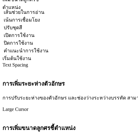
ตำแหน่ง
เส้นช่วยในการอ่าน
เน้นการเชื่อมโยง
ปรับชุดสี
เปิดการใช้งาน
ปิดการใช้งาน
คำแนะนำการใช้งาน
เริ่มต้นใช้งาน
Text Spacing
การเพิ่มระยะห่างตัวอักษร
การปรับระยะห่างของตัวอักษร และช่องว่างระหว่างบรรทัด สามารถปร
Large Cursor
การเพิ่มขนาดลูกศรชี้ตำแหน่ง