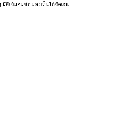
 มีสีเข้มคมชัด มองเห็นได้ชัดเจน