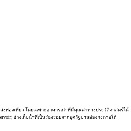
ท่องเที่ยว โดยเฉพาะอาคารเก่าที่มีคุณค่าทางประวัติศาสตร์ได้
rvoir) อ่างเก็บน้ำที่เป็นร่องรอยจากยุครัฐบาลฮ่องกงภายใต้