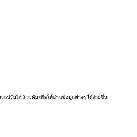
ับได้ 3 ระดับ เพื่อให้อ่านข้อมูลต่างๆ ได้ง่ายขึ้น