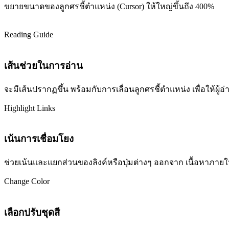
ขยายขนาดของลูกศรชี้ตำแหน่ง (Cursor) ให้ใหญ่ขึ้นถึง 400%
Reading Guide
เส้นช่วยในการอ่าน
จะมีเส้นปรากฏขึ้น พร้อมกับการเลื่อนลูกศรชี้ตำแหน่ง เพื่อให้ผ
Highlight Links
เน้นการเชื่อมโยง
ช่วยเน้นและแยกส่วนของลิงค์หรือปุ่มต่างๆ ออกจาก เนื้อหาภายในเว
Change Color
เลือกปรับชุดสี