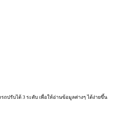
ับได้ 3 ระดับ เพื่อให้อ่านข้อมูลต่างๆ ได้ง่ายขึ้น