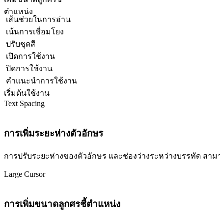
ตำแหน่ง
เส้นช่วยในการอ่าน
เน้นการเชื่อมโยง
ปรับชุดสี
เปิดการใช้งาน
ปิดการใช้งาน
คำแนะนำการใช้งาน
เริ่มต้นใช้งาน
Text Spacing
การเพิ่มระยะห่างตัวอักษร
การปรับระยะห่างของตัวอักษร และช่องว่างระหว่างบรรทัด สามารถปร
Large Cursor
การเพิ่มขนาดลูกศรชี้ตำแหน่ง