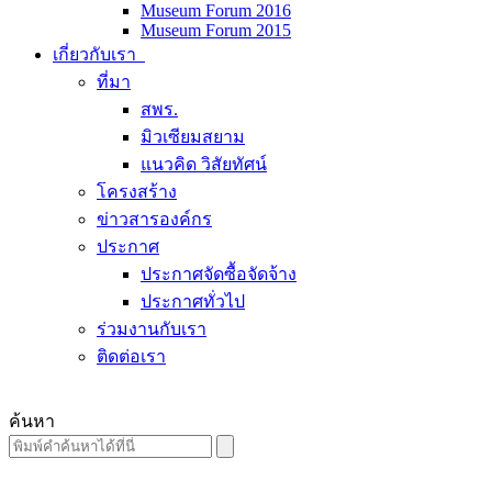
Museum Forum 2016
Museum Forum 2015
เกี่ยวกับเรา
ที่มา
สพร.
มิวเซียมสยาม
แนวคิด วิสัยทัศน์
โครงสร้าง
ข่าวสารองค์กร
ประกาศ
ประกาศจัดซื้อจัดจ้าง
ประกาศทั่วไป
ร่วมงานกับเรา
ติดต่อเรา
ค้นหา