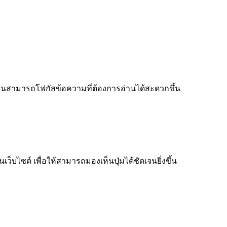
ู้อ่านสามารถโฟกัสข้อความที่ต้องการอ่านได้สะดวกขึ้น
็บไซต์ เพื่อให้สามารถมองเห็นปุ่มได้ชัดเจนยิ่งขึ้น