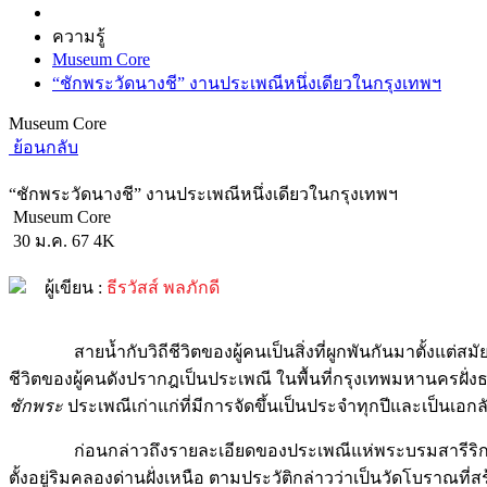
ความรู้
Museum Core
“ชักพระวัดนางชี” งานประเพณีหนึ่งเดียวในกรุงเทพฯ
Museum Core
ย้อนกลับ
“ชักพระวัดนางชี” งานประเพณีหนึ่งเดียวในกรุงเทพฯ
Museum Core
30 ม.ค. 67
4K
ผู้เขียน :
ธีรวัสส์ พลภักดี
สายน้ำกับวิถีชีวิตของผู้คนเป็นสิ่งที่ผูกพันกันมาตั้งแต่สมั
ชีวิตของผู้คนดังปรากฎเป็นประเพณี ในพื้นที่กรุงเทพมหานครฝั่งธนบุ
ชักพระ
ประเพณีเก่าแก่ที่มีการจัดขึ้นเป็นประจำทุกปีและเป็นเ
ก่อนกล่าวถึงรายละเอียดของประเพณีแห่พระบรมสารีริกธาตุ ผู้เ