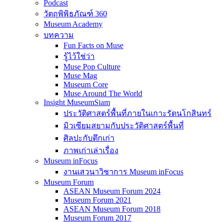
Podcast
วัตถุพิพิธภัณฑ์ 360
Museum Academy
บทความ
Fun Facts on Muse
รู้ไว้ใช่ว่า
Muse Pop Culture
Muse Mag
Museum Core
Muse Around The World
Insight MuseumSiam
ประวัติศาสตร์พื้นที่ภายในเกาะรัตนโกสินทร์
มิวเซียมสยามกับประวัติศาสตร์พื้นที่
ศิลปะกับตึกเก่า
ภาพเก่าเล่าเรื่อง
Museum inFocus
งานเสวนาวิชาการ Museum inFocus
Museum Forum
ASEAN Museum Forum 2024
Museum Forum 2021
ASEAN Museum Forum 2018
Museum Forum 2017