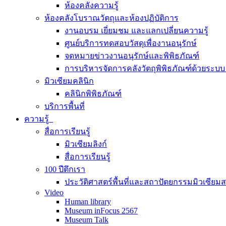
ห้องคลังความรู้
ห้องคลังโบราณวัตถุและห้องปฏิบัติการ
งานอบรม เยี่ยมชม และแลกเปลี่ยนความรู้
ศูนย์บริการทดสอบวัสดุเพื่องานอนุรักษ์
จดหมายข่าวงานอนุรักษ์และพิพิธภัณฑ์
การบริหารจัดการคลังวัตถุพิพิธภัณฑ์ด้วยระ
มิวเซียมคลินิก
คลินิกพิพิธภัณฑ์
บริการพื้นที่
ความรู้
สื่อการเรียนรู้
มิวเซียมลิงก์
สื่อการเรียนรู้
100 ปีตึกเรา
ประวัติศาสตร์พื้นที่และสถาปัตยกรรมมิวเซียม
Video
Human library
Museum inFocus 2567
Museum Talk