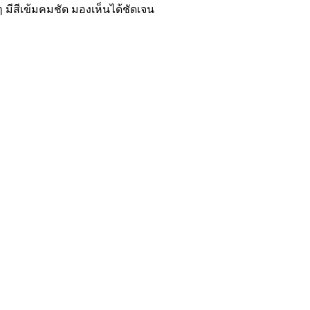
 มีสีเข้มคมชัด มองเห็นได้ชัดเจน