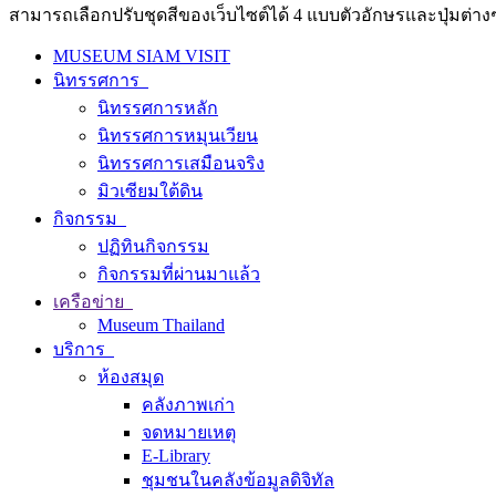
สามารถเลือกปรับชุดสีของเว็บไซต์ได้ 4 แบบตัวอักษรและปุ่มต่างๆ
MUSEUM SIAM VISIT
นิทรรศการ
นิทรรศการหลัก
นิทรรศการหมุนเวียน
นิทรรศการเสมือนจริง
มิวเซียมใต้ดิน
กิจกรรม
ปฏิทินกิจกรรม
กิจกรรมที่ผ่านมาแล้ว
เครือข่าย
Museum Thailand
บริการ
ห้องสมุด
คลังภาพเก่า
จดหมายเหตุ
E-Library
ชุมชนในคลังข้อมูลดิจิทัล