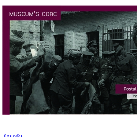
ย้อนกลับ