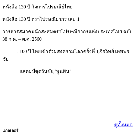
หนังสือ 130 ปี ตราไปรษณียากร เล่ม 1
วารสารสมาคมนักสะสมตราไปรษณียากรแห่งประเทศไทย ฉบับ
38 ก.ค. – ต.ค. 2560
- 100 ปี ไทยเข้าร่วมสงครามโลกครั้งที่ 1,จิรวิทย์ เทพพร
ชัย
- แสตมป์ชุดวันชัย,’พูนพิน’
ดูทั้งหมด
แกลเลอรี่