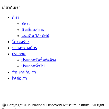
เกี่ยวกับเรา
ที่มา
สพร.
มิวเซียมสยาม
แนวคิด วิสัยทัศน์
โครงสร้าง
ข่าวสารองค์กร
ประกาศ
ประกาศจัดซื้อจัดจ้าง
ประกาศทั่วไป
ร่วมงานกับเรา
ติดต่อเรา
Ⓒ Copyright 2015 National Discovery Museum Institute, All right
Reserved.
นโยบายข้อมูลส่วนบุคคล