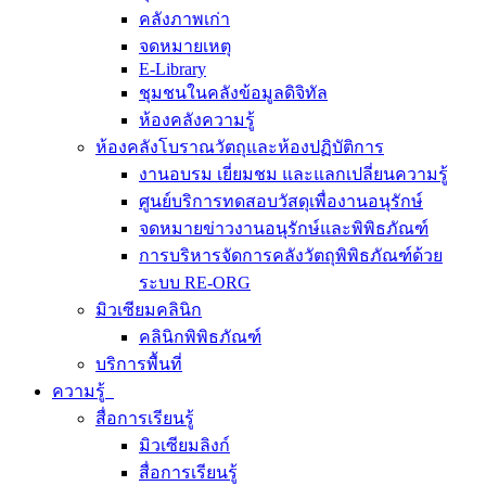
คลังภาพเก่า
จดหมายเหตุ
E-Library
ชุมชนในคลังข้อมูลดิจิทัล
ห้องคลังความรู้
ห้องคลังโบราณวัตถุและห้องปฏิบัติการ
งานอบรม เยี่ยมชม และแลกเปลี่ยนความรู้
ศูนย์บริการทดสอบวัสดุเพื่องานอนุรักษ์
จดหมายข่าวงานอนุรักษ์และพิพิธภัณฑ์
การบริหารจัดการคลังวัตถุพิพิธภัณฑ์ด้วย
ระบบ RE-ORG
มิวเซียมคลินิก
คลินิกพิพิธภัณฑ์
บริการพื้นที่
ความรู้
สื่อการเรียนรู้
มิวเซียมลิงก์
สื่อการเรียนรู้