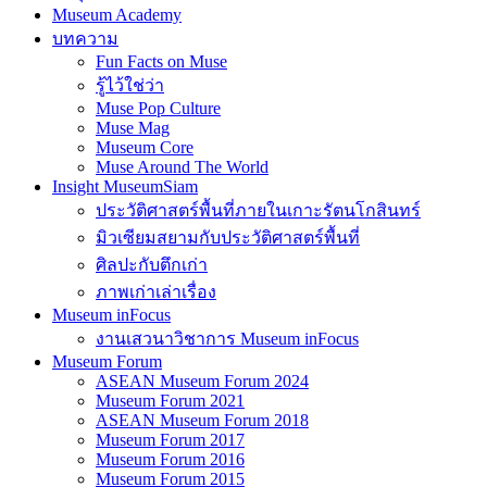
บทความ
Fun Facts on Muse
รู้ไว้ใช่ว่า
Muse Pop Culture
Muse Mag
Museum Core
Muse Around The World
Insight MuseumSiam
ประวัติศาสตร์พื้นที่ภายในเกาะรัตนโกสินทร์
มิวเซียมสยามกับประวัติศาสตร์พื้นที่
ศิลปะกับตึกเก่า
ภาพเก่าเล่าเรื่อง
Museum inFocus
งานเสวนาวิชาการ Museum inFocus
Museum Forum
ASEAN Museum Forum 2024
Museum Forum 2021
ASEAN Museum Forum 2018
Museum Forum 2017
Museum Forum 2016
Museum Forum 2015