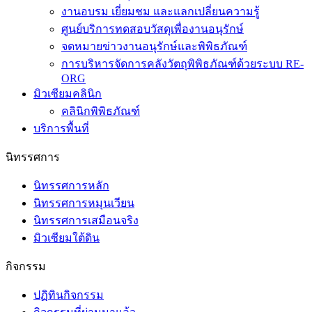
ศูนย์บริการทดสอบวัสดุเพื่องานอนุรักษ์
จดหมายข่าวงานอนุรักษ์และพิพิธภัณฑ์
การบริหารจัดการคลังวัตถุพิพิธภัณฑ์ด้วยระบบ RE-
ORG
มิวเซียมคลินิก
คลินิกพิพิธภัณฑ์
บริการพื้นที่
นิทรรศการ
นิทรรศการหลัก
นิทรรศการหมุนเวียน
นิทรรศการเสมือนจริง
มิวเซียมใต้ดิน
กิจกรรม
ปฏิทินกิจกรรม
กิจกรรมที่ผ่านมาแล้ว