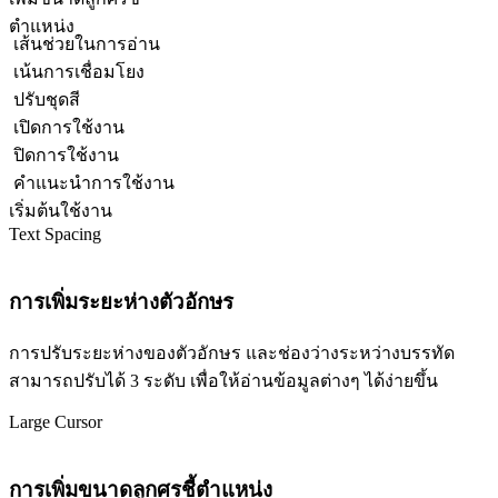
ตำแหน่ง
เส้นช่วยในการอ่าน
เน้นการเชื่อมโยง
ปรับชุดสี
เปิดการใช้งาน
ปิดการใช้งาน
คำแนะนำการใช้งาน
เริ่มต้นใช้งาน
Text Spacing
การเพิ่มระยะห่างตัวอักษร
การปรับระยะห่างของตัวอักษร และช่องว่างระหว่างบรรทัด
สามารถปรับได้ 3 ระดับ เพื่อให้อ่านข้อมูลต่างๆ ได้ง่ายขึ้น
Large Cursor
การเพิ่มขนาดลูกศรชี้ตำแหน่ง