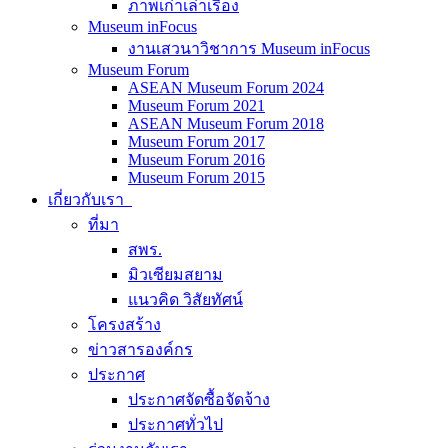
ภาพเก่าเล่าเรื่อง
Museum inFocus
งานเสวนาวิชาการ Museum inFocus
Museum Forum
ASEAN Museum Forum 2024
Museum Forum 2021
ASEAN Museum Forum 2018
Museum Forum 2017
Museum Forum 2016
Museum Forum 2015
เกี่ยวกับเรา
ที่มา
สพร.
มิวเซียมสยาม
แนวคิด วิสัยทัศน์
โครงสร้าง
ข่าวสารองค์กร
ประกาศ
ประกาศจัดซื้อจัดจ้าง
ประกาศทั่วไป