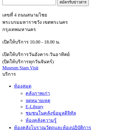
เลขที่ 4 ถนนสนามไชย
พระบรมมหาราชวัง เขตพระนคร
กรุงเทพมหานคร
เปิดให้บริการ 10.00 - 18.00 น.
เปิดให้บริการวันอังคาร-วันอาทิตย์
(ปิดให้บริการทุกวันจันทร์)
Museum Siam Visit
บริการ
ห้องสมุด
คลังภาพเก่า
จดหมายเหตุ
E-Library
ชุมชนในคลังข้อมูลดิจิทัล
ห้องคลังความรู้
ห้องคลังโบราณวัตถุและห้องปฏิบัติการ
งานอบรม เยี่ยมชม และแลกเปลี่ยนความรู้