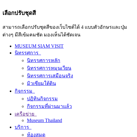
เลือกปรับชุดสี
สามารถเลือกปรับชุดสีของเว็บไซต์ได้ 4 แบบตัวอักษรและปุ่ม
ต่างๆ มีสีเข้มคมชัด มองเห็นได้ชัดเจน
MUSEUM SIAM VISIT
นิทรรศการ
นิทรรศการหลัก
นิทรรศการหมุนเวียน
นิทรรศการเสมือนจริง
มิวเซียมใต้ดิน
กิจกรรม
ปฏิทินกิจกรรม
กิจกรรมที่ผ่านมาแล้ว
เครือข่าย
Museum Thailand
บริการ
ห้องสมุด