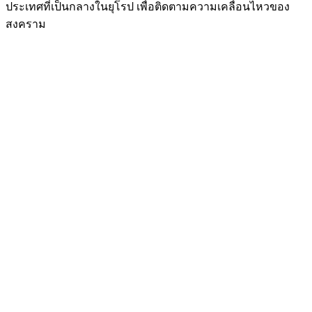
สงคราม