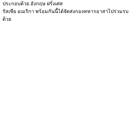
รัสเซีย อเมริกา พร้อมกันนี้ได้จัดส่งกองทหารอาสาไปร่วมรบ
ด้วย