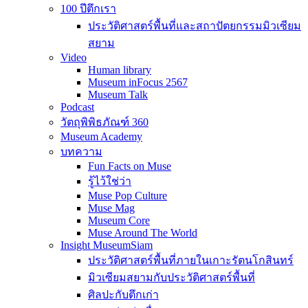
100 ปีตึกเรา
ประวัติศาสตร์พื้นที่และสถาปัตยกรรมมิวเซียม
สยาม
Video
Human library
Museum inFocus 2567
Museum Talk
Podcast
วัตถุพิพิธภัณฑ์ 360
Museum Academy
บทความ
Fun Facts on Muse
รู้ไว้ใช่ว่า
Muse Pop Culture
Muse Mag
Museum Core
Muse Around The World
Insight MuseumSiam
ประวัติศาสตร์พื้นที่ภายในเกาะรัตนโกสินทร์
มิวเซียมสยามกับประวัติศาสตร์พื้นที่
ศิลปะกับตึกเก่า