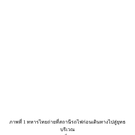
ภาพที่ 1 ทหารไทยถ่ายที่สถานีรถไฟก่อนเดินทางไปสู่ยุทธ
บริเวณ
แหล่งที่มาภาพ: