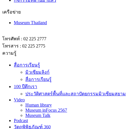
เครือข่าย
Museum Thailand
โทรศัพท์ : 02 225 2777
โทรสาร : 02 225 2775
ความรู้
สื่อการเรียนรู้
มิวเซียมลิงก์
สื่อการเรียนรู้
100 ปีตึกเรา
ประวัติศาสตร์พื้นที่และสถาปัตยกรรมมิวเซียมสยาม
Video
Human library
Museum inFocus 2567
Museum Talk
Podcast
วัตถุพิพิธภัณฑ์ 360
Museum Academy