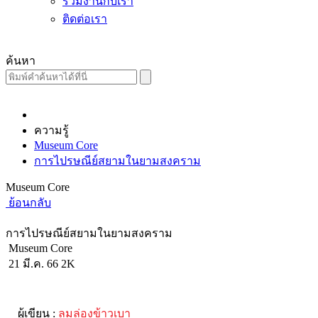
ร่วมงานกับเรา
ติดต่อเรา
ค้นหา
ความรู้
Museum Core
การไปรษณีย์สยามในยามสงคราม
Museum Core
ย้อนกลับ
การไปรษณีย์สยามในยามสงคราม
Museum Core
21 มี.ค. 66
2K
ผู้เขียน :
ลมล่องข้าวเบา