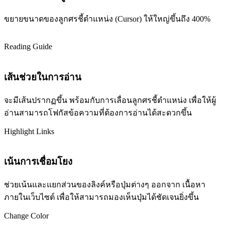
ขยายขนาดของลูกศรชี้ตำแหน่ง (Cursor) ให้ใหญ่ขึ้นถึง 400%
Reading Guide
เส้นช่วยในการอ่าน
จะมีเส้นปรากฏขึ้น พร้อมกับการเลื่อนลูกศรชี้ตำแหน่ง เพื่อให้ผู้
อ่านสามารถโฟกัสข้อความที่ต้องการอ่านได้สะดวกขึ้น
Highlight Links
เน้นการเชื่อมโยง
ช่วยเน้นและแยกส่วนของลิงค์หรือปุ่มต่างๆ ออกจาก เนื้อหา
ภายในเว็บไซต์ เพื่อให้สามารถมองเห็นปุ่มได้ชัดเจนยิ่งขึ้น
Change Color