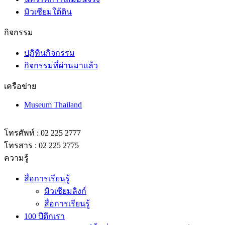
นิทรรศการหมุนเวียน
นิทรรศการเสมือนจริง
มิวเซียมใต้ดิน
กิจกรรม
ปฏิทินกิจกรรม
กิจกรรมที่ผ่านมาแล้ว
เครือข่าย
Museum Thailand
โทรศัพท์ : 02 225 2777
โทรสาร : 02 225 2775
ความรู้
สื่อการเรียนรู้
มิวเซียมลิงก์
สื่อการเรียนรู้