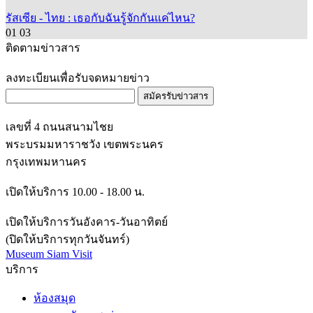
4K
รัสเซีย - ไทย : เธอกับฉันรู้จักกันแค่ไหน?
01
03
ติดตามข่าวสาร
ลงทะเบียนเพื่อรับจดหมายข่าว
สมัครรับข่าวสาร
เลขที่ 4 ถนนสนามไชย
พระบรมมหาราชวัง เขตพระนคร
กรุงเทพมหานคร
เปิดให้บริการ 10.00 - 18.00 น.
เปิดให้บริการวันอังคาร-วันอาทิตย์
(ปิดให้บริการทุกวันจันทร์)
Museum Siam Visit
บริการ