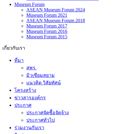
งานเสวนาวิชาการ Museum inFocus
Museum Forum
ASEAN Museum Forum 2024
Museum Forum 2021
ASEAN Museum Forum 2018
Museum Forum 2017
Museum Forum 2016
Museum Forum 2015
เกี่ยวกับเรา
ที่มา
สพร.
มิวเซียมสยาม
แนวคิด วิสัยทัศน์
โครงสร้าง
ข่าวสารองค์กร
ประกาศ
ประกาศจัดซื้อจัดจ้าง
ประกาศทั่วไป