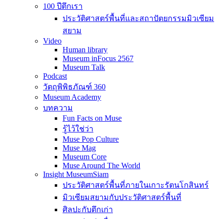
100 ปีตึกเรา
ประวัติศาสตร์พื้นที่และสถาปัตยกรรมมิวเซียม
สยาม
Video
Human library
Museum inFocus 2567
Museum Talk
Podcast
วัตถุพิพิธภัณฑ์ 360
Museum Academy
บทความ
Fun Facts on Muse
รู้ไว้ใช่ว่า
Muse Pop Culture
Muse Mag
Museum Core
Muse Around The World
Insight MuseumSiam
ประวัติศาสตร์พื้นที่ภายในเกาะรัตนโกสินทร์
มิวเซียมสยามกับประวัติศาสตร์พื้นที่
ศิลปะกับตึกเก่า