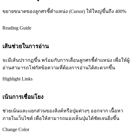
ขยายขนาดของลูกศรชี้ตำแหน่ง (Cursor) ให้ใหญ่ขึ้นถึง 400%
Reading Guide
เส้นช่วยในการอ่าน
จะมีเส้นปรากฏขึ้น พร้อมกับการเลื่อนลูกศรชี้ตำแหน่ง เพื่อให้ผู้
อ่านสามารถโฟกัสข้อความที่ต้องการอ่านได้สะดวกขึ้น
Highlight Links
เน้นการเชื่อมโยง
ช่วยเน้นและแยกส่วนของลิงค์หรือปุ่มต่างๆ ออกจาก เนื้อหา
ภายในเว็บไซต์ เพื่อให้สามารถมองเห็นปุ่มได้ชัดเจนยิ่งขึ้น
Change Color