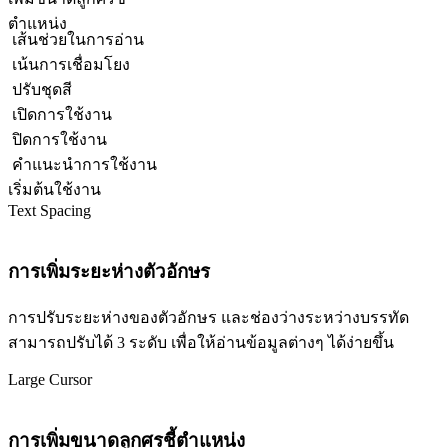
ตำแหน่ง
เส้นช่วยในการอ่าน
เน้นการเชื่อมโยง
ปรับชุดสี
เปิดการใช้งาน
ปิดการใช้งาน
คำแนะนำการใช้งาน
เริ่มต้นใช้งาน
Text Spacing
การเพิ่มระยะห่างตัวอักษร
การปรับระยะห่างของตัวอักษร และช่องว่างระหว่างบรรทัด
สามารถปรับได้ 3 ระดับ เพื่อให้อ่านข้อมูลต่างๆ ได้ง่ายขึ้น
Large Cursor
การเพิ่มขนาดลูกศรชี้ตำแหน่ง