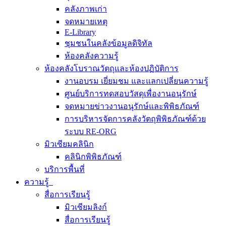
คลังภาพเก่า
จดหมายเหตุ
E-Library
ชุมชนในคลังข้อมูลดิจิทัล
ห้องคลังความรู้
ห้องคลังโบราณวัตถุและห้องปฏิบัติการ
งานอบรม เยี่ยมชม และแลกเปลี่ยนความรู้
ศูนย์บริการทดสอบวัสดุเพื่องานอนุรักษ์
จดหมายข่าวงานอนุรักษ์และพิพิธภัณฑ์
การบริหารจัดการคลังวัตถุพิพิธภัณฑ์ด้วย
ระบบ RE-ORG
มิวเซียมคลินิก
คลินิกพิพิธภัณฑ์
บริการพื้นที่
ความรู้
สื่อการเรียนรู้
มิวเซียมลิงก์
สื่อการเรียนรู้