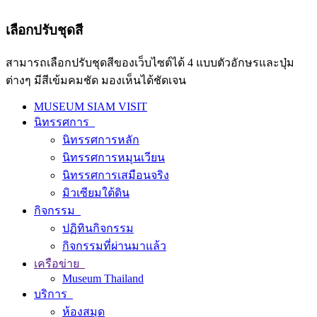
เลือกปรับชุดสี
สามารถเลือกปรับชุดสีของเว็บไซต์ได้ 4 แบบตัวอักษรและปุ่ม
ต่างๆ มีสีเข้มคมชัด มองเห็นได้ชัดเจน
MUSEUM SIAM VISIT
นิทรรศการ
นิทรรศการหลัก
นิทรรศการหมุนเวียน
นิทรรศการเสมือนจริง
มิวเซียมใต้ดิน
กิจกรรม
ปฏิทินกิจกรรม
กิจกรรมที่ผ่านมาแล้ว
เครือข่าย
Museum Thailand
บริการ
ห้องสมุด