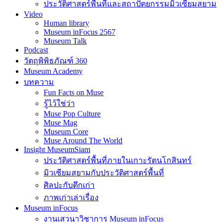
100 ปีตึกเรา
ประวัติศาสตร์พื้นที่และสถาปัตยกรรมมิวเซียมสยาม
Video
Human library
Museum inFocus 2567
Museum Talk
Podcast
วัตถุพิพิธภัณฑ์ 360
Museum Academy
บทความ
Fun Facts on Muse
รู้ไว้ใช่ว่า
Muse Pop Culture
Muse Mag
Museum Core
Muse Around The World
Insight MuseumSiam
ประวัติศาสตร์พื้นที่ภายในเกาะรัตนโกสินทร์
มิวเซียมสยามกับประวัติศาสตร์พื้นที่
ศิลปะกับตึกเก่า
ภาพเก่าเล่าเรื่อง
Museum inFocus