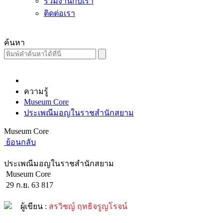
ร่วมงานกับเรา
ติดต่อเรา
ค้นหา
ความรู้
Museum Core
ประเพณีมอญในราชสำนักสยาม
Museum Core
ย้อนกลับ
ประเพณีมอญในราชสำนักสยาม
Museum Core
29 ก.ย. 63
817
ผู้เขียน :
สรวิชญ์ ฤทธิจรูญโรจน์