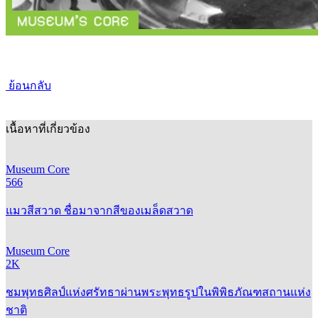
ย้อนกลับ
เนื้อหาที่เกี่ยวข้อง
Museum Core
566
แมวสีสวาด ชื่อมาจากสีของเมล็ดสวาด
Museum Core
2K
ชมพุทธศิลป์แห่งศรัทธาผ่านพระพุทธรูปในพิพิธภัณฑสถานแห่ง