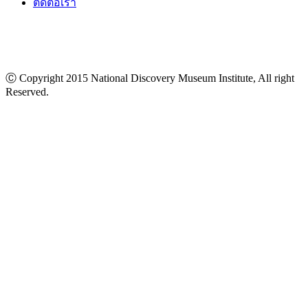
ร่วมงานกับเรา
ติดต่อเรา
Ⓒ Copyright 2015 National Discovery Museum Institute, All right
Reserved.
นโยบายข้อมูลส่วนบุคคล