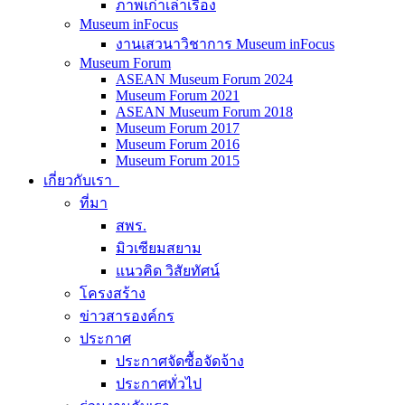
ภาพเก่าเล่าเรื่อง
Museum inFocus
งานเสวนาวิชาการ Museum inFocus
Museum Forum
ASEAN Museum Forum 2024
Museum Forum 2021
ASEAN Museum Forum 2018
Museum Forum 2017
Museum Forum 2016
Museum Forum 2015
เกี่ยวกับเรา
ที่มา
สพร.
มิวเซียมสยาม
แนวคิด วิสัยทัศน์
โครงสร้าง
ข่าวสารองค์กร
ประกาศ
ประกาศจัดซื้อจัดจ้าง
ประกาศทั่วไป