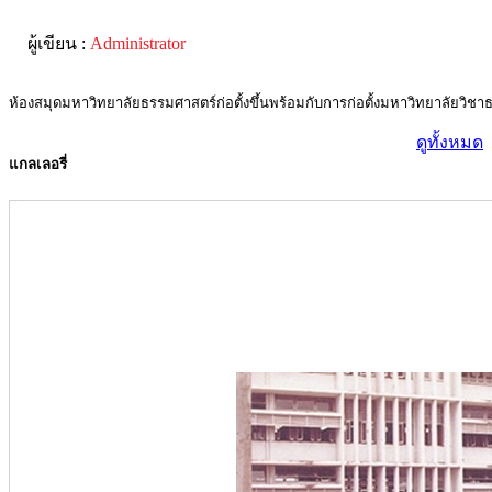
ผู้เขียน :
Administrator
ห้องสมุดมหาวิทยาลัยธรรมศาสตร์ก่อตั้งขึ้นพร้อมกับการก่อตั้งมหาวิทยาลั
ดูทั้งหมด
แกลเลอรี่