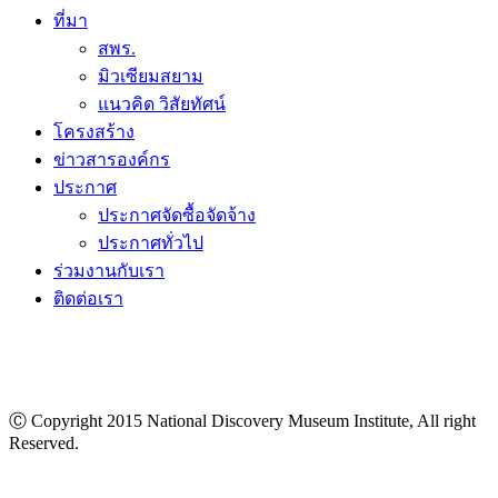
ที่มา
สพร.
มิวเซียมสยาม
แนวคิด วิสัยทัศน์
โครงสร้าง
ข่าวสารองค์กร
ประกาศ
ประกาศจัดซื้อจัดจ้าง
ประกาศทั่วไป
ร่วมงานกับเรา
ติดต่อเรา
Ⓒ Copyright 2015 National Discovery Museum Institute, All right
Reserved.
นโยบายข้อมูลส่วนบุคคล