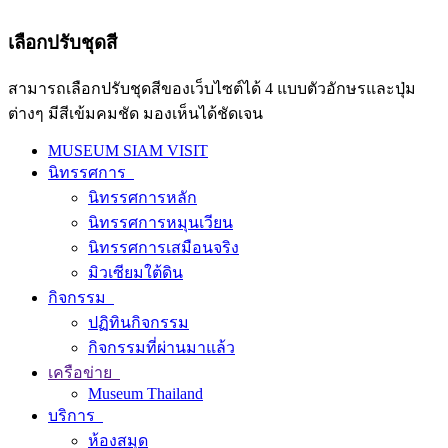
เลือกปรับชุดสี
สามารถเลือกปรับชุดสีของเว็บไซต์ได้ 4 แบบตัวอักษรและปุ่ม
ต่างๆ มีสีเข้มคมชัด มองเห็นได้ชัดเจน
MUSEUM SIAM VISIT
นิทรรศการ
นิทรรศการหลัก
นิทรรศการหมุนเวียน
นิทรรศการเสมือนจริง
มิวเซียมใต้ดิน
กิจกรรม
ปฏิทินกิจกรรม
กิจกรรมที่ผ่านมาแล้ว
เครือข่าย
Museum Thailand
บริการ
ห้องสมุด