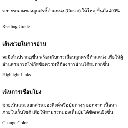
ขยายขนาดของลูกศรชี้ตำแหน่ง (Cursor) ให้ใหญ่ขึ้นถึง 400%
Reading Guide
เส้นช่วยในการอ่าน
จะมีเส้นปรากฏขึ้น พร้อมกับการเลื่อนลูกศรชี้ตำแหน่ง เพื่อให้ผู้
อ่านสามารถโฟกัสข้อความที่ต้องการอ่านได้สะดวกขึ้น
Highlight Links
เน้นการเชื่อมโยง
ช่วยเน้นและแยกส่วนของลิงค์หรือปุ่มต่างๆ ออกจาก เนื้อหา
ภายในเว็บไซต์ เพื่อให้สามารถมองเห็นปุ่มได้ชัดเจนยิ่งขึ้น
Change Color