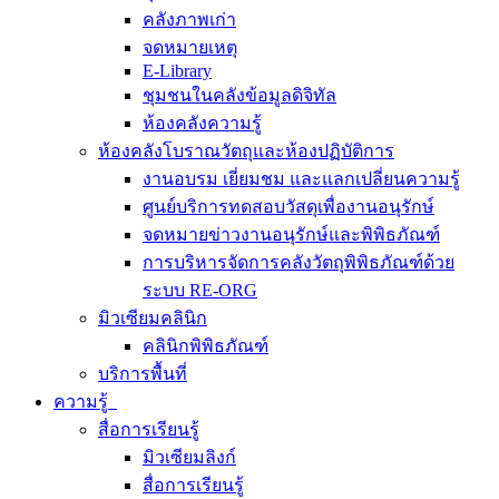
คลังภาพเก่า
จดหมายเหตุ
E-Library
ชุมชนในคลังข้อมูลดิจิทัล
ห้องคลังความรู้
ห้องคลังโบราณวัตถุและห้องปฏิบัติการ
งานอบรม เยี่ยมชม และแลกเปลี่ยนความรู้
ศูนย์บริการทดสอบวัสดุเพื่องานอนุรักษ์
จดหมายข่าวงานอนุรักษ์และพิพิธภัณฑ์
การบริหารจัดการคลังวัตถุพิพิธภัณฑ์ด้วย
ระบบ RE-ORG
มิวเซียมคลินิก
คลินิกพิพิธภัณฑ์
บริการพื้นที่
ความรู้
สื่อการเรียนรู้
มิวเซียมลิงก์
สื่อการเรียนรู้