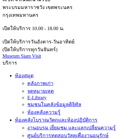
พระบรมมหาราชวัง เขตพระนคร
กรุงเทพมหานคร
เปิดให้บริการ 10.00 - 18.00 น.
เปิดให้บริการวันอังคาร-วันอาทิตย์
(ปิดให้บริการทุกวันจันทร์)
Museum Siam Visit
บริการ
ห้องสมุด
คลังภาพเก่า
จดหมายเหตุ
E-Library
ชุมชนในคลังข้อมูลดิจิทัล
ห้องคลังความรู้
ห้องคลังโบราณวัตถุและห้องปฏิบัติการ
งานอบรม เยี่ยมชม และแลกเปลี่ยนความรู้
ศูนย์บริการทดสอบวัสดุเพื่องานอนุรักษ์