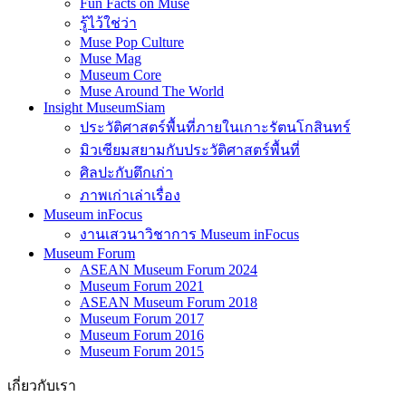
Fun Facts on Muse
รู้ไว้ใช่ว่า
Muse Pop Culture
Muse Mag
Museum Core
Muse Around The World
Insight MuseumSiam
ประวัติศาสตร์พื้นที่ภายในเกาะรัตนโกสินทร์
มิวเซียมสยามกับประวัติศาสตร์พื้นที่
ศิลปะกับตึกเก่า
ภาพเก่าเล่าเรื่อง
Museum inFocus
งานเสวนาวิชาการ Museum inFocus
Museum Forum
ASEAN Museum Forum 2024
Museum Forum 2021
ASEAN Museum Forum 2018
Museum Forum 2017
Museum Forum 2016
Museum Forum 2015
เกี่ยวกับเรา