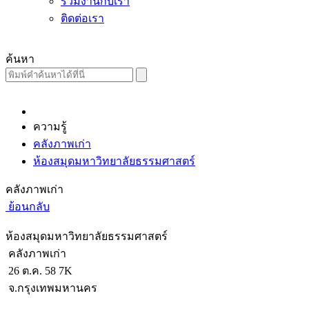
ร่วมงานกับเรา
ติดต่อเรา
ค้นหา
ความรู้
คลังภาพเก่า
ห้องสมุดมหาวิทยาลัยธรรมศาสตร์
คลังภาพเก่า
ย้อนกลับ
ห้องสมุดมหาวิทยาลัยธรรมศาสตร์
คลังภาพเก่า
26 ต.ค. 58
7K
จ.กรุงเทพมหานคร