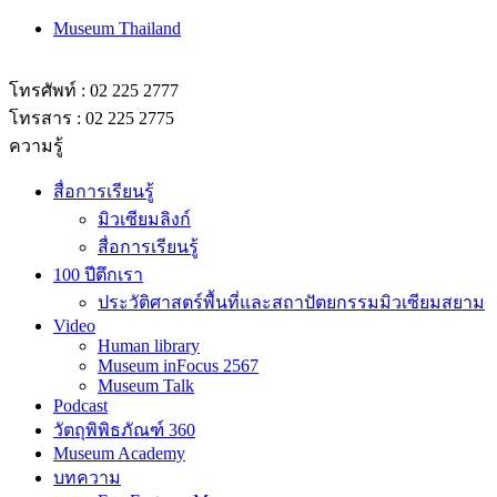
Museum Thailand
โทรศัพท์ : 02 225 2777
โทรสาร : 02 225 2775
ความรู้
สื่อการเรียนรู้
มิวเซียมลิงก์
สื่อการเรียนรู้
100 ปีตึกเรา
ประวัติศาสตร์พื้นที่และสถาปัตยกรรมมิวเซียมสยาม
Video
Human library
Museum inFocus 2567
Museum Talk
Podcast
วัตถุพิพิธภัณฑ์ 360
Museum Academy
บทความ