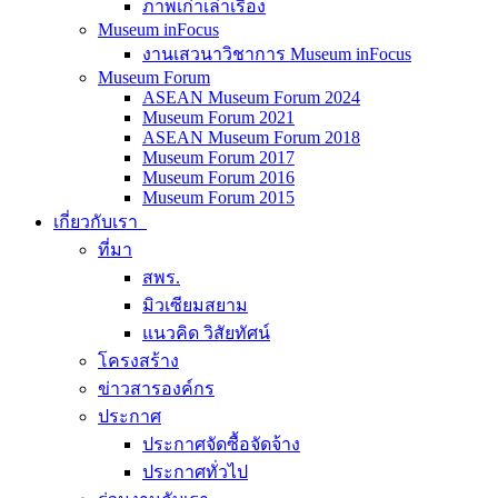
ภาพเก่าเล่าเรื่อง
Museum inFocus
งานเสวนาวิชาการ Museum inFocus
Museum Forum
ASEAN Museum Forum 2024
Museum Forum 2021
ASEAN Museum Forum 2018
Museum Forum 2017
Museum Forum 2016
Museum Forum 2015
เกี่ยวกับเรา
ที่มา
สพร.
มิวเซียมสยาม
แนวคิด วิสัยทัศน์
โครงสร้าง
ข่าวสารองค์กร
ประกาศ
ประกาศจัดซื้อจัดจ้าง
ประกาศทั่วไป