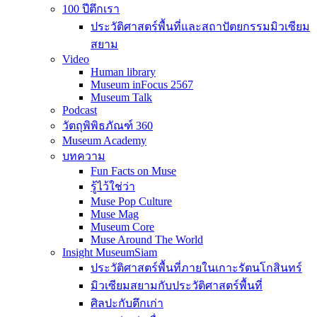
100 ปีตึกเรา
ประวัติศาสตร์พื้นที่และสถาปัตยกรรมมิวเซียม
สยาม
Video
Human library
Museum inFocus 2567
Museum Talk
Podcast
วัตถุพิพิธภัณฑ์ 360
Museum Academy
บทความ
Fun Facts on Muse
รู้ไว้ใช่ว่า
Muse Pop Culture
Muse Mag
Museum Core
Muse Around The World
Insight MuseumSiam
ประวัติศาสตร์พื้นที่ภายในเกาะรัตนโกสินทร์
มิวเซียมสยามกับประวัติศาสตร์พื้นที่
ศิลปะกับตึกเก่า