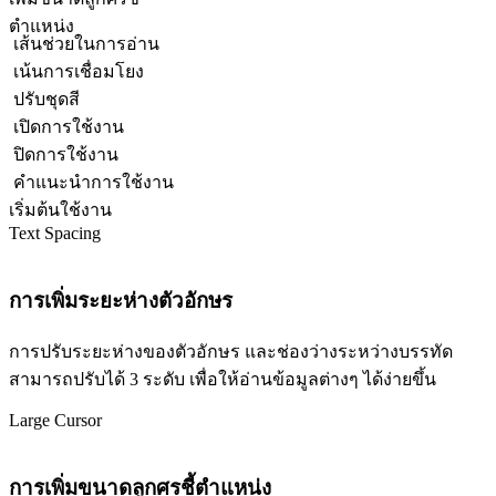
ตำแหน่ง
เส้นช่วยในการอ่าน
เน้นการเชื่อมโยง
ปรับชุดสี
เปิดการใช้งาน
ปิดการใช้งาน
คำแนะนำการใช้งาน
เริ่มต้นใช้งาน
Text Spacing
การเพิ่มระยะห่างตัวอักษร
การปรับระยะห่างของตัวอักษร และช่องว่างระหว่างบรรทัด
สามารถปรับได้ 3 ระดับ เพื่อให้อ่านข้อมูลต่างๆ ได้ง่ายขึ้น
Large Cursor
การเพิ่มขนาดลูกศรชี้ตำแหน่ง