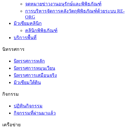
จดหมายข่าวงานอนุรักษ์และพิพิธภัณฑ์
การบริหารจัดการคลังวัตถุพิพิธภัณฑ์ด้วยระบบ RE-
ORG
มิวเซียมคลินิก
คลินิกพิพิธภัณฑ์
บริการพื้นที่
นิทรรศการ
นิทรรศการหลัก
นิทรรศการหมุนเวียน
นิทรรศการเสมือนจริง
มิวเซียมใต้ดิน
กิจกรรม
ปฏิทินกิจกรรม
กิจกรรมที่ผ่านมาแล้ว
เครือข่าย