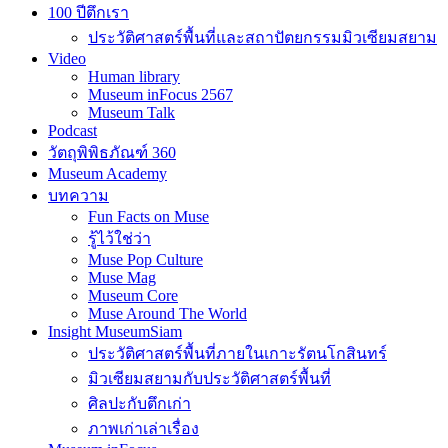
100 ปีตึกเรา
ประวัติศาสตร์พื้นที่และสถาปัตยกรรมมิวเซียมสยาม
Video
Human library
Museum inFocus 2567
Museum Talk
Podcast
วัตถุพิพิธภัณฑ์ 360
Museum Academy
บทความ
Fun Facts on Muse
รู้ไว้ใช่ว่า
Muse Pop Culture
Muse Mag
Museum Core
Muse Around The World
Insight MuseumSiam
ประวัติศาสตร์พื้นที่ภายในเกาะรัตนโกสินทร์
มิวเซียมสยามกับประวัติศาสตร์พื้นที่
ศิลปะกับตึกเก่า
ภาพเก่าเล่าเรื่อง