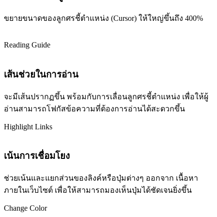
ขยายขนาดของลูกศรชี้ตำแหน่ง (Cursor) ให้ใหญ่ขึ้นถึง 400%
Reading Guide
เส้นช่วยในการอ่าน
จะมีเส้นปรากฏขึ้น พร้อมกับการเลื่อนลูกศรชี้ตำแหน่ง เพื่อให้ผู้
อ่านสามารถโฟกัสข้อความที่ต้องการอ่านได้สะดวกขึ้น
Highlight Links
เน้นการเชื่อมโยง
ช่วยเน้นและแยกส่วนของลิงค์หรือปุ่มต่างๆ ออกจาก เนื้อหา
ภายในเว็บไซต์ เพื่อให้สามารถมองเห็นปุ่มได้ชัดเจนยิ่งขึ้น
Change Color