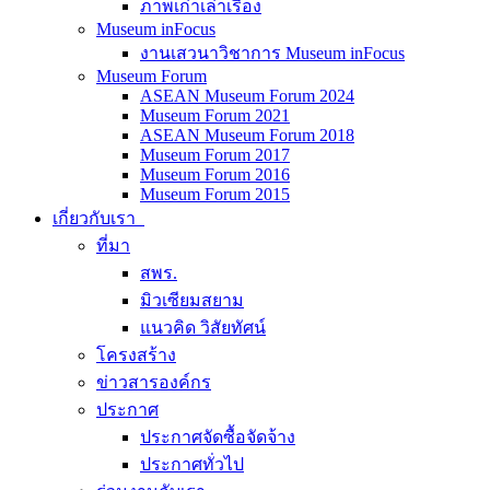
ภาพเก่าเล่าเรื่อง
Museum inFocus
งานเสวนาวิชาการ Museum inFocus
Museum Forum
ASEAN Museum Forum 2024
Museum Forum 2021
ASEAN Museum Forum 2018
Museum Forum 2017
Museum Forum 2016
Museum Forum 2015
เกี่ยวกับเรา
ที่มา
สพร.
มิวเซียมสยาม
แนวคิด วิสัยทัศน์
โครงสร้าง
ข่าวสารองค์กร
ประกาศ
ประกาศจัดซื้อจัดจ้าง
ประกาศทั่วไป