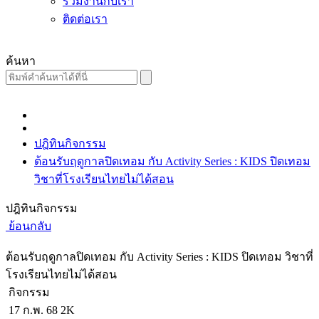
ร่วมงานกับเรา
ติดต่อเรา
ค้นหา
ปฎิทินกิจกรรม
ต้อนรับฤดูกาลปิดเทอม กับ Activity Series : KIDS ปิดเทอม
วิชาที่โรงเรียนไทยไม่ได้สอน
ปฎิทินกิจกรรม
ย้อนกลับ
ต้อนรับฤดูกาลปิดเทอม กับ Activity Series : KIDS ปิดเทอม วิชาที่
โรงเรียนไทยไม่ได้สอน
กิจกรรม
17 ก.พ. 68
2K