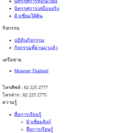
นิทรรศการหมุนเวียน
นิทรรศการเสมือนจริง
มิวเซียมใต้ดิน
กิจกรรม
ปฏิทินกิจกรรม
กิจกรรมที่ผ่านมาแล้ว
เครือข่าย
Museum Thailand
โทรศัพท์ : 02 225 2777
โทรสาร : 02 225 2775
ความรู้
สื่อการเรียนรู้
มิวเซียมลิงก์
สื่อการเรียนรู้