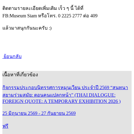
ติดตามรายละเอียดเพิ่มเติม เร็ว ๆ นี้ ได้ที่
FB:Museum Siam หรือโทร. 0 2225 2777 ต่อ 409
แล้วมาสนุกกันนะครับ :)
ย้อนกลับ
เนื้อหาที่เกี่ยวข้อง
กิจกรรมประกอบนิทรรศการหมุนเวียน ประจำปี 2569 “สนทนา
สยามร่วมสมัย: ตอนคนแปลกหน้า” (THAI DIALOGUE:
FOREIGN QUOTE: A TEMPORARY EXHIBITION 2026 )
25 มิถุนายน 2569 - 27 กันยายน 2569
ฟรี