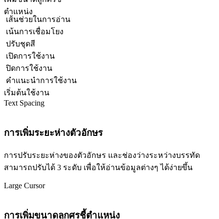
ตำแหน่ง
เส้นช่วยในการอ่าน
เน้นการเชื่อมโยง
ปรับชุดสี
เปิดการใช้งาน
ปิดการใช้งาน
คำแนะนำการใช้งาน
เริ่มต้นใช้งาน
Text Spacing
การเพิ่มระยะห่างตัวอักษร
การปรับระยะห่างของตัวอักษร และช่องว่างระหว่างบรรทัด
สามารถปรับได้ 3 ระดับ เพื่อให้อ่านข้อมูลต่างๆ ได้ง่ายขึ้น
Large Cursor
การเพิ่มขนาดลูกศรชี้ตำแหน่ง