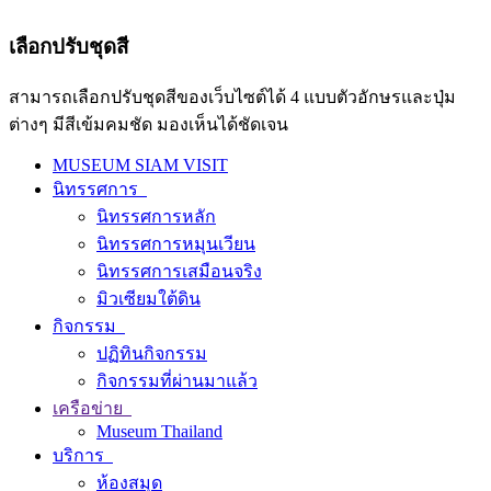
เลือกปรับชุดสี
สามารถเลือกปรับชุดสีของเว็บไซต์ได้ 4 แบบตัวอักษรและปุ่ม
ต่างๆ มีสีเข้มคมชัด มองเห็นได้ชัดเจน
MUSEUM SIAM VISIT
นิทรรศการ
นิทรรศการหลัก
นิทรรศการหมุนเวียน
นิทรรศการเสมือนจริง
มิวเซียมใต้ดิน
กิจกรรม
ปฏิทินกิจกรรม
กิจกรรมที่ผ่านมาแล้ว
เครือข่าย
Museum Thailand
บริการ
ห้องสมุด