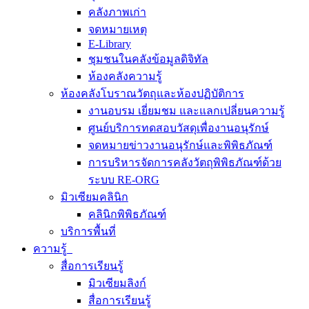
คลังภาพเก่า
จดหมายเหตุ
E-Library
ชุมชนในคลังข้อมูลดิจิทัล
ห้องคลังความรู้
ห้องคลังโบราณวัตถุและห้องปฏิบัติการ
งานอบรม เยี่ยมชม และแลกเปลี่ยนความรู้
ศูนย์บริการทดสอบวัสดุเพื่องานอนุรักษ์
จดหมายข่าวงานอนุรักษ์และพิพิธภัณฑ์
การบริหารจัดการคลังวัตถุพิพิธภัณฑ์ด้วย
ระบบ RE-ORG
มิวเซียมคลินิก
คลินิกพิพิธภัณฑ์
บริการพื้นที่
ความรู้
สื่อการเรียนรู้
มิวเซียมลิงก์
สื่อการเรียนรู้