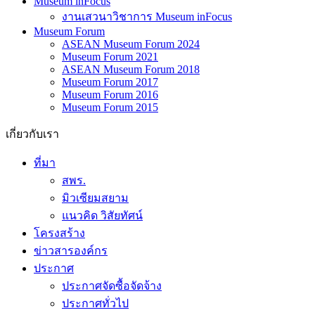
Museum inFocus
งานเสวนาวิชาการ Museum inFocus
Museum Forum
ASEAN Museum Forum 2024
Museum Forum 2021
ASEAN Museum Forum 2018
Museum Forum 2017
Museum Forum 2016
Museum Forum 2015
เกี่ยวกับเรา
ที่มา
สพร.
มิวเซียมสยาม
แนวคิด วิสัยทัศน์
โครงสร้าง
ข่าวสารองค์กร
ประกาศ
ประกาศจัดซื้อจัดจ้าง
ประกาศทั่วไป