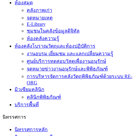
ห้องสมุด
คลังภาพเก่า
จดหมายเหตุ
E-Library
ชุมชนในคลังข้อมูลดิจิทัล
ห้องคลังความรู้
ห้องคลังโบราณวัตถุและห้องปฏิบัติการ
งานอบรม เยี่ยมชม และแลกเปลี่ยนความรู้
ศูนย์บริการทดสอบวัสดุเพื่องานอนุรักษ์
จดหมายข่าวงานอนุรักษ์และพิพิธภัณฑ์
การบริหารจัดการคลังวัตถุพิพิธภัณฑ์ด้วยระบบ RE-
ORG
มิวเซียมคลินิก
คลินิกพิพิธภัณฑ์
บริการพื้นที่
นิทรรศการ
นิทรรศการหลัก