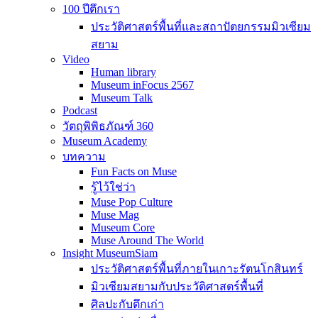
100 ปีตึกเรา
ประวัติศาสตร์พื้นที่และสถาปัตยกรรมมิวเซียม
สยาม
Video
Human library
Museum inFocus 2567
Museum Talk
Podcast
วัตถุพิพิธภัณฑ์ 360
Museum Academy
บทความ
Fun Facts on Muse
รู้ไว้ใช่ว่า
Muse Pop Culture
Muse Mag
Museum Core
Muse Around The World
Insight MuseumSiam
ประวัติศาสตร์พื้นที่ภายในเกาะรัตนโกสินทร์
มิวเซียมสยามกับประวัติศาสตร์พื้นที่
ศิลปะกับตึกเก่า