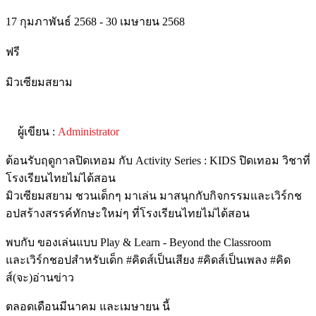
17 กุมภาพันธ์ 2568 - 30 เมษายน 2568
ฟรี
มิวเซียมสยาม
ผู้เขียน :
Administrator
ต้อนรับฤดูกาลปิดเทอม กับ Activity Series : KIDS ปิดเทอม วิชาที่
โรงเรียนไทยไม่ได้สอน
มิวเซียมสยาม ชวนเด็กๆ มาเล่น มาสนุกกับกิจกรรมและเวิร์กช
อปสร้างสรรค์ทักษะใหม่ๆ ที่โรงเรียนไทยไม่ได้สอน
พบกับ ของเล่นแบบ Play & Learn - Beyond the Classroom
และเวิร์กชอปสำหรับเด็ก #คิดส์เป็นเสียง #คิดส์เป็นเพลง #คิด
ส์(จะ)อ่านข่าว
ตลอดเดือนมีนาคม และเมษายน นี้