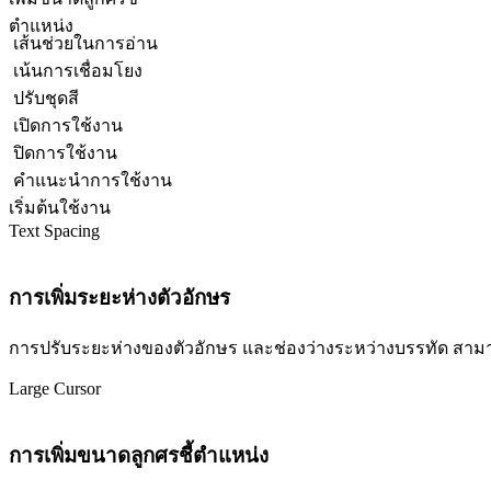
ตำแหน่ง
เส้นช่วยในการอ่าน
เน้นการเชื่อมโยง
ปรับชุดสี
เปิดการใช้งาน
ปิดการใช้งาน
คำแนะนำการใช้งาน
เริ่มต้นใช้งาน
Text Spacing
การเพิ่มระยะห่างตัวอักษร
การปรับระยะห่างของตัวอักษร และช่องว่างระหว่างบรรทัด สามารถปร
Large Cursor
การเพิ่มขนาดลูกศรชี้ตำแหน่ง