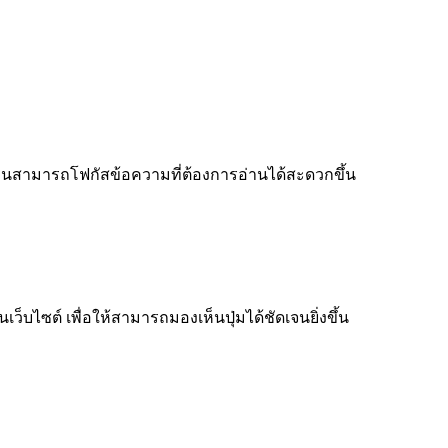
ู้อ่านสามารถโฟกัสข้อความที่ต้องการอ่านได้สะดวกขึ้น
็บไซต์ เพื่อให้สามารถมองเห็นปุ่มได้ชัดเจนยิ่งขึ้น