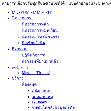
สามารถเลือกปรับชุดสีของเว็บไซต์ได้ 4 แบบตัวอักษรและปุ่มต่างๆ
MUSEUM SIAM VISIT
นิทรรศการ
นิทรรศการหลัก
นิทรรศการหมุนเวียน
นิทรรศการเสมือนจริง
มิวเซียมใต้ดิน
กิจกรรม
ปฏิทินกิจกรรม
กิจกรรมที่ผ่านมาแล้ว
เครือข่าย
Museum Thailand
บริการ
ห้องสมุด
คลังภาพเก่า
จดหมายเหตุ
E-Library
ชุมชนในคลังข้อมูลดิจิทัล