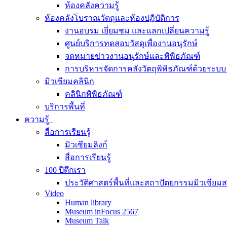
ห้องคลังความรู้
ห้องคลังโบราณวัตถุและห้องปฏิบัติการ
งานอบรม เยี่ยมชม และแลกเปลี่ยนความรู้
ศูนย์บริการทดสอบวัสดุเพื่องานอนุรักษ์
จดหมายข่าวงานอนุรักษ์และพิพิธภัณฑ์
การบริหารจัดการคลังวัตถุพิพิธภัณฑ์ด้วยระ
มิวเซียมคลินิก
คลินิกพิพิธภัณฑ์
บริการพื้นที่
ความรู้
สื่อการเรียนรู้
มิวเซียมลิงก์
สื่อการเรียนรู้
100 ปีตึกเรา
ประวัติศาสตร์พื้นที่และสถาปัตยกรรมมิวเซียม
Video
Human library
Museum inFocus 2567
Museum Talk