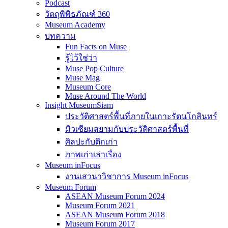
Podcast
วัตถุพิพิธภัณฑ์ 360
Museum Academy
บทความ
Fun Facts on Muse
รู้ไว้ใช่ว่า
Muse Pop Culture
Muse Mag
Museum Core
Muse Around The World
Insight MuseumSiam
ประวัติศาสตร์พื้นที่ภายในเกาะรัตนโกสินทร์
มิวเซียมสยามกับประวัติศาสตร์พื้นที่
ศิลปะกับตึกเก่า
ภาพเก่าเล่าเรื่อง
Museum inFocus
งานเสวนาวิชาการ Museum inFocus
Museum Forum
ASEAN Museum Forum 2024
Museum Forum 2021
ASEAN Museum Forum 2018
Museum Forum 2017