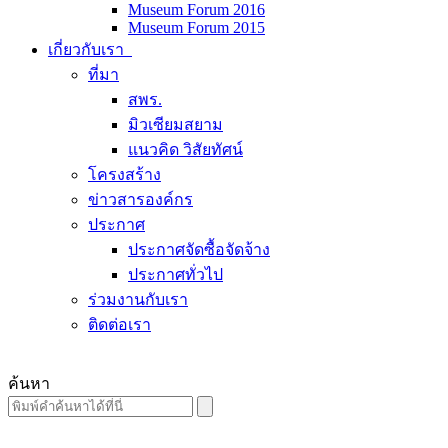
Museum Forum 2016
Museum Forum 2015
เกี่ยวกับเรา
ที่มา
สพร.
มิวเซียมสยาม
แนวคิด วิสัยทัศน์
โครงสร้าง
ข่าวสารองค์กร
ประกาศ
ประกาศจัดซื้อจัดจ้าง
ประกาศทั่วไป
ร่วมงานกับเรา
ติดต่อเรา
ค้นหา