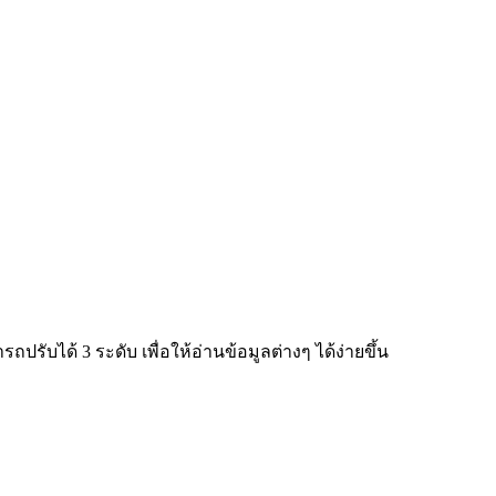
ับได้ 3 ระดับ เพื่อให้อ่านข้อมูลต่างๆ ได้ง่ายขึ้น