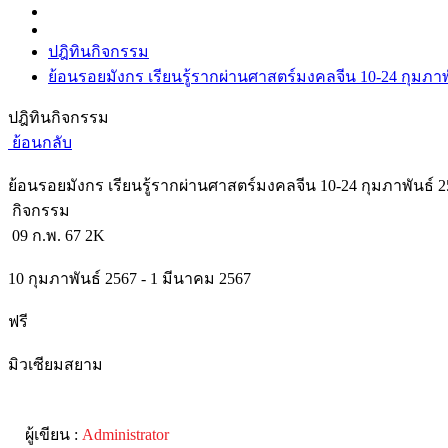
ปฎิทินกิจกรรม
ย้อนรอยมังกร เรียนรู้รากผ่านศาสตร์มงคลจีน 10-24 กุมภาพ
ปฎิทินกิจกรรม
ย้อนกลับ
ย้อนรอยมังกร เรียนรู้รากผ่านศาสตร์มงคลจีน 10-24 กุมภาพันธ์ 2
กิจกรรม
09 ก.พ. 67
2K
10 กุมภาพันธ์ 2567 - 1 มีนาคม 2567
ฟรี
มิวเซียมสยาม
ผู้เขียน :
Administrator