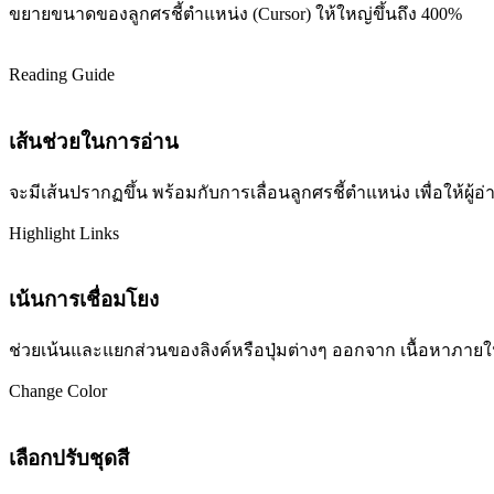
ขยายขนาดของลูกศรชี้ตำแหน่ง (Cursor) ให้ใหญ่ขึ้นถึง 400%
Reading Guide
เส้นช่วยในการอ่าน
จะมีเส้นปรากฏขึ้น พร้อมกับการเลื่อนลูกศรชี้ตำแหน่ง เพื่อให้ผ
Highlight Links
เน้นการเชื่อมโยง
ช่วยเน้นและแยกส่วนของลิงค์หรือปุ่มต่างๆ ออกจาก เนื้อหาภายในเว
Change Color
เลือกปรับชุดสี