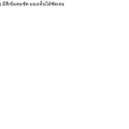
 มีสีเข้มคมชัด มองเห็นได้ชัดเจน