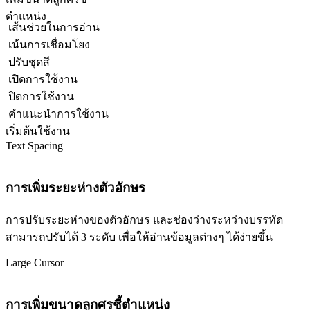
ตำแหน่ง
เส้นช่วยในการอ่าน
เน้นการเชื่อมโยง
ปรับชุดสี
เปิดการใช้งาน
ปิดการใช้งาน
คำแนะนำการใช้งาน
เริ่มต้นใช้งาน
Text Spacing
การเพิ่มระยะห่างตัวอักษร
การปรับระยะห่างของตัวอักษร และช่องว่างระหว่างบรรทัด
สามารถปรับได้ 3 ระดับ เพื่อให้อ่านข้อมูลต่างๆ ได้ง่ายขึ้น
Large Cursor
การเพิ่มขนาดลูกศรชี้ตำแหน่ง