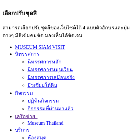
เลือกปรับชุดสี
สามารถเลือกปรับชุดสีของเว็บไซต์ได้ 4 แบบตัวอักษรและปุ่ม
ต่างๆ มีสีเข้มคมชัด มองเห็นได้ชัดเจน
MUSEUM SIAM VISIT
นิทรรศการ
นิทรรศการหลัก
นิทรรศการหมุนเวียน
นิทรรศการเสมือนจริง
มิวเซียมใต้ดิน
กิจกรรม
ปฏิทินกิจกรรม
กิจกรรมที่ผ่านมาแล้ว
เครือข่าย
Museum Thailand
บริการ
ห้องสมุด