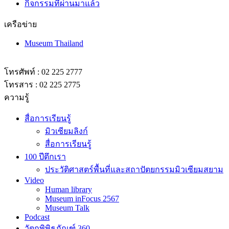
กิจกรรมที่ผ่านมาแล้ว
เครือข่าย
Museum Thailand
โทรศัพท์ : 02 225 2777
โทรสาร : 02 225 2775
ความรู้
สื่อการเรียนรู้
มิวเซียมลิงก์
สื่อการเรียนรู้
100 ปีตึกเรา
ประวัติศาสตร์พื้นที่และสถาปัตยกรรมมิวเซียมสยาม
Video
Human library
Museum inFocus 2567
Museum Talk
Podcast
วัตถุพิพิธภัณฑ์ 360