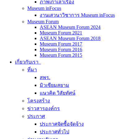
ภาพเก่าเล่าเรื่อง
Museum inFocus
งานเสวนาวิชาการ Museum inFocus
Museum Forum
ASEAN Museum Forum 2024
Museum Forum 2021
ASEAN Museum Forum 2018
Museum Forum 2017
Museum Forum 2016
Museum Forum 2015
เกี่ยวกับเรา
ที่มา
สพร.
มิวเซียมสยาม
แนวคิด วิสัยทัศน์
โครงสร้าง
ข่าวสารองค์กร
ประกาศ
ประกาศจัดซื้อจัดจ้าง
ประกาศทั่วไป