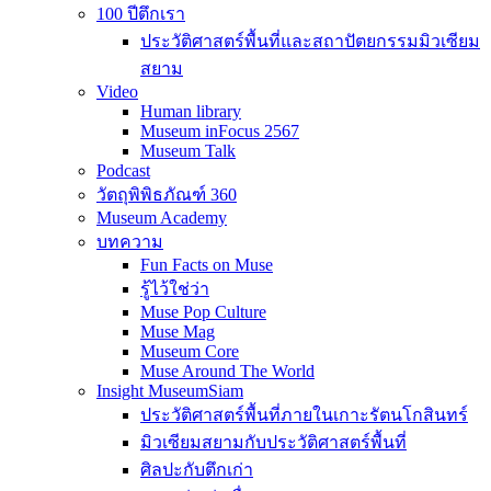
100 ปีตึกเรา
ประวัติศาสตร์พื้นที่และสถาปัตยกรรมมิวเซียม
สยาม
Video
Human library
Museum inFocus 2567
Museum Talk
Podcast
วัตถุพิพิธภัณฑ์ 360
Museum Academy
บทความ
Fun Facts on Muse
รู้ไว้ใช่ว่า
Muse Pop Culture
Muse Mag
Museum Core
Muse Around The World
Insight MuseumSiam
ประวัติศาสตร์พื้นที่ภายในเกาะรัตนโกสินทร์
มิวเซียมสยามกับประวัติศาสตร์พื้นที่
ศิลปะกับตึกเก่า