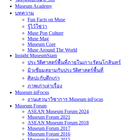
Museum Academy
บทความ
Fun Facts on Muse
รู้ไว้ใช่ว่า
Muse Pop Culture
Muse Mag
Museum Core
Muse Around The World
Insight MuseumSiam
ประวัติศาสตร์พื้นที่ภายในเกาะรัตนโกสินทร์
มิวเซียมสยามกับประวัติศาสตร์พื้นที่
ศิลปะกับตึกเก่า
ภาพเก่าเล่าเรื่อง
Museum inFocus
งานเสวนาวิชาการ Museum inFocus
Museum Forum
ASEAN Museum Forum 2024
Museum Forum 2021
ASEAN Museum Forum 2018
Museum Forum 2017
Museum Forum 2016
Museum Forum 2015