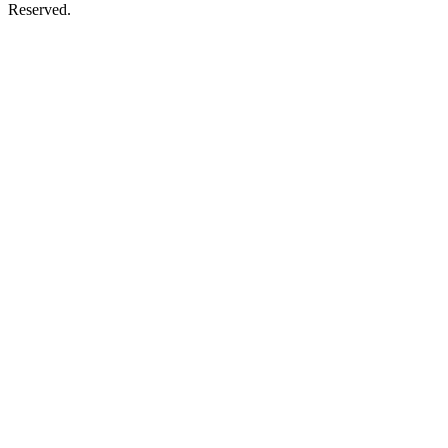
Reserved.
นโยบายข้อมูลส่วนบุคคล