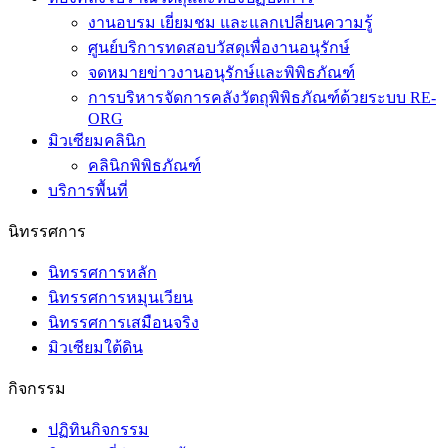
งานอบรม เยี่ยมชม และแลกเปลี่ยนความรู้
ศูนย์บริการทดสอบวัสดุเพื่องานอนุรักษ์
จดหมายข่าวงานอนุรักษ์และพิพิธภัณฑ์
การบริหารจัดการคลังวัตถุพิพิธภัณฑ์ด้วยระบบ RE-
ORG
มิวเซียมคลินิก
คลินิกพิพิธภัณฑ์
บริการพื้นที่
นิทรรศการ
นิทรรศการหลัก
นิทรรศการหมุนเวียน
นิทรรศการเสมือนจริง
มิวเซียมใต้ดิน
กิจกรรม
ปฏิทินกิจกรรม