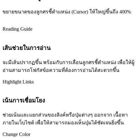
ขยายขนาดของลูกศรชี้ตำแหน่ง (Cursor) ให้ใหญ่ขึ้นถึง 400%
Reading Guide
เส้นช่วยในการอ่าน
จะมีเส้นปรากฏขึ้น พร้อมกับการเลื่อนลูกศรชี้ตำแหน่ง เพื่อให้ผู้
อ่านสามารถโฟกัสข้อความที่ต้องการอ่านได้สะดวกขึ้น
Highlight Links
เน้นการเชื่อมโยง
ช่วยเน้นและแยกส่วนของลิงค์หรือปุ่มต่างๆ ออกจาก เนื้อหา
ภายในเว็บไซต์ เพื่อให้สามารถมองเห็นปุ่มได้ชัดเจนยิ่งขึ้น
Change Color