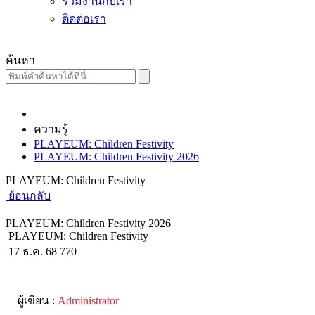
ร่วมงานกับเรา
ติดต่อเรา
ค้นหา
ความรู้
PLAYEUM: Children Festivity
PLAYEUM: Children Festivity 2026
PLAYEUM: Children Festivity
ย้อนกลับ
PLAYEUM: Children Festivity 2026
PLAYEUM: Children Festivity
17 ธ.ค. 68
770
ผู้เขียน :
Administrator