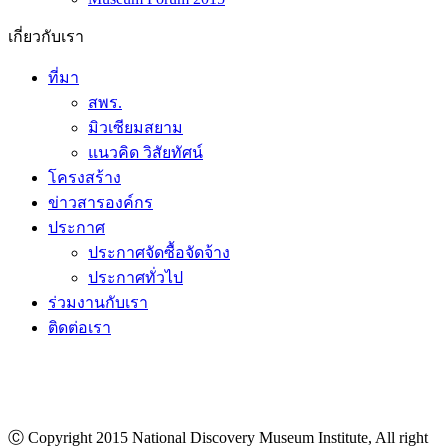
เกี่ยวกับเรา
ที่มา
สพร.
มิวเซียมสยาม
แนวคิด วิสัยทัศน์
โครงสร้าง
ข่าวสารองค์กร
ประกาศ
ประกาศจัดซื้อจัดจ้าง
ประกาศทั่วไป
ร่วมงานกับเรา
ติดต่อเรา
Ⓒ Copyright 2015 National Discovery Museum Institute, All right