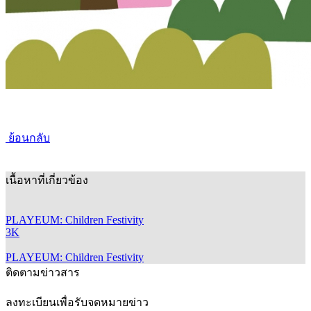
ย้อนกลับ
เนื้อหาที่เกี่ยวข้อง
PLAYEUM: Children Festivity
3K
PLAYEUM: Children Festivity
ติดตามข่าวสาร
ลงทะเบียนเพื่อรับจดหมายข่าว