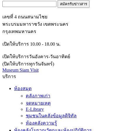
สมัครรับข่าวสาร
เลขที่ 4 ถนนสนามไชย
พระบรมมหาราชวัง เขตพระนคร
กรุงเทพมหานคร
เปิดให้บริการ 10.00 - 18.00 น.
เปิดให้บริการวันอังคาร-วันอาทิตย์
(ปิดให้บริการทุกวันจันทร์)
Museum Siam Visit
บริการ
ห้องสมุด
คลังภาพเก่า
จดหมายเหตุ
E-Library
ชุมชนในคลังข้อมูลดิจิทัล
ห้องคลังความรู้
ห้องคลังโบราณวัตถุและห้องปฏิบัติการ