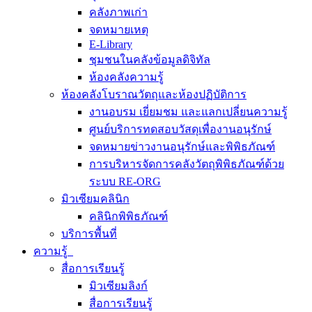
คลังภาพเก่า
จดหมายเหตุ
E-Library
ชุมชนในคลังข้อมูลดิจิทัล
ห้องคลังความรู้
ห้องคลังโบราณวัตถุและห้องปฏิบัติการ
งานอบรม เยี่ยมชม และแลกเปลี่ยนความรู้
ศูนย์บริการทดสอบวัสดุเพื่องานอนุรักษ์
จดหมายข่าวงานอนุรักษ์และพิพิธภัณฑ์
การบริหารจัดการคลังวัตถุพิพิธภัณฑ์ด้วย
ระบบ RE-ORG
มิวเซียมคลินิก
คลินิกพิพิธภัณฑ์
บริการพื้นที่
ความรู้
สื่อการเรียนรู้
มิวเซียมลิงก์
สื่อการเรียนรู้