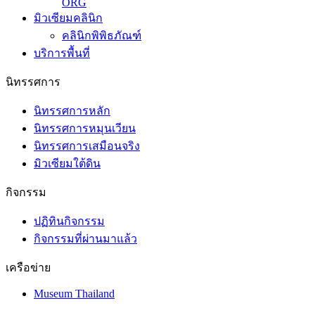
ORG
มิวเซียมคลินิก
คลินิกพิพิธภัณฑ์
บริการพื้นที่
นิทรรศการ
นิทรรศการหลัก
นิทรรศการหมุนเวียน
นิทรรศการเสมือนจริง
มิวเซียมใต้ดิน
กิจกรรม
ปฏิทินกิจกรรม
กิจกรรมที่ผ่านมาแล้ว
เครือข่าย
Museum Thailand