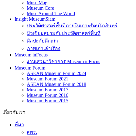
Muse Mag
Museum Core
Muse Around The World
Insight MuseumSiam
ประวัติศาสตร์พื้นที่ภายในเกาะรัตนโกสินทร์
มิวเซียมสยามกับประวัติศาสตร์พื้นที่
ศิลปะกับตึกเก่า
ภาพเก่าเล่าเรื่อง
Museum inFocus
งานเสวนาวิชาการ Museum inFocus
Museum Forum
ASEAN Museum Forum 2024
Museum Forum 2021
ASEAN Museum Forum 2018
Museum Forum 2017
Museum Forum 2016
Museum Forum 2015
เกี่ยวกับเรา
ที่มา
สพร.