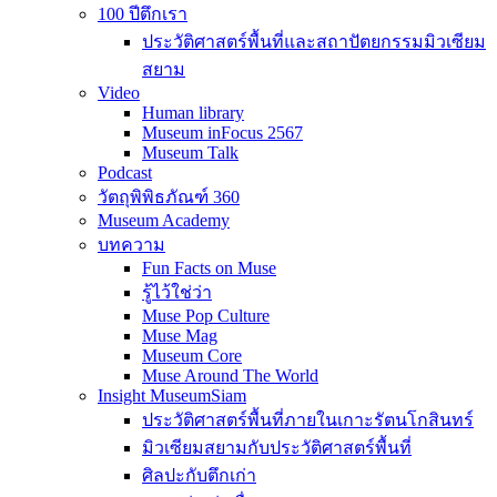
100 ปีตึกเรา
ประวัติศาสตร์พื้นที่และสถาปัตยกรรมมิวเซียม
สยาม
Video
Human library
Museum inFocus 2567
Museum Talk
Podcast
วัตถุพิพิธภัณฑ์ 360
Museum Academy
บทความ
Fun Facts on Muse
รู้ไว้ใช่ว่า
Muse Pop Culture
Muse Mag
Museum Core
Muse Around The World
Insight MuseumSiam
ประวัติศาสตร์พื้นที่ภายในเกาะรัตนโกสินทร์
มิวเซียมสยามกับประวัติศาสตร์พื้นที่
ศิลปะกับตึกเก่า