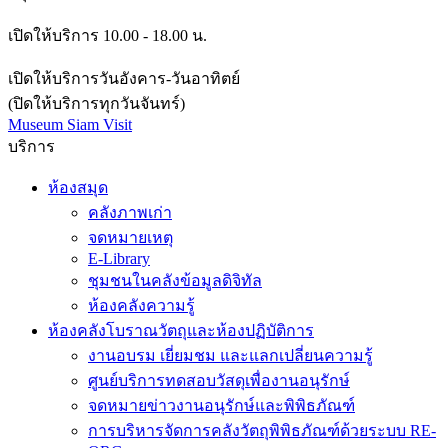
เปิดให้บริการ 10.00 - 18.00 น.
เปิดให้บริการวันอังคาร-วันอาทิตย์
(ปิดให้บริการทุกวันจันทร์)
Museum Siam Visit
บริการ
ห้องสมุด
คลังภาพเก่า
จดหมายเหตุ
E-Library
ชุมชนในคลังข้อมูลดิจิทัล
ห้องคลังความรู้
ห้องคลังโบราณวัตถุและห้องปฏิบัติการ
งานอบรม เยี่ยมชม และแลกเปลี่ยนความรู้
ศูนย์บริการทดสอบวัสดุเพื่องานอนุรักษ์
จดหมายข่าวงานอนุรักษ์และพิพิธภัณฑ์
การบริหารจัดการคลังวัตถุพิพิธภัณฑ์ด้วยระบบ RE-