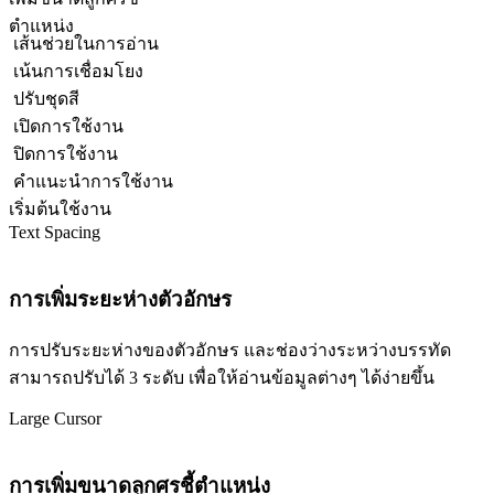
ตำแหน่ง
เส้นช่วยในการอ่าน
เน้นการเชื่อมโยง
ปรับชุดสี
เปิดการใช้งาน
ปิดการใช้งาน
คำแนะนำการใช้งาน
เริ่มต้นใช้งาน
Text Spacing
การเพิ่มระยะห่างตัวอักษร
การปรับระยะห่างของตัวอักษร และช่องว่างระหว่างบรรทัด
สามารถปรับได้ 3 ระดับ เพื่อให้อ่านข้อมูลต่างๆ ได้ง่ายขึ้น
Large Cursor
การเพิ่มขนาดลูกศรชี้ตำแหน่ง