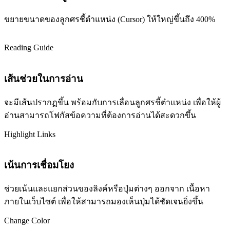
ขยายขนาดของลูกศรชี้ตำแหน่ง (Cursor) ให้ใหญ่ขึ้นถึง 400%
Reading Guide
เส้นช่วยในการอ่าน
จะมีเส้นปรากฏขึ้น พร้อมกับการเลื่อนลูกศรชี้ตำแหน่ง เพื่อให้ผู้
อ่านสามารถโฟกัสข้อความที่ต้องการอ่านได้สะดวกขึ้น
Highlight Links
เน้นการเชื่อมโยง
ช่วยเน้นและแยกส่วนของลิงค์หรือปุ่มต่างๆ ออกจาก เนื้อหา
ภายในเว็บไซต์ เพื่อให้สามารถมองเห็นปุ่มได้ชัดเจนยิ่งขึ้น
Change Color