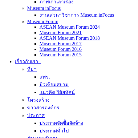
ภาพเก่าเล่าเรื่อง
Museum inFocus
งานเสวนาวิชาการ Museum inFocus
Museum Forum
ASEAN Museum Forum 2024
Museum Forum 2021
ASEAN Museum Forum 2018
Museum Forum 2017
Museum Forum 2016
Museum Forum 2015
เกี่ยวกับเรา
ที่มา
สพร.
มิวเซียมสยาม
แนวคิด วิสัยทัศน์
โครงสร้าง
ข่าวสารองค์กร
ประกาศ
ประกาศจัดซื้อจัดจ้าง
ประกาศทั่วไป