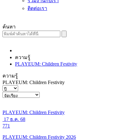
ร่วมงานกับเรา
ติดต่อเรา
ค้นหา
ความรู้
PLAYEUM: Children Festivity
ความรู้
PLAYEUM: Children Festivity
PLAYEUM: Children Festivity
17 ธ.ค. 68
771
PLAYEUM: Children Festivity 2026