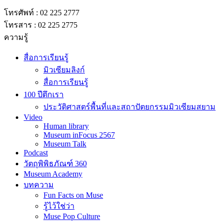
โทรศัพท์ : 02 225 2777
โทรสาร : 02 225 2775
ความรู้
สื่อการเรียนรู้
มิวเซียมลิงก์
สื่อการเรียนรู้
100 ปีตึกเรา
ประวัติศาสตร์พื้นที่และสถาปัตยกรรมมิวเซียมสยาม
Video
Human library
Museum inFocus 2567
Museum Talk
Podcast
วัตถุพิพิธภัณฑ์ 360
Museum Academy
บทความ
Fun Facts on Muse
รู้ไว้ใช่ว่า
Muse Pop Culture