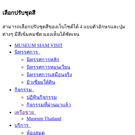
เลือกปรับชุดสี
สามารถเลือกปรับชุดสีของเว็บไซต์ได้ 4 แบบตัวอักษรและปุ่ม
ต่างๆ มีสีเข้มคมชัด มองเห็นได้ชัดเจน
MUSEUM SIAM VISIT
นิทรรศการ
นิทรรศการหลัก
นิทรรศการหมุนเวียน
นิทรรศการเสมือนจริง
มิวเซียมใต้ดิน
กิจกรรม
ปฏิทินกิจกรรม
กิจกรรมที่ผ่านมาแล้ว
เครือข่าย
Museum Thailand
บริการ
ห้องสมุด