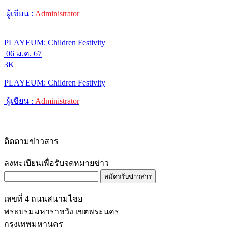
ผู้เขียน :
Administrator
PLAYEUM: Children Festivity
06 ม.ค. 67
3K
PLAYEUM: Children Festivity
ผู้เขียน :
Administrator
ติดตามข่าวสาร
ลงทะเบียนเพื่อรับจดหมายข่าว
สมัครรับข่าวสาร
เลขที่ 4 ถนนสนามไชย
พระบรมมหาราชวัง เขตพระนคร
กรุงเทพมหานคร