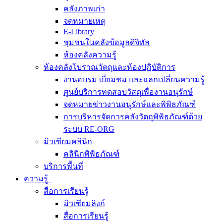
คลังภาพเก่า
จดหมายเหตุ
E-Library
ชุมชนในคลังข้อมูลดิจิทัล
ห้องคลังความรู้
ห้องคลังโบราณวัตถุและห้องปฏิบัติการ
งานอบรม เยี่ยมชม และแลกเปลี่ยนความรู้
ศูนย์บริการทดสอบวัสดุเพื่องานอนุรักษ์
จดหมายข่าวงานอนุรักษ์และพิพิธภัณฑ์
การบริหารจัดการคลังวัตถุพิพิธภัณฑ์ด้วย
ระบบ RE-ORG
มิวเซียมคลินิก
คลินิกพิพิธภัณฑ์
บริการพื้นที่
ความรู้
สื่อการเรียนรู้
มิวเซียมลิงก์
สื่อการเรียนรู้