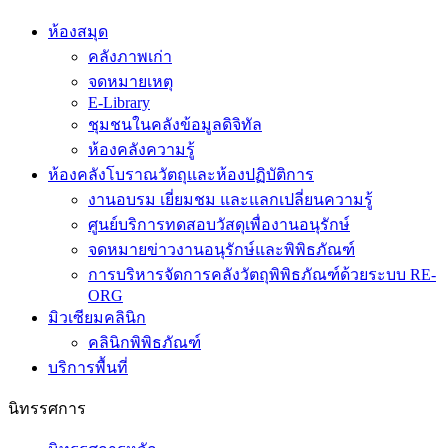
ห้องสมุด
คลังภาพเก่า
จดหมายเหตุ
E-Library
ชุมชนในคลังข้อมูลดิจิทัล
ห้องคลังความรู้
ห้องคลังโบราณวัตถุและห้องปฏิบัติการ
งานอบรม เยี่ยมชม และแลกเปลี่ยนความรู้
ศูนย์บริการทดสอบวัสดุเพื่องานอนุรักษ์
จดหมายข่าวงานอนุรักษ์และพิพิธภัณฑ์
การบริหารจัดการคลังวัตถุพิพิธภัณฑ์ด้วยระบบ RE-
ORG
มิวเซียมคลินิก
คลินิกพิพิธภัณฑ์
บริการพื้นที่
นิทรรศการ