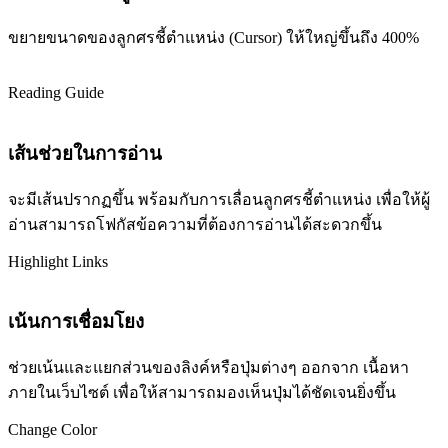
ขยายขนาดของลูกศรชี้ตำแหน่ง (Cursor) ให้ใหญ่ขึ้นถึง 400%
Reading Guide
เส้นช่วยในการอ่าน
จะมีเส้นปรากฏขึ้น พร้อมกับการเลื่อนลูกศรชี้ตำแหน่ง เพื่อให้ผู้
อ่านสามารถโฟกัสข้อความที่ต้องการอ่านได้สะดวกขึ้น
Highlight Links
เน้นการเชื่อมโยง
ช่วยเน้นและแยกส่วนของลิงค์หรือปุ่มต่างๆ ออกจาก เนื้อหา
ภายในเว็บไซต์ เพื่อให้สามารถมองเห็นปุ่มได้ชัดเจนยิ่งขึ้น
Change Color