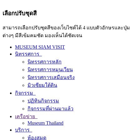
เลือกปรับชุดสี
สามารถเลือกปรับชุดสีของเว็บไซต์ได้ 4 แบบตัวอักษรและปุ่ม
ต่างๆ มีสีเข้มคมชัด มองเห็นได้ชัดเจน
MUSEUM SIAM VISIT
นิทรรศการ
นิทรรศการหลัก
นิทรรศการหมุนเวียน
นิทรรศการเสมือนจริง
มิวเซียมใต้ดิน
กิจกรรม
ปฏิทินกิจกรรม
กิจกรรมที่ผ่านมาแล้ว
เครือข่าย
Museum Thailand
บริการ
ห้องสมุด