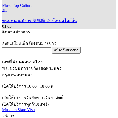
Muse Pop Culture
2K
ขนมหนวดมังกร 龍鬚糖 สายไหมสไตล์จีน
01
03
ติดตามข่าวสาร
ลงทะเบียนเพื่อรับจดหมายข่าว
สมัครรับข่าวสาร
เลขที่ 4 ถนนสนามไชย
พระบรมมหาราชวัง เขตพระนคร
กรุงเทพมหานคร
เปิดให้บริการ 10.00 - 18.00 น.
เปิดให้บริการวันอังคาร-วันอาทิตย์
(ปิดให้บริการทุกวันจันทร์)
Museum Siam Visit
บริการ