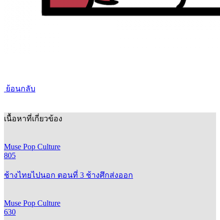
ย้อนกลับ
เนื้อหาที่เกี่ยวข้อง
Muse Pop Culture
805
ช้างไทยไปนอก ตอนที่ 3 ช้างศึกส่งออก
Muse Pop Culture
630