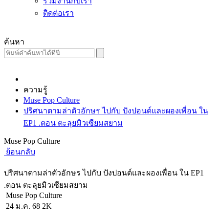
ร่วมงานกับเรา
ติดต่อเรา
ค้นหา
ความรู้
Muse Pop Culture
ปริศนาตามล่าตัวอักษร ไปกับ ปังปอนด์และผองเพื่อน ใน
EP1 .ตอน ตะลุยมิวเซียมสยาม
Muse Pop Culture
ย้อนกลับ
ปริศนาตามล่าตัวอักษร ไปกับ ปังปอนด์และผองเพื่อน ใน EP1
.ตอน ตะลุยมิวเซียมสยาม
Muse Pop Culture
24 ม.ค. 68
2K