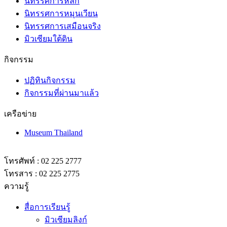
นิทรรศการหลัก
นิทรรศการหมุนเวียน
นิทรรศการเสมือนจริง
มิวเซียมใต้ดิน
กิจกรรม
ปฏิทินกิจกรรม
กิจกรรมที่ผ่านมาแล้ว
เครือข่าย
Museum Thailand
โทรศัพท์ : 02 225 2777
โทรสาร : 02 225 2775
ความรู้
สื่อการเรียนรู้
มิวเซียมลิงก์