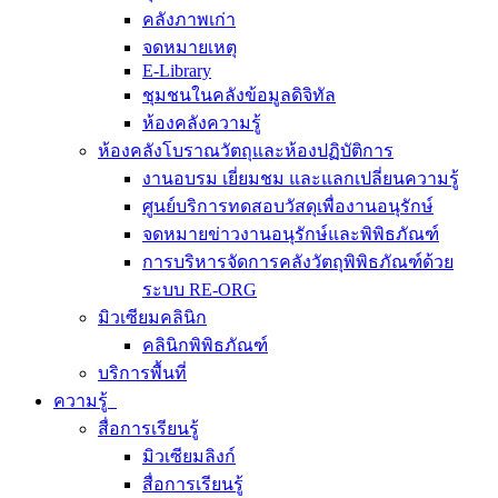
คลังภาพเก่า
จดหมายเหตุ
E-Library
ชุมชนในคลังข้อมูลดิจิทัล
ห้องคลังความรู้
ห้องคลังโบราณวัตถุและห้องปฏิบัติการ
งานอบรม เยี่ยมชม และแลกเปลี่ยนความรู้
ศูนย์บริการทดสอบวัสดุเพื่องานอนุรักษ์
จดหมายข่าวงานอนุรักษ์และพิพิธภัณฑ์
การบริหารจัดการคลังวัตถุพิพิธภัณฑ์ด้วย
ระบบ RE-ORG
มิวเซียมคลินิก
คลินิกพิพิธภัณฑ์
บริการพื้นที่
ความรู้
สื่อการเรียนรู้
มิวเซียมลิงก์
สื่อการเรียนรู้