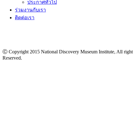
ประกาศทั่วไป
ร่วมงานกับเรา
ติดต่อเรา
Ⓒ Copyright 2015 National Discovery Museum Institute, All right
Reserved.
นโยบายข้อมูลส่วนบุคคล