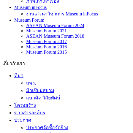
ภาพเก่าเล่าเรื่อง
Museum inFocus
งานเสวนาวิชาการ Museum inFocus
Museum Forum
ASEAN Museum Forum 2024
Museum Forum 2021
ASEAN Museum Forum 2018
Museum Forum 2017
Museum Forum 2016
Museum Forum 2015
เกี่ยวกับเรา
ที่มา
สพร.
มิวเซียมสยาม
แนวคิด วิสัยทัศน์
โครงสร้าง
ข่าวสารองค์กร
ประกาศ
ประกาศจัดซื้อจัดจ้าง