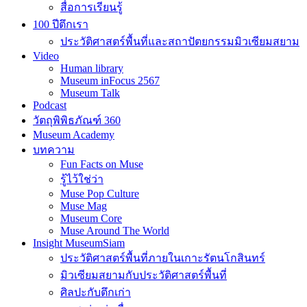
สื่อการเรียนรู้
100 ปีตึกเรา
ประวัติศาสตร์พื้นที่และสถาปัตยกรรมมิวเซียมสยาม
Video
Human library
Museum inFocus 2567
Museum Talk
Podcast
วัตถุพิพิธภัณฑ์ 360
Museum Academy
บทความ
Fun Facts on Muse
รู้ไว้ใช่ว่า
Muse Pop Culture
Muse Mag
Museum Core
Muse Around The World
Insight MuseumSiam
ประวัติศาสตร์พื้นที่ภายในเกาะรัตนโกสินทร์
มิวเซียมสยามกับประวัติศาสตร์พื้นที่
ศิลปะกับตึกเก่า