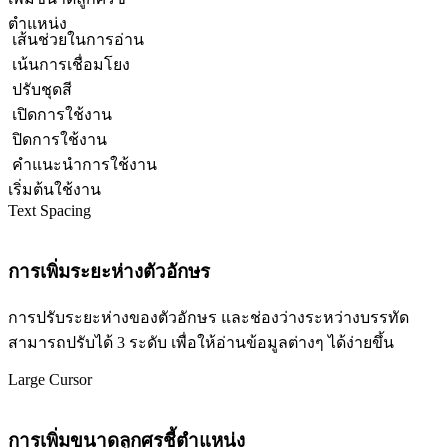
ตำแหน่ง
เส้นช่วยในการอ่าน
เน้นการเชื่อมโยง
ปรับชุดสี
เปิดการใช้งาน
ปิดการใช้งาน
คำแนะนำการใช้งาน
เริ่มต้นใช้งาน
Text Spacing
การเพิ่มระยะห่างตัวอักษร
การปรับระยะห่างของตัวอักษร และช่องว่างระหว่างบรรทัด
สามารถปรับได้ 3 ระดับ เพื่อให้อ่านข้อมูลต่างๆ ได้ง่ายขึ้น
Large Cursor
การเพิ่มขนาดลูกศรชี้ตำแหน่ง