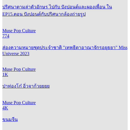
ปริศนาตามล่าตัวอักษร ไปกับ ปังปอนด์และผองเพื่อน ใน
EP15.ตอน ปังปอนด์กับปริศนากล้องถ่ายรูป
Muse Pop Culture
774
ส่องความหมายชุดประจำชาติ "เทพธิดาอาณาจักรอยุธยา" Miss
Universe 2023
Muse Pop Culture
1K
ปาท่องโก๋ อิ่วจาก้วยยยย
Muse Pop Culture
4K
ขนมจีน