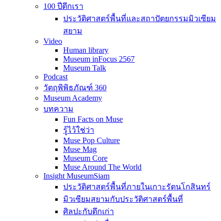
100 ปีตึกเรา
ประวัติศาสตร์พื้นที่และสถาปัตยกรรมมิวเซียม
สยาม
Video
Human library
Museum inFocus 2567
Museum Talk
Podcast
วัตถุพิพิธภัณฑ์ 360
Museum Academy
บทความ
Fun Facts on Muse
รู้ไว้ใช่ว่า
Muse Pop Culture
Muse Mag
Museum Core
Muse Around The World
Insight MuseumSiam
ประวัติศาสตร์พื้นที่ภายในเกาะรัตนโกสินทร์
มิวเซียมสยามกับประวัติศาสตร์พื้นที่
ศิลปะกับตึกเก่า