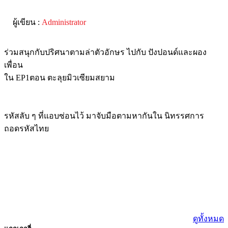
ผู้เขียน :
Administrator
ร่วมสนุกกับปริศนาตามล่าตัวอักษร ไปกับ ปังปอนด์และผอง
เพื่อน
ใน EP1ตอน ตะลุยมิวเซียมสยาม
รหัสลับ ๆ ที่แอบซ่อนไว้ มาจับมือตามหากันใน นิทรรศการ
ถอดรหัสไทย
ดูทั้งหมด