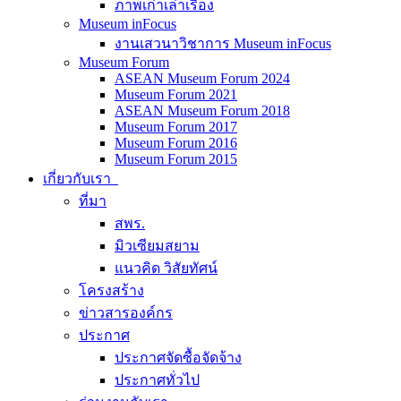
ภาพเก่าเล่าเรื่อง
Museum inFocus
งานเสวนาวิชาการ Museum inFocus
Museum Forum
ASEAN Museum Forum 2024
Museum Forum 2021
ASEAN Museum Forum 2018
Museum Forum 2017
Museum Forum 2016
Museum Forum 2015
เกี่ยวกับเรา
ที่มา
สพร.
มิวเซียมสยาม
แนวคิด วิสัยทัศน์
โครงสร้าง
ข่าวสารองค์กร
ประกาศ
ประกาศจัดซื้อจัดจ้าง
ประกาศทั่วไป