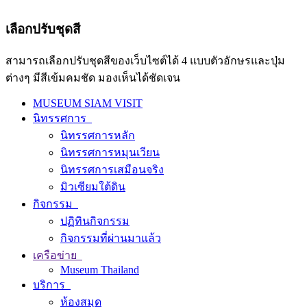
เลือกปรับชุดสี
สามารถเลือกปรับชุดสีของเว็บไซต์ได้ 4 แบบตัวอักษรและปุ่ม
ต่างๆ มีสีเข้มคมชัด มองเห็นได้ชัดเจน
MUSEUM SIAM VISIT
นิทรรศการ
นิทรรศการหลัก
นิทรรศการหมุนเวียน
นิทรรศการเสมือนจริง
มิวเซียมใต้ดิน
กิจกรรม
ปฏิทินกิจกรรม
กิจกรรมที่ผ่านมาแล้ว
เครือข่าย
Museum Thailand
บริการ
ห้องสมุด