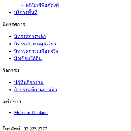
คลินิกพิพิธภัณฑ์
บริการพื้นที่
นิทรรศการ
นิทรรศการหลัก
นิทรรศการหมุนเวียน
นิทรรศการเสมือนจริง
มิวเซียมใต้ดิน
กิจกรรม
ปฏิทินกิจกรรม
กิจกรรมที่ผ่านมาแล้ว
เครือข่าย
Museum Thailand
โทรศัพท์ : 02 225 2777