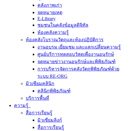
คลังภาพเก่า
จดหมายเหตุ
E-Library
ชุมชนในคลังข้อมูลดิจิทัล
ห้องคลังความรู้
ห้องคลังโบราณวัตถุและห้องปฏิบัติการ
งานอบรม เยี่ยมชม และแลกเปลี่ยนความรู้
ศูนย์บริการทดสอบวัสดุเพื่องานอนุรักษ์
จดหมายข่าวงานอนุรักษ์และพิพิธภัณฑ์
การบริหารจัดการคลังวัตถุพิพิธภัณฑ์ด้วย
ระบบ RE-ORG
มิวเซียมคลินิก
คลินิกพิพิธภัณฑ์
บริการพื้นที่
ความรู้
สื่อการเรียนรู้
มิวเซียมลิงก์
สื่อการเรียนรู้