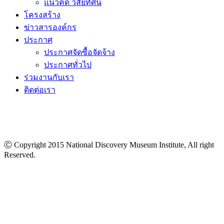
แนวคิด วิสัยทัศน์
โครงสร้าง
ข่าวสารองค์กร
ประกาศ
ประกาศจัดซื้อจัดจ้าง
ประกาศทั่วไป
ร่วมงานกับเรา
ติดต่อเรา
Ⓒ Copyright 2015 National Discovery Museum Institute, All right
Reserved.
นโยบายข้อมูลส่วนบุคคล