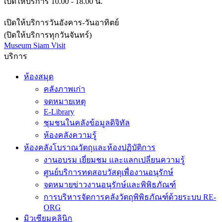
เปิดให้บริการ 10.00 - 18.00 น.
เปิดให้บริการวันอังคาร-วันอาทิตย์
(ปิดให้บริการทุกวันจันทร์)
Museum Siam Visit
บริการ
ห้องสมุด
คลังภาพเก่า
จดหมายเหตุ
E-Library
ชุมชนในคลังข้อมูลดิจิทัล
ห้องคลังความรู้
ห้องคลังโบราณวัตถุและห้องปฏิบัติการ
งานอบรม เยี่ยมชม และแลกเปลี่ยนความรู้
ศูนย์บริการทดสอบวัสดุเพื่องานอนุรักษ์
จดหมายข่าวงานอนุรักษ์และพิพิธภัณฑ์
การบริหารจัดการคลังวัตถุพิพิธภัณฑ์ด้วยระบบ RE-
ORG
มิวเซียมคลินิก