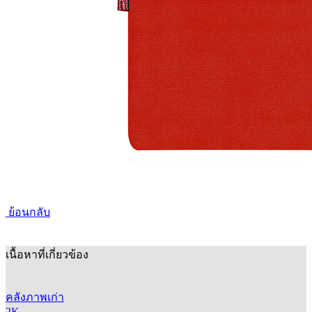
ย้อนกลับ
เนื้อหาที่เกี่ยวข้อง
คลังภาพเก่า
2K