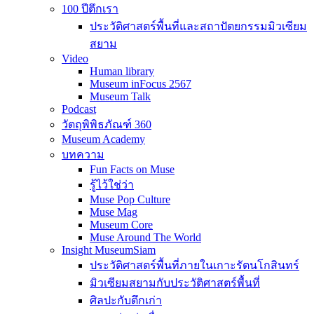
100 ปีตึกเรา
ประวัติศาสตร์พื้นที่และสถาปัตยกรรมมิวเซียม
สยาม
Video
Human library
Museum inFocus 2567
Museum Talk
Podcast
วัตถุพิพิธภัณฑ์ 360
Museum Academy
บทความ
Fun Facts on Muse
รู้ไว้ใช่ว่า
Muse Pop Culture
Muse Mag
Museum Core
Muse Around The World
Insight MuseumSiam
ประวัติศาสตร์พื้นที่ภายในเกาะรัตนโกสินทร์
มิวเซียมสยามกับประวัติศาสตร์พื้นที่
ศิลปะกับตึกเก่า