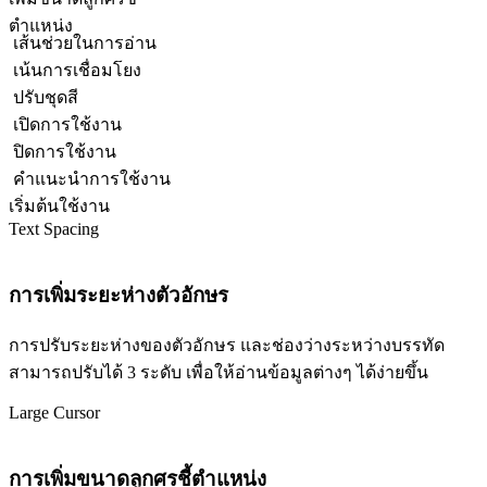
ตำแหน่ง
เส้นช่วยในการอ่าน
เน้นการเชื่อมโยง
ปรับชุดสี
เปิดการใช้งาน
ปิดการใช้งาน
คำแนะนำการใช้งาน
เริ่มต้นใช้งาน
Text Spacing
การเพิ่มระยะห่างตัวอักษร
การปรับระยะห่างของตัวอักษร และช่องว่างระหว่างบรรทัด
สามารถปรับได้ 3 ระดับ เพื่อให้อ่านข้อมูลต่างๆ ได้ง่ายขึ้น
Large Cursor
การเพิ่มขนาดลูกศรชี้ตำแหน่ง