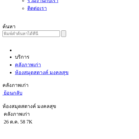
ร่วมงานกับเรา
ติดต่อเรา
ค้นหา
บริการ
คลังภาพเก่า
ห้องสมุดสตางค์ มงคลสุข
คลังภาพเก่า
ย้อนกลับ
ห้องสมุดสตางค์ มงคลสุข
คลังภาพเก่า
26 ต.ค. 58
7K