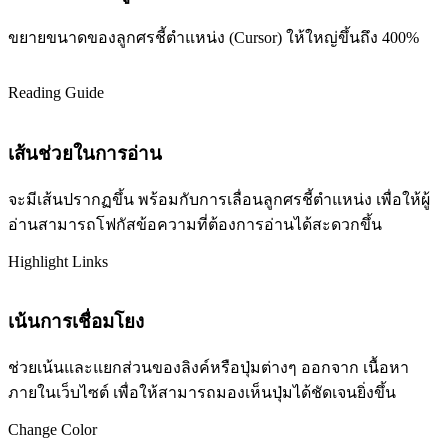
ขยายขนาดของลูกศรชี้ตำแหน่ง (Cursor) ให้ใหญ่ขึ้นถึง 400%
Reading Guide
เส้นช่วยในการอ่าน
จะมีเส้นปรากฏขึ้น พร้อมกับการเลื่อนลูกศรชี้ตำแหน่ง เพื่อให้ผู้
อ่านสามารถโฟกัสข้อความที่ต้องการอ่านได้สะดวกขึ้น
Highlight Links
เน้นการเชื่อมโยง
ช่วยเน้นและแยกส่วนของลิงค์หรือปุ่มต่างๆ ออกจาก เนื้อหา
ภายในเว็บไซต์ เพื่อให้สามารถมองเห็นปุ่มได้ชัดเจนยิ่งขึ้น
Change Color