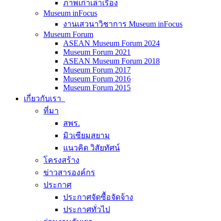
ภาพเก่าเล่าเรื่อง
Museum inFocus
งานเสวนาวิชาการ Museum inFocus
Museum Forum
ASEAN Museum Forum 2024
Museum Forum 2021
ASEAN Museum Forum 2018
Museum Forum 2017
Museum Forum 2016
Museum Forum 2015
เกี่ยวกับเรา
ที่มา
สพร.
มิวเซียมสยาม
แนวคิด วิสัยทัศน์
โครงสร้าง
ข่าวสารองค์กร
ประกาศ
ประกาศจัดซื้อจัดจ้าง
ประกาศทั่วไป