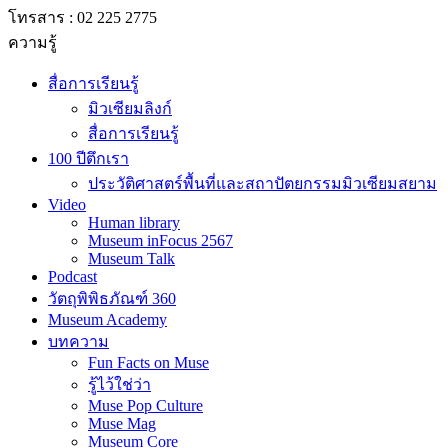
โทรสาร : 02 225 2775
ความรู้
สื่อการเรียนรู้
มิวเซียมลิงก์
สื่อการเรียนรู้
100 ปีตึกเรา
ประวัติศาสตร์พื้นที่และสถาปัตยกรรมมิวเซียมสยาม
Video
Human library
Museum inFocus 2567
Museum Talk
Podcast
วัตถุพิพิธภัณฑ์ 360
Museum Academy
บทความ
Fun Facts on Muse
รู้ไว้ใช่ว่า
Muse Pop Culture
Muse Mag
Museum Core