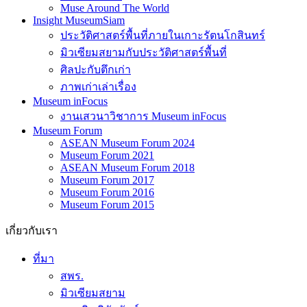
Muse Around The World
Insight MuseumSiam
ประวัติศาสตร์พื้นที่ภายในเกาะรัตนโกสินทร์
มิวเซียมสยามกับประวัติศาสตร์พื้นที่
ศิลปะกับตึกเก่า
ภาพเก่าเล่าเรื่อง
Museum inFocus
งานเสวนาวิชาการ Museum inFocus
Museum Forum
ASEAN Museum Forum 2024
Museum Forum 2021
ASEAN Museum Forum 2018
Museum Forum 2017
Museum Forum 2016
Museum Forum 2015
เกี่ยวกับเรา
ที่มา
สพร.
มิวเซียมสยาม