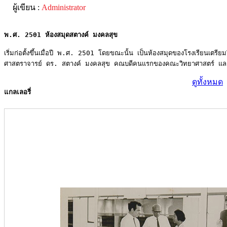
ผู้เขียน :
Administrator
พ.ศ. 2501 ห้องสมุดสตางค์ มงคลสุข
เริ่มก่อตั้งขึ้นเมื่อปี พ.ศ. 2501 โดยขณะนั้น เป็นห้องสมุดของโรงเรียนเตร
ศาสตราจารย์ ดร. สตางค์ มงคลสุข คณบดีคนแรกของคณะวิทยาศาสตร์ และ อาจ
ดูทั้งหมด
แกลเลอรี่