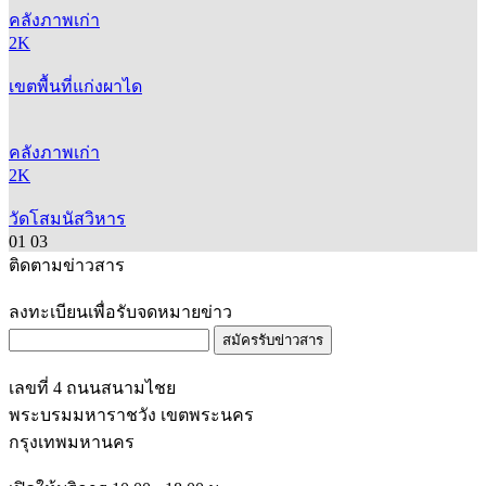
คลังภาพเก่า
2K
เขตพื้นที่แก่งผาได
คลังภาพเก่า
2K
วัดโสมนัสวิหาร
01
03
ติดตามข่าวสาร
ลงทะเบียนเพื่อรับจดหมายข่าว
สมัครรับข่าวสาร
เลขที่ 4 ถนนสนามไชย
พระบรมมหาราชวัง เขตพระนคร
กรุงเทพมหานคร