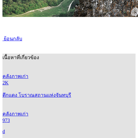
ย้อนกลับ
เนื้อหาที่เกี่ยวข้อง
คลังภาพเก่า
2K
ตึกแดง โบราณสถานแห่งจันทบุรี
คลังภาพเก่า
973
d