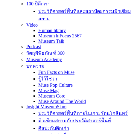
100 ปีตึกเรา
ประวัติศาสตร์พื้นที่และสถาปัตยกรรมมิวเซียม
สยาม
Video
Human library
Museum inFocus 2567
Museum Talk
Podcast
วัตถุพิพิธภัณฑ์ 360
Museum Academy
บทความ
Fun Facts on Muse
รู้ไว้ใช่ว่า
Muse Pop Culture
Muse Mag
Museum Core
Muse Around The World
Insight MuseumSiam
ประวัติศาสตร์พื้นที่ภายในเกาะรัตนโกสินทร์
มิวเซียมสยามกับประวัติศาสตร์พื้นที่
ศิลปะกับตึกเก่า