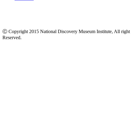
Ⓒ Copyright 2015 National Discovery Museum Institute, All right
Reserved.
นโยบายข้อมูลส่วนบุคคล