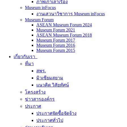
ภาพเก่าเล่าเรื่อง
Museum inFocus
งานเสวนาวิชาการ Museum inFocus
Museum Forum
ASEAN Museum Forum 2024
Museum Forum 2021
ASEAN Museum Forum 2018
Museum Forum 2017
Museum Forum 2016
Museum Forum 2015
เกี่ยวกับเรา
ที่มา
สพร.
มิวเซียมสยาม
แนวคิด วิสัยทัศน์
โครงสร้าง
ข่าวสารองค์กร
ประกาศ
ประกาศจัดซื้อจัดจ้าง
ประกาศทั่วไป