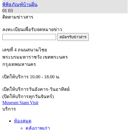
พิพิธภัณฑ์บ้านฝิ่น
01
03
ติดตามข่าวสาร
ลงทะเบียนเพื่อรับจดหมายข่าว
สมัครรับข่าวสาร
เลขที่ 4 ถนนสนามไชย
พระบรมมหาราชวัง เขตพระนคร
กรุงเทพมหานคร
เปิดให้บริการ 10.00 - 18.00 น.
เปิดให้บริการวันอังคาร-วันอาทิตย์
(ปิดให้บริการทุกวันจันทร์)
Museum Siam Visit
บริการ
ห้องสมุด
คลังภาพเก่า