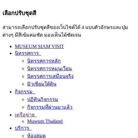
เลือกปรับชุดสี
สามารถเลือกปรับชุดสีของเว็บไซต์ได้ 4 แบบตัวอักษรและปุ่ม
ต่างๆ มีสีเข้มคมชัด มองเห็นได้ชัดเจน
MUSEUM SIAM VISIT
นิทรรศการ
นิทรรศการหลัก
นิทรรศการหมุนเวียน
นิทรรศการเสมือนจริง
มิวเซียมใต้ดิน
กิจกรรม
ปฏิทินกิจกรรม
กิจกรรมที่ผ่านมาแล้ว
เครือข่าย
Museum Thailand
บริการ
ห้องสมุด