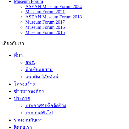
Museum Forum
ASEAN Museum Forum 2024
Museum Forum 2021
ASEAN Museum Forum 2018
Museum Forum 2017
Museum Forum 2016
Museum Forum 2015
เกี่ยวกับเรา
ที่มา
สพร.
มิวเซียมสยาม
แนวคิด วิสัยทัศน์
โครงสร้าง
ข่าวสารองค์กร
ประกาศ
ประกาศจัดซื้อจัดจ้าง
ประกาศทั่วไป
ร่วมงานกับเรา
ติดต่อเรา