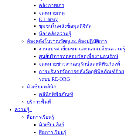
คลังภาพเก่า
จดหมายเหตุ
E-Library
ชุมชนในคลังข้อมูลดิจิทัล
ห้องคลังความรู้
ห้องคลังโบราณวัตถุและห้องปฏิบัติการ
งานอบรม เยี่ยมชม และแลกเปลี่ยนความรู้
ศูนย์บริการทดสอบวัสดุเพื่องานอนุรักษ์
จดหมายข่าวงานอนุรักษ์และพิพิธภัณฑ์
การบริหารจัดการคลังวัตถุพิพิธภัณฑ์ด้วย
ระบบ RE-ORG
มิวเซียมคลินิก
คลินิกพิพิธภัณฑ์
บริการพื้นที่
ความรู้
สื่อการเรียนรู้
มิวเซียมลิงก์
สื่อการเรียนรู้