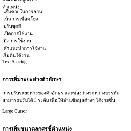
ตำแหน่ง
เส้นช่วยในการอ่าน
เน้นการเชื่อมโยง
ปรับชุดสี
เปิดการใช้งาน
ปิดการใช้งาน
คำแนะนำการใช้งาน
เริ่มต้นใช้งาน
Text Spacing
การเพิ่มระยะห่างตัวอักษร
การปรับระยะห่างของตัวอักษร และช่องว่างระหว่างบรรทัด
สามารถปรับได้ 3 ระดับ เพื่อให้อ่านข้อมูลต่างๆ ได้ง่ายขึ้น
Large Cursor
การเพิ่มขนาดลูกศรชี้ตำแหน่ง