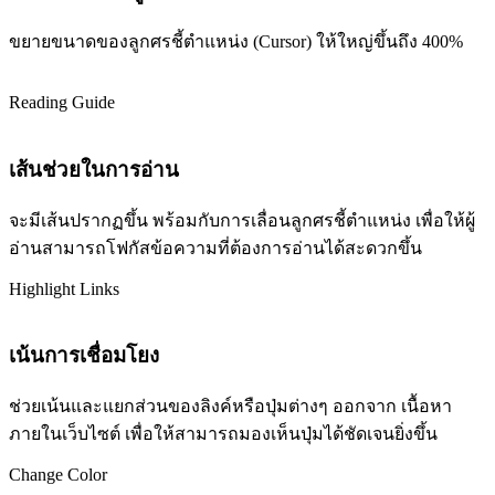
ขยายขนาดของลูกศรชี้ตำแหน่ง (Cursor) ให้ใหญ่ขึ้นถึง 400%
Reading Guide
เส้นช่วยในการอ่าน
จะมีเส้นปรากฏขึ้น พร้อมกับการเลื่อนลูกศรชี้ตำแหน่ง เพื่อให้ผู้
อ่านสามารถโฟกัสข้อความที่ต้องการอ่านได้สะดวกขึ้น
Highlight Links
เน้นการเชื่อมโยง
ช่วยเน้นและแยกส่วนของลิงค์หรือปุ่มต่างๆ ออกจาก เนื้อหา
ภายในเว็บไซต์ เพื่อให้สามารถมองเห็นปุ่มได้ชัดเจนยิ่งขึ้น
Change Color