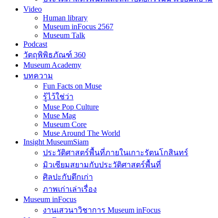
Video
Human library
Museum inFocus 2567
Museum Talk
Podcast
วัตถุพิพิธภัณฑ์ 360
Museum Academy
บทความ
Fun Facts on Muse
รู้ไว้ใช่ว่า
Muse Pop Culture
Muse Mag
Museum Core
Muse Around The World
Insight MuseumSiam
ประวัติศาสตร์พื้นที่ภายในเกาะรัตนโกสินทร์
มิวเซียมสยามกับประวัติศาสตร์พื้นที่
ศิลปะกับตึกเก่า
ภาพเก่าเล่าเรื่อง
Museum inFocus
งานเสวนาวิชาการ Museum inFocus