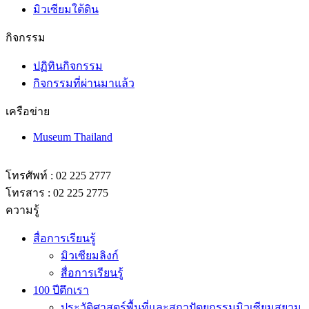
มิวเซียมใต้ดิน
กิจกรรม
ปฏิทินกิจกรรม
กิจกรรมที่ผ่านมาแล้ว
เครือข่าย
Museum Thailand
โทรศัพท์ : 02 225 2777
โทรสาร : 02 225 2775
ความรู้
สื่อการเรียนรู้
มิวเซียมลิงก์
สื่อการเรียนรู้
100 ปีตึกเรา
ประวัติศาสตร์พื้นที่และสถาปัตยกรรมมิวเซียมสยาม