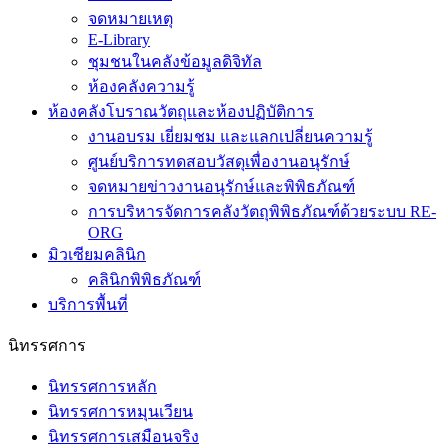
จดหมายเหตุ
E-Library
ชุมชนในคลังข้อมูลดิจิทัล
ห้องคลังความรู้
ห้องคลังโบราณวัตถุและห้องปฏิบัติการ
งานอบรม เยี่ยมชม และแลกเปลี่ยนความรู้
ศูนย์บริการทดสอบวัสดุเพื่องานอนุรักษ์
จดหมายข่าวงานอนุรักษ์และพิพิธภัณฑ์
การบริหารจัดการคลังวัตถุพิพิธภัณฑ์ด้วยระบบ RE-
ORG
มิวเซียมคลินิก
คลินิกพิพิธภัณฑ์
บริการพื้นที่
นิทรรศการ
นิทรรศการหลัก
นิทรรศการหมุนเวียน
นิทรรศการเสมือนจริง