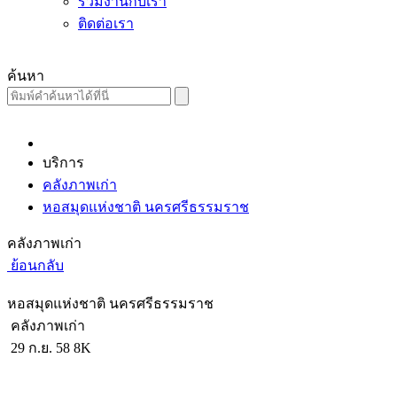
ร่วมงานกับเรา
ติดต่อเรา
ค้นหา
บริการ
คลังภาพเก่า
หอสมุดแห่งชาติ นครศรีธรรมราช
คลังภาพเก่า
ย้อนกลับ
หอสมุดแห่งชาติ นครศรีธรรมราช
คลังภาพเก่า
29 ก.ย. 58
8K