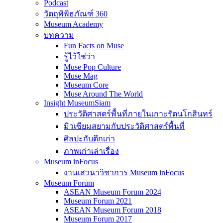
Podcast
วัตถุพิพิธภัณฑ์ 360
Museum Academy
บทความ
Fun Facts on Muse
รู้ไว้ใช่ว่า
Muse Pop Culture
Muse Mag
Museum Core
Muse Around The World
Insight MuseumSiam
ประวัติศาสตร์พื้นที่ภายในเกาะรัตนโกสินทร์
มิวเซียมสยามกับประวัติศาสตร์พื้นที่
ศิลปะกับตึกเก่า
ภาพเก่าเล่าเรื่อง
Museum inFocus
งานเสวนาวิชาการ Museum inFocus
Museum Forum
ASEAN Museum Forum 2024
Museum Forum 2021
ASEAN Museum Forum 2018
Museum Forum 2017