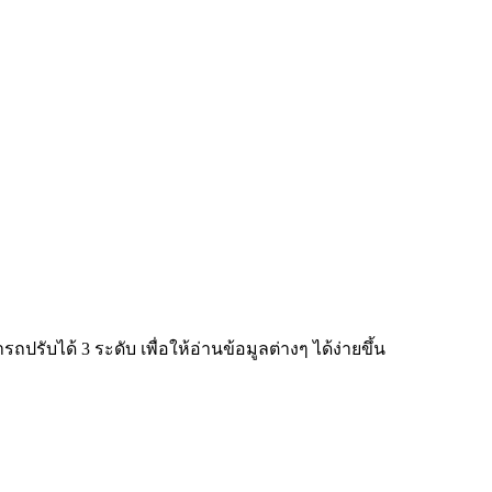
ับได้ 3 ระดับ เพื่อให้อ่านข้อมูลต่างๆ ได้ง่ายขึ้น