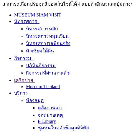
สามารถเลือกปรับชุดสีของเว็บไซต์ได้ 4 แบบตัวอักษรและปุ่มต่างๆ
MUSEUM SIAM VISIT
นิทรรศการ
นิทรรศการหลัก
นิทรรศการหมุนเวียน
นิทรรศการเสมือนจริง
มิวเซียมใต้ดิน
กิจกรรม
ปฏิทินกิจกรรม
กิจกรรมที่ผ่านมาแล้ว
เครือข่าย
Museum Thailand
บริการ
ห้องสมุด
คลังภาพเก่า
จดหมายเหตุ
E-Library
ชุมชนในคลังข้อมูลดิจิทัล