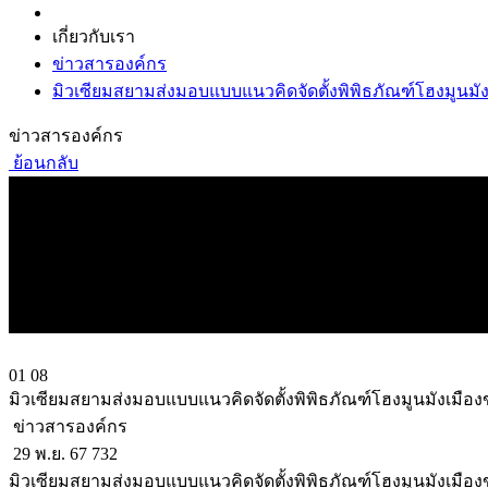
เกี่ยวกับเรา
ข่าวสารองค์กร
มิวเซียมสยามส่งมอบแบบแนวคิดจัดตั้งพิพิธภัณฑ์โฮงมูนมัง
ข่าวสารองค์กร
ย้อนกลับ
01
08
มิวเซียมสยามส่งมอบแบบแนวคิดจัดตั้งพิพิธภัณฑ์โฮงมูนมังเมือง
ข่าวสารองค์กร
29 พ.ย. 67
732
มิวเซียมสยามส่งมอบแบบแนวคิดจัดตั้งพิพิธภัณฑ์โฮงมูนมังเมือ