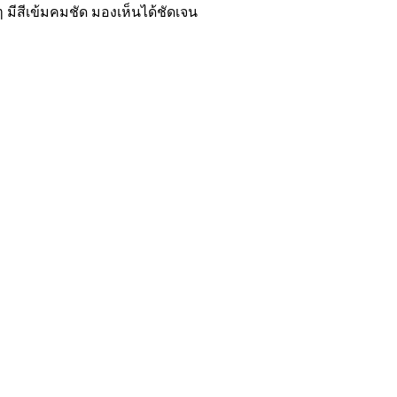
 มีสีเข้มคมชัด มองเห็นได้ชัดเจน