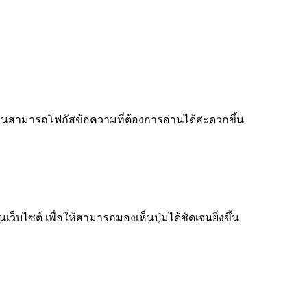
ู้อ่านสามารถโฟกัสข้อความที่ต้องการอ่านได้สะดวกขึ้น
็บไซต์ เพื่อให้สามารถมองเห็นปุ่มได้ชัดเจนยิ่งขึ้น