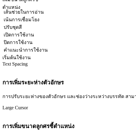
ตำแหน่ง
เส้นช่วยในการอ่าน
เน้นการเชื่อมโยง
ปรับชุดสี
เปิดการใช้งาน
ปิดการใช้งาน
คำแนะนำการใช้งาน
เริ่มต้นใช้งาน
Text Spacing
การเพิ่มระยะห่างตัวอักษร
การปรับระยะห่างของตัวอักษร และช่องว่างระหว่างบรรทัด สามารถปร
Large Cursor
การเพิ่มขนาดลูกศรชี้ตำแหน่ง