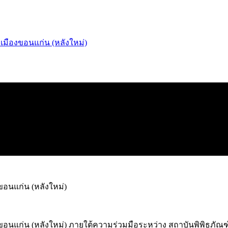
เมืองขอนแก่น (หลังใหม่)
ขอนแก่น (หลังใหม่)
งขอนแก่น (หลังใหม่) ภายใต้ความร่วมมือระหว่าง สถาบันพิพิธภัณ