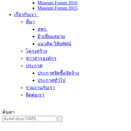
Museum Forum 2016
Museum Forum 2015
เกี่ยวกับเรา
ที่มา
สพร.
มิวเซียมสยาม
แนวคิด วิสัยทัศน์
โครงสร้าง
ข่าวสารองค์กร
ประกาศ
ประกาศจัดซื้อจัดจ้าง
ประกาศทั่วไป
ร่วมงานกับเรา
ติดต่อเรา
ค้นหา