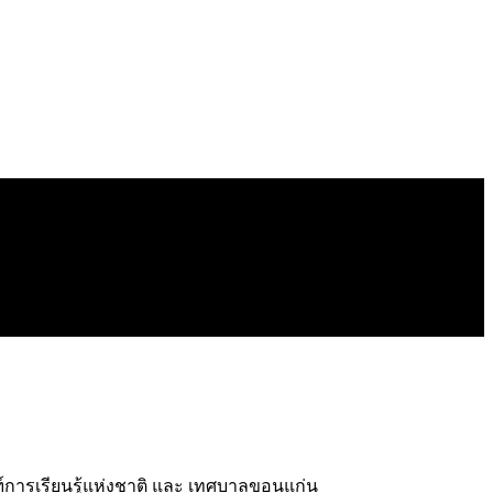
ฑ์การเรียนรู้แห่งชาติ และ เทศบาลขอนแก่น