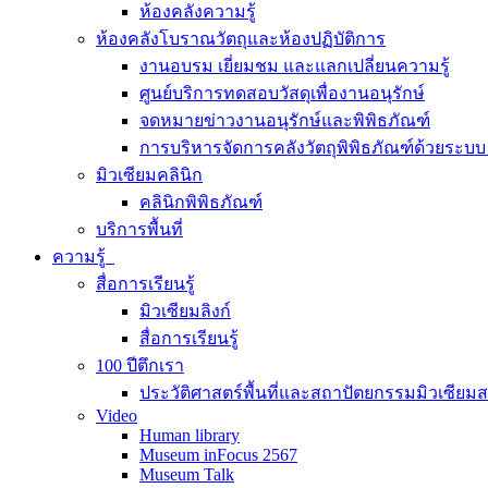
ห้องคลังความรู้
ห้องคลังโบราณวัตถุและห้องปฏิบัติการ
งานอบรม เยี่ยมชม และแลกเปลี่ยนความรู้
ศูนย์บริการทดสอบวัสดุเพื่องานอนุรักษ์
จดหมายข่าวงานอนุรักษ์และพิพิธภัณฑ์
การบริหารจัดการคลังวัตถุพิพิธภัณฑ์ด้วยระ
มิวเซียมคลินิก
คลินิกพิพิธภัณฑ์
บริการพื้นที่
ความรู้
สื่อการเรียนรู้
มิวเซียมลิงก์
สื่อการเรียนรู้
100 ปีตึกเรา
ประวัติศาสตร์พื้นที่และสถาปัตยกรรมมิวเซียม
Video
Human library
Museum inFocus 2567
Museum Talk