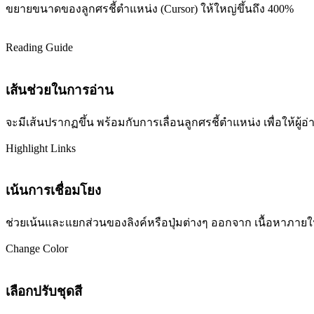
ขยายขนาดของลูกศรชี้ตำแหน่ง (Cursor) ให้ใหญ่ขึ้นถึง 400%
Reading Guide
เส้นช่วยในการอ่าน
จะมีเส้นปรากฏขึ้น พร้อมกับการเลื่อนลูกศรชี้ตำแหน่ง เพื่อให้ผ
Highlight Links
เน้นการเชื่อมโยง
ช่วยเน้นและแยกส่วนของลิงค์หรือปุ่มต่างๆ ออกจาก เนื้อหาภายในเว
Change Color
เลือกปรับชุดสี