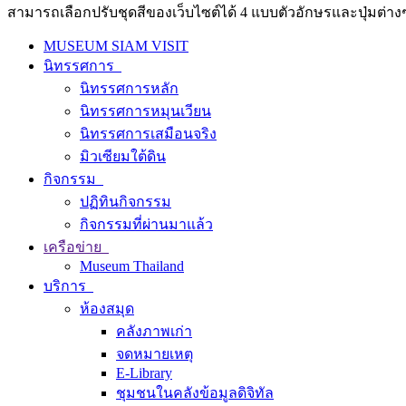
สามารถเลือกปรับชุดสีของเว็บไซต์ได้ 4 แบบตัวอักษรและปุ่มต่างๆ
MUSEUM SIAM VISIT
นิทรรศการ
นิทรรศการหลัก
นิทรรศการหมุนเวียน
นิทรรศการเสมือนจริง
มิวเซียมใต้ดิน
กิจกรรม
ปฏิทินกิจกรรม
กิจกรรมที่ผ่านมาแล้ว
เครือข่าย
Museum Thailand
บริการ
ห้องสมุด
คลังภาพเก่า
จดหมายเหตุ
E-Library
ชุมชนในคลังข้อมูลดิจิทัล