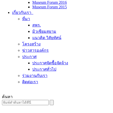
Museum Forum 2016
Museum Forum 2015
เกี่ยวกับเรา
ที่มา
สพร.
มิวเซียมสยาม
แนวคิด วิสัยทัศน์
โครงสร้าง
ข่าวสารองค์กร
ประกาศ
ประกาศจัดซื้อจัดจ้าง
ประกาศทั่วไป
ร่วมงานกับเรา
ติดต่อเรา
ค้นหา