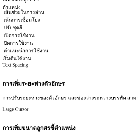
ตำแหน่ง
เส้นช่วยในการอ่าน
เน้นการเชื่อมโยง
ปรับชุดสี
เปิดการใช้งาน
ปิดการใช้งาน
คำแนะนำการใช้งาน
เริ่มต้นใช้งาน
Text Spacing
การเพิ่มระยะห่างตัวอักษร
การปรับระยะห่างของตัวอักษร และช่องว่างระหว่างบรรทัด สามารถปร
Large Cursor
การเพิ่มขนาดลูกศรชี้ตำแหน่ง