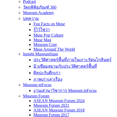
Podcast
วัตถุพิพิธภัณฑ์ 360
Museum Academy
บทความ
Fun Facts on Muse
รู้ไว้ใช่ว่า
Muse Pop Culture
Muse Mag
Museum Core
Muse Around The World
Insight MuseumSiam
ประวัติศาสตร์พื้นที่ภายในเกาะรัตนโกสินทร์
มิวเซียมสยามกับประวัติศาสตร์พื้นที่
ศิลปะกับตึกเก่า
ภาพเก่าเล่าเรื่อง
Museum inFocus
งานเสวนาวิชาการ Museum inFocus
Museum Forum
ASEAN Museum Forum 2024
Museum Forum 2021
ASEAN Museum Forum 2018
Museum Forum 2017