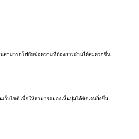
ู้อ่านสามารถโฟกัสข้อความที่ต้องการอ่านได้สะดวกขึ้น
็บไซต์ เพื่อให้สามารถมองเห็นปุ่มได้ชัดเจนยิ่งขึ้น