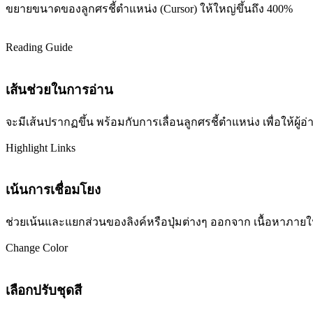
ขยายขนาดของลูกศรชี้ตำแหน่ง (Cursor) ให้ใหญ่ขึ้นถึง 400%
Reading Guide
เส้นช่วยในการอ่าน
จะมีเส้นปรากฏขึ้น พร้อมกับการเลื่อนลูกศรชี้ตำแหน่ง เพื่อให้ผ
Highlight Links
เน้นการเชื่อมโยง
ช่วยเน้นและแยกส่วนของลิงค์หรือปุ่มต่างๆ ออกจาก เนื้อหาภายในเว
Change Color
เลือกปรับชุดสี