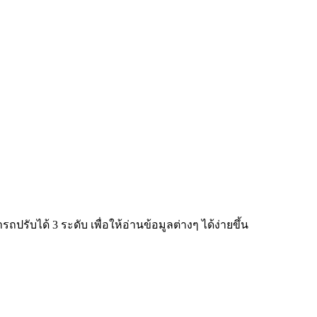
ับได้ 3 ระดับ เพื่อให้อ่านข้อมูลต่างๆ ได้ง่ายขึ้น