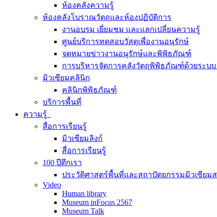
ห้องคลังความรู้
ห้องคลังโบราณวัตถุและห้องปฏิบัติการ
งานอบรม เยี่ยมชม และแลกเปลี่ยนความรู้
ศูนย์บริการทดสอบวัสดุเพื่องานอนุรักษ์
จดหมายข่าวงานอนุรักษ์และพิพิธภัณฑ์
การบริหารจัดการคลังวัตถุพิพิธภัณฑ์ด้วยระ
มิวเซียมคลินิก
คลินิกพิพิธภัณฑ์
บริการพื้นที่
ความรู้
สื่อการเรียนรู้
มิวเซียมลิงก์
สื่อการเรียนรู้
100 ปีตึกเรา
ประวัติศาสตร์พื้นที่และสถาปัตยกรรมมิวเซียม
Video
Human library
Museum inFocus 2567
Museum Talk