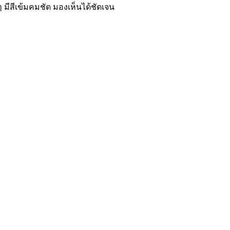
 มีสีเข้มคมชัด มองเห็นได้ชัดเจน