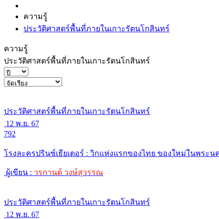
ความรู้
ประวัติศาสตร์พื้นที่ภายในเกาะรัตนโกสินทร์
ความรู้
ประวัติศาสตร์พื้นที่ภายในเกาะรัตนโกสินทร์
ประวัติศาสตร์พื้นที่ภายในเกาะรัตนโกสินทร์
12 พ.ย. 67
792
โรงละครปรินซ์เธียเตอร์ : วิกแห่งแรกของไทย ของใหม่ในพระน
ผู้เขียน :
วรกานต์ วงษ์สุวรรณ
ประวัติศาสตร์พื้นที่ภายในเกาะรัตนโกสินทร์
12 พ.ย. 67