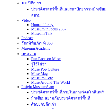
100 ปีตึกเรา
ประวัติศาสตร์พื้นที่และสถาปัตยกรรมมิวเซียม
สยาม
Video
Human library
Museum inFocus 2567
Museum Talk
Podcast
วัตถุพิพิธภัณฑ์ 360
Museum Academy
บทความ
Fun Facts on Muse
รู้ไว้ใช่ว่า
Muse Pop Culture
Muse Mag
Museum Core
Muse Around The World
Insight MuseumSiam
ประวัติศาสตร์พื้นที่ภายในเกาะรัตนโกสินทร์
มิวเซียมสยามกับประวัติศาสตร์พื้นที่
ศิลปะกับตึกเก่า