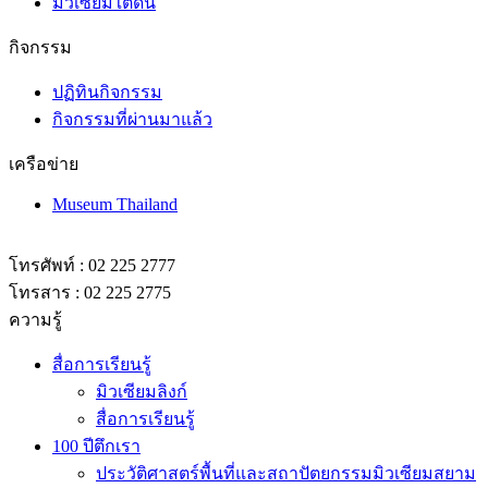
กิจกรรม
ปฏิทินกิจกรรม
กิจกรรมที่ผ่านมาแล้ว
เครือข่าย
Museum Thailand
โทรศัพท์ : 02 225 2777
โทรสาร : 02 225 2775
ความรู้
สื่อการเรียนรู้
มิวเซียมลิงก์
สื่อการเรียนรู้
100 ปีตึกเรา
ประวัติศาสตร์พื้นที่และสถาปัตยกรรมมิวเซียมสยาม
Video
Human library