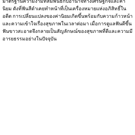
นิยม ดังที่ฟันสีดำเคยทำหน้าที่เป็นเครื่องหมายแห่งอภิสิทธิ์ใน
อดีต การเปลี่ยนแปลงของค่านิยมเกิดขึ้นพร้อมกับความก้าวหน้า
และความเข้าใจเรื่องสุขภาพในเวลาต่อมา เมื่อการดูแลฟันดีขึ้น
ฟันขาวสะอาดจึงกลายเป็นสัญลักษณ์ของสุขภาพที่ดีและความมี
อารยธรรมอย่างในปัจจุบัน