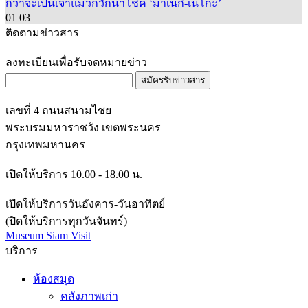
ติดตามข่าวสาร
ลงทะเบียนเพื่อรับจดหมายข่าว
สมัครรับข่าวสาร
เลขที่ 4 ถนนสนามไชย
พระบรมมหาราชวัง เขตพระนคร
กรุงเทพมหานคร
เปิดให้บริการ 10.00 - 18.00 น.
เปิดให้บริการวันอังคาร-วันอาทิตย์
(ปิดให้บริการทุกวันจันทร์)
Museum Siam Visit
บริการ
ห้องสมุด
คลังภาพเก่า
จดหมายเหตุ