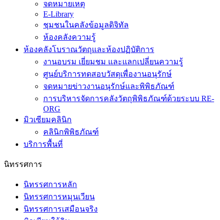
E-Library
ชุมชนในคลังข้อมูลดิจิทัล
ห้องคลังความรู้
ห้องคลังโบราณวัตถุและห้องปฏิบัติการ
งานอบรม เยี่ยมชม และแลกเปลี่ยนความรู้
ศูนย์บริการทดสอบวัสดุเพื่องานอนุรักษ์
จดหมายข่าวงานอนุรักษ์และพิพิธภัณฑ์
การบริหารจัดการคลังวัตถุพิพิธภัณฑ์ด้วยระบบ RE-
ORG
มิวเซียมคลินิก
คลินิกพิพิธภัณฑ์
บริการพื้นที่
นิทรรศการ
นิทรรศการหลัก
นิทรรศการหมุนเวียน
นิทรรศการเสมือนจริง
มิวเซียมใต้ดิน