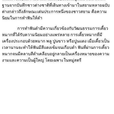
ต่างกล่าวถึงลักษณะเด่นประการหนึ่งของชาวสยาม คือความ
นิยมในการทำฟันให้ดำ
การทำฟันดำมีความเกี่ยวข้องกับวัฒนธรรมการเคี้ยว
หมากที่ได้รับความนิยมอย่างแพร่หลาย การเคี้ยวหมากที่มี
เครื่องประกอบด้วยหมาก พลู ปูนขาว หรือปูนแดง เมื่อเคี้ยวเป็น
เวลานานจะทำให้ฟันมีสีแดงเข้มจนเกือบดำ ฟันที่ผ่านการเคี้ยว
หมากจนมีคลาบสีดำเคลือบอยู่กลายเป็นเครื่องหมายของความ
งามและความเป็นผู้ใหญ่ โดยเฉพาะในหมู่สตรี