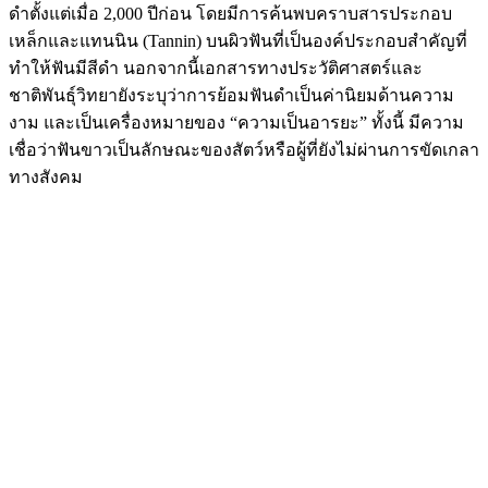
เหล็กและแทนนิน (Tannin) บนผิวฟันที่เป็นองค์ประกอบสำคัญที่
ทำให้ฟันมีสีดำ นอกจากนี้เอกสารทางประวัติศาสตร์และ
ชาติพันธุ์วิทยายังระบุว่าการย้อมฟันดำเป็นค่านิยมด้านความ
งาม และเป็นเครื่องหมายของ “ความเป็นอารยะ” ทั้งนี้ มีความ
เชื่อว่าฟันขาวเป็นลักษณะของสัตว์หรือผู้ที่ยังไม่ผ่านการขัดเกลา
ทางสังคม