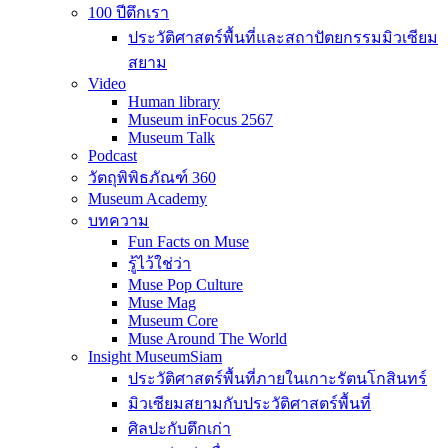
100 ปีตึกเรา
ประวัติศาสตร์พื้นที่และสถาปัตยกรรมมิวเซียม
สยาม
Video
Human library
Museum inFocus 2567
Museum Talk
Podcast
วัตถุพิพิธภัณฑ์ 360
Museum Academy
บทความ
Fun Facts on Muse
รู้ไว้ใช่ว่า
Muse Pop Culture
Muse Mag
Museum Core
Muse Around The World
Insight MuseumSiam
ประวัติศาสตร์พื้นที่ภายในเกาะรัตนโกสินทร์
มิวเซียมสยามกับประวัติศาสตร์พื้นที่
ศิลปะกับตึกเก่า