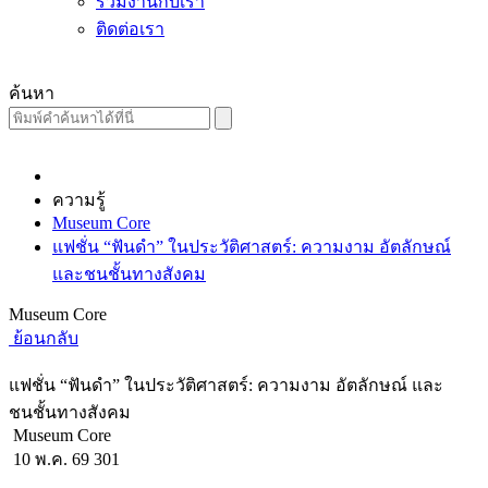
ร่วมงานกับเรา
ติดต่อเรา
ค้นหา
ความรู้
Museum Core
แฟชั่น “ฟันดำ” ในประวัติศาสตร์: ความงาม อัตลักษณ์
และชนชั้นทางสังคม
Museum Core
ย้อนกลับ
แฟชั่น “ฟันดำ” ในประวัติศาสตร์: ความงาม อัตลักษณ์ และ
ชนชั้นทางสังคม
Museum Core
10 พ.ค. 69
301