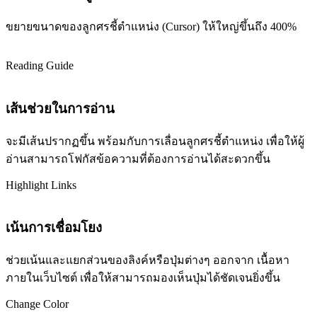
ขยายขนาดของลูกศรชี้ตำแหน่ง (Cursor) ให้ใหญ่ขึ้นถึง 400%
Reading Guide
เส้นช่วยในการอ่าน
จะมีเส้นปรากฏขึ้น พร้อมกับการเลื่อนลูกศรชี้ตำแหน่ง เพื่อให้ผู้
อ่านสามารถโฟกัสข้อความที่ต้องการอ่านได้สะดวกขึ้น
Highlight Links
เน้นการเชื่อมโยง
ช่วยเน้นและแยกส่วนของลิงค์หรือปุ่มต่างๆ ออกจาก เนื้อหา
ภายในเว็บไซต์ เพื่อให้สามารถมองเห็นปุ่มได้ชัดเจนยิ่งขึ้น
Change Color