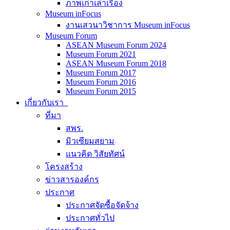
ภาพเก่าเล่าเรื่อง
Museum inFocus
งานเสวนาวิชาการ Museum inFocus
Museum Forum
ASEAN Museum Forum 2024
Museum Forum 2021
ASEAN Museum Forum 2018
Museum Forum 2017
Museum Forum 2016
Museum Forum 2015
เกี่ยวกับเรา
ที่มา
สพร.
มิวเซียมสยาม
แนวคิด วิสัยทัศน์
โครงสร้าง
ข่าวสารองค์กร
ประกาศ
ประกาศจัดซื้อจัดจ้าง
ประกาศทั่วไป