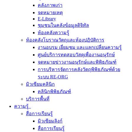
คลังภาพเก่า
จดหมายเหตุ
E-Library
ชุมชนในคลังข้อมูลดิจิทัล
ห้องคลังความรู้
ห้องคลังโบราณวัตถุและห้องปฏิบัติการ
งานอบรม เยี่ยมชม และแลกเปลี่ยนความรู้
ศูนย์บริการทดสอบวัสดุเพื่องานอนุรักษ์
จดหมายข่าวงานอนุรักษ์และพิพิธภัณฑ์
การบริหารจัดการคลังวัตถุพิพิธภัณฑ์ด้วย
ระบบ RE-ORG
มิวเซียมคลินิก
คลินิกพิพิธภัณฑ์
บริการพื้นที่
ความรู้
สื่อการเรียนรู้
มิวเซียมลิงก์
สื่อการเรียนรู้