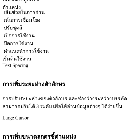
ตำแหน่ง
เส้นช่วยในการอ่าน
เน้นการเชื่อมโยง
ปรับชุดสี
เปิดการใช้งาน
ปิดการใช้งาน
คำแนะนำการใช้งาน
เริ่มต้นใช้งาน
Text Spacing
การเพิ่มระยะห่างตัวอักษร
การปรับระยะห่างของตัวอักษร และช่องว่างระหว่างบรรทัด
สามารถปรับได้ 3 ระดับ เพื่อให้อ่านข้อมูลต่างๆ ได้ง่ายขึ้น
Large Cursor
การเพิ่มขนาดลูกศรชี้ตำแหน่ง