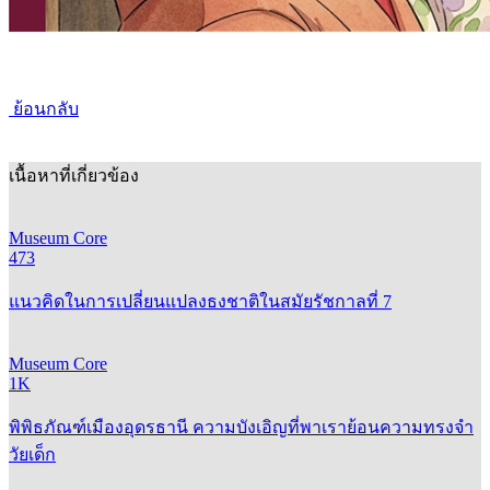
ย้อนกลับ
เนื้อหาที่เกี่ยวข้อง
Museum Core
473
แนวคิดในการเปลี่ยนแปลงธงชาติในสมัยรัชกาลที่ 7
Museum Core
1K
พิพิธภัณฑ์เมืองอุดรธานี ความบังเอิญที่พาเราย้อนความทรงจำ
วัยเด็ก
Museum Core