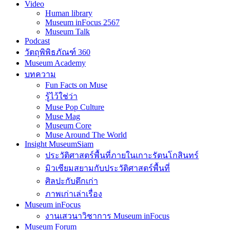
Museum inFocus 2567
Museum Talk
Podcast
วัตถุพิพิธภัณฑ์ 360
Museum Academy
บทความ
Fun Facts on Muse
รู้ไว้ใช่ว่า
Muse Pop Culture
Muse Mag
Museum Core
Muse Around The World
Insight MuseumSiam
ประวัติศาสตร์พื้นที่ภายในเกาะรัตนโกสินทร์
มิวเซียมสยามกับประวัติศาสตร์พื้นที่
ศิลปะกับตึกเก่า
ภาพเก่าเล่าเรื่อง
Museum inFocus
งานเสวนาวิชาการ Museum inFocus
Museum Forum
ASEAN Museum Forum 2024