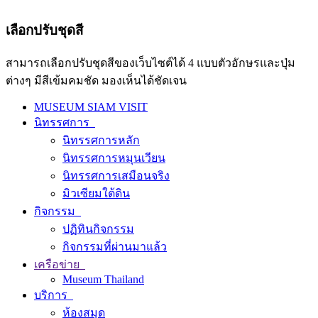
เลือกปรับชุดสี
สามารถเลือกปรับชุดสีของเว็บไซต์ได้ 4 แบบตัวอักษรและปุ่ม
ต่างๆ มีสีเข้มคมชัด มองเห็นได้ชัดเจน
MUSEUM SIAM VISIT
นิทรรศการ
นิทรรศการหลัก
นิทรรศการหมุนเวียน
นิทรรศการเสมือนจริง
มิวเซียมใต้ดิน
กิจกรรม
ปฏิทินกิจกรรม
กิจกรรมที่ผ่านมาแล้ว
เครือข่าย
Museum Thailand
บริการ
ห้องสมุด