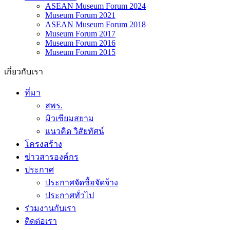
Museum Forum 2021
ASEAN Museum Forum 2018
Museum Forum 2017
Museum Forum 2016
Museum Forum 2015
เกี่ยวกับเรา
ที่มา
สพร.
มิวเซียมสยาม
แนวคิด วิสัยทัศน์
โครงสร้าง
ข่าวสารองค์กร
ประกาศ
ประกาศจัดซื้อจัดจ้าง
ประกาศทั่วไป
ร่วมงานกับเรา
ติดต่อเรา