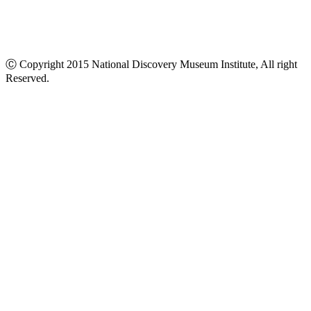
Ⓒ Copyright 2015 National Discovery Museum Institute, All right
Reserved.
นโยบายข้อมูลส่วนบุคคล