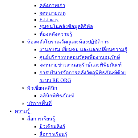
คลังภาพเก่า
จดหมายเหตุ
E-Library
ชุมชนในคลังข้อมูลดิจิทัล
ห้องคลังความรู้
ห้องคลังโบราณวัตถุและห้องปฏิบัติการ
งานอบรม เยี่ยมชม และแลกเปลี่ยนความรู้
ศูนย์บริการทดสอบวัสดุเพื่องานอนุรักษ์
จดหมายข่าวงานอนุรักษ์และพิพิธภัณฑ์
การบริหารจัดการคลังวัตถุพิพิธภัณฑ์ด้วย
ระบบ RE-ORG
มิวเซียมคลินิก
คลินิกพิพิธภัณฑ์
บริการพื้นที่
ความรู้
สื่อการเรียนรู้
มิวเซียมลิงก์
สื่อการเรียนรู้