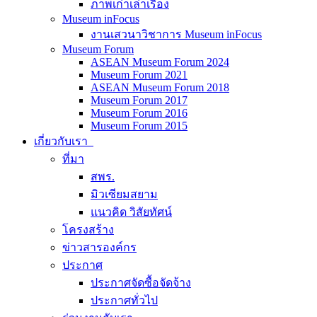
ภาพเก่าเล่าเรื่อง
Museum inFocus
งานเสวนาวิชาการ Museum inFocus
Museum Forum
ASEAN Museum Forum 2024
Museum Forum 2021
ASEAN Museum Forum 2018
Museum Forum 2017
Museum Forum 2016
Museum Forum 2015
เกี่ยวกับเรา
ที่มา
สพร.
มิวเซียมสยาม
แนวคิด วิสัยทัศน์
โครงสร้าง
ข่าวสารองค์กร
ประกาศ
ประกาศจัดซื้อจัดจ้าง
ประกาศทั่วไป