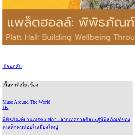
ย้อนกลับ
เนื้อหาที่เกี่ยวข้อง
Muse Around The World
1K
พิพิธภัณฑ์ย่านเทรชเยฟกา : จากเทศกาลศิลปะสู่พิพิธภัณฑ์ของ
คนเล็กคนน้อยในเมืองใหญ่