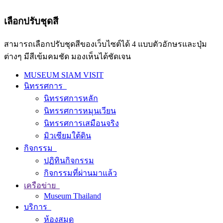
เลือกปรับชุดสี
สามารถเลือกปรับชุดสีของเว็บไซต์ได้ 4 แบบตัวอักษรและปุ่ม
ต่างๆ มีสีเข้มคมชัด มองเห็นได้ชัดเจน
MUSEUM SIAM VISIT
นิทรรศการ
นิทรรศการหลัก
นิทรรศการหมุนเวียน
นิทรรศการเสมือนจริง
มิวเซียมใต้ดิน
กิจกรรม
ปฏิทินกิจกรรม
กิจกรรมที่ผ่านมาแล้ว
เครือข่าย
Museum Thailand
บริการ
ห้องสมุด