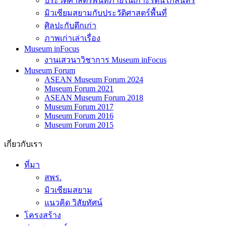
ประวัติศาสตร์พื้นที่ภายในเกาะรัตนโกสินทร์
มิวเซียมสยามกับประวัติศาสตร์พื้นที่
ศิลปะกับตึกเก่า
ภาพเก่าเล่าเรื่อง
Museum inFocus
งานเสวนาวิชาการ Museum inFocus
Museum Forum
ASEAN Museum Forum 2024
Museum Forum 2021
ASEAN Museum Forum 2018
Museum Forum 2017
Museum Forum 2016
Museum Forum 2015
เกี่ยวกับเรา
ที่มา
สพร.
มิวเซียมสยาม
แนวคิด วิสัยทัศน์
โครงสร้าง