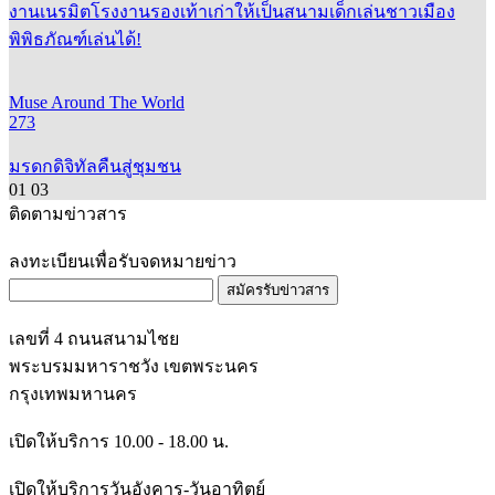
งานเนรมิตโรงงานรองเท้าเก่าให้เป็นสนามเด็กเล่นชาวเมือง
พิพิธภัณฑ์เล่นได้!
Muse Around The World
273
มรดกดิจิทัลคืนสู่ชุมชน
01
03
ติดตามข่าวสาร
ลงทะเบียนเพื่อรับจดหมายข่าว
สมัครรับข่าวสาร
เลขที่ 4 ถนนสนามไชย
พระบรมมหาราชวัง เขตพระนคร
กรุงเทพมหานคร
เปิดให้บริการ 10.00 - 18.00 น.
เปิดให้บริการวันอังคาร-วันอาทิตย์