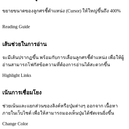
ขยายขนาดของลูกศรชี้ตำแหน่ง (Cursor) ให้ใหญ่ขึ้นถึง 400%
Reading Guide
เส้นช่วยในการอ่าน
จะมีเส้นปรากฏขึ้น พร้อมกับการเลื่อนลูกศรชี้ตำแหน่ง เพื่อให้ผู้
อ่านสามารถโฟกัสข้อความที่ต้องการอ่านได้สะดวกขึ้น
Highlight Links
เน้นการเชื่อมโยง
ช่วยเน้นและแยกส่วนของลิงค์หรือปุ่มต่างๆ ออกจาก เนื้อหา
ภายในเว็บไซต์ เพื่อให้สามารถมองเห็นปุ่มได้ชัดเจนยิ่งขึ้น
Change Color