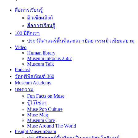
สื่อการเรียนรู้
มิวเซียมลิงก์
สื่อการเรียนรู้
100 ปีตึกเรา
ประวัติศาสตร์พื้นที่และสถาปัตยกรรมมิวเซียมสยาม
Video
Human library
Museum inFocus 2567
Museum Talk
Podcast
วัตถุพิพิธภัณฑ์ 360
Museum Academy
บทความ
Fun Facts on Muse
รู้ไว้ใช่ว่า
Muse Pop Culture
Muse Mag
Museum Core
Muse Around The World
Insight MuseumSiam