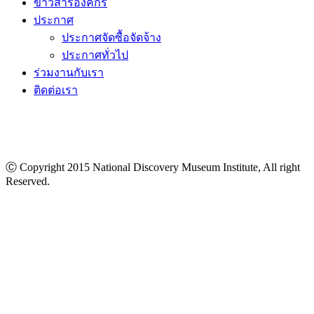
ข่าวสารองค์กร
ประกาศ
ประกาศจัดซื้อจัดจ้าง
ประกาศทั่วไป
ร่วมงานกับเรา
ติดต่อเรา
Ⓒ Copyright 2015 National Discovery Museum Institute, All right
Reserved.
นโยบายข้อมูลส่วนบุคคล