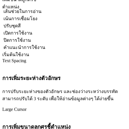
ตำแหน่ง
เส้นช่วยในการอ่าน
เน้นการเชื่อมโยง
ปรับชุดสี
เปิดการใช้งาน
ปิดการใช้งาน
คำแนะนำการใช้งาน
เริ่มต้นใช้งาน
Text Spacing
การเพิ่มระยะห่างตัวอักษร
การปรับระยะห่างของตัวอักษร และช่องว่างระหว่างบรรทัด
สามารถปรับได้ 3 ระดับ เพื่อให้อ่านข้อมูลต่างๆ ได้ง่ายขึ้น
Large Cursor
การเพิ่มขนาดลูกศรชี้ตำแหน่ง