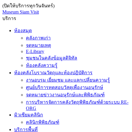
(ปิดให้บริการทุกวันจันทร์)
Museum Siam Visit
บริการ
ห้องสมุด
คลังภาพเก่า
จดหมายเหตุ
E-Library
ชุมชนในคลังข้อมูลดิจิทัล
ห้องคลังความรู้
ห้องคลังโบราณวัตถุและห้องปฏิบัติการ
งานอบรม เยี่ยมชม และแลกเปลี่ยนความรู้
ศูนย์บริการทดสอบวัสดุเพื่องานอนุรักษ์
จดหมายข่าวงานอนุรักษ์และพิพิธภัณฑ์
การบริหารจัดการคลังวัตถุพิพิธภัณฑ์ด้วยระบบ RE-
ORG
มิวเซียมคลินิก
คลินิกพิพิธภัณฑ์
บริการพื้นที่