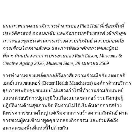
แผนภาพแสดงแนวคิดการทำงานของ Platt Hall
ที่เชื่อมพื้นที่
ประวัติศาสตร์ คอลเลกชัน และกิจกรรมสร้างสรรค์ เข้ากับสุข
ภาวะของชุมชน ผ่านการสร้างความสัมพันธ์ ความปลอดภัย
การเชื่อมโยงทางสังคม และการพัฒนาศักยภาพของผู้คน
ที่มา: ดัดแปลงจากการบรรยายของ Ruth Edson, Museums &
Creative Ageing
2026, Museum Siam,
29 เมษายน 2569
การทำงานของแพล็ตฮอลล์จึงอาศัยความร่วมมือกับเบตเตอร์
เฮลธ์แมนเชสเตอร์ (Better Health Manchester) องค์กรด้านบริการ
สุขภาพระดับชุมชนแบบไม่แสวงกำไรที่ทำงานร่วมกับแพทย์
และหน่วยบริการปฐมภูมิในเมืองแมนเชสเตอร์ รวมถึงกลุ่มผู้
ปฏิบัติงานด้านสุขภาพจิต ทีมงานไม่ได้เริ่มต้นจากการสร้าง
นิทรรศการขนาดใหญ่ แต่เริ่มจากการสร้างความสัมพันธ์ ผ่าน
การชวนผู้คนเข้ามาพูดคุย ทดลองกิจกรรม และร่วมคิดถึง
อนาคตของพื้นที่แห่งนี้ไปด้วยกัน