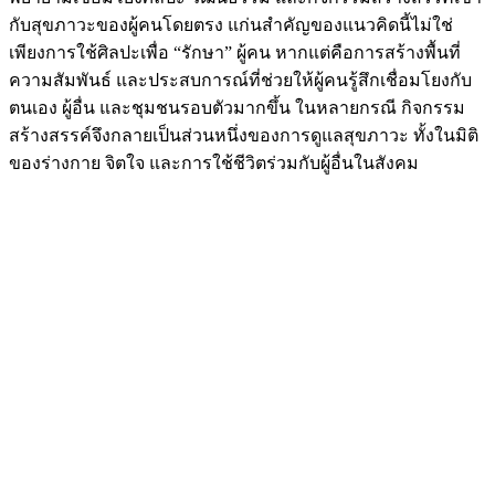
กับสุขภาวะของผู้คนโดยตรง แก่นสำคัญของแนวคิดนี้ไม่ใช่
เพียงการใช้ศิลปะเพื่อ “รักษา” ผู้คน หากแต่คือการสร้างพื้นที่
ความสัมพันธ์ และประสบการณ์ที่ช่วยให้ผู้คนรู้สึกเชื่อมโยงกับ
ตนเอง ผู้อื่น และชุมชนรอบตัวมากขึ้น ในหลายกรณี กิจกรรม
สร้างสรรค์จึงกลายเป็นส่วนหนึ่งของการดูแลสุขภาวะ ทั้งในมิติ
ของร่างกาย จิตใจ และการใช้ชีวิตร่วมกับผู้อื่นในสังคม