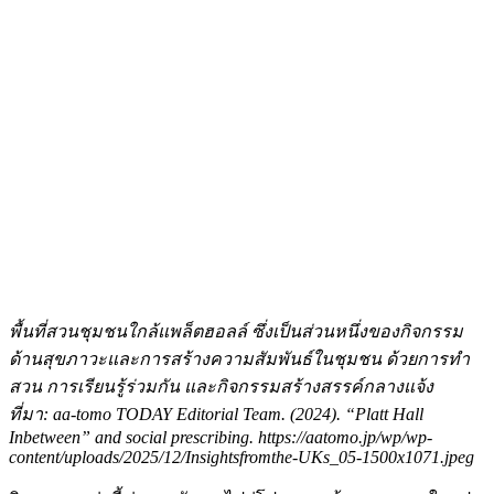
พื้นที่สวนชุมชนใกล้แพล็ตฮอลล์ ซึ่งเป็นส่วนหนึ่งของกิจกรรม
ด้านสุขภาวะและการสร้างความสัมพันธ์ในชุมชน ด้วยการทำ
สวน การเรียนรู้ร่วมกัน และกิจกรรมสร้างสรรค์กลางแจ้ง
ที่มา: aa-tomo TODAY Editorial Team. (
2024). “Platt Hall
Inbetween” and social prescribing. https://aatomo.jp/wp/wp-
content/uploads/
2025/12/Insightsfromthe-UKs_
05-1500x
1071.jpeg