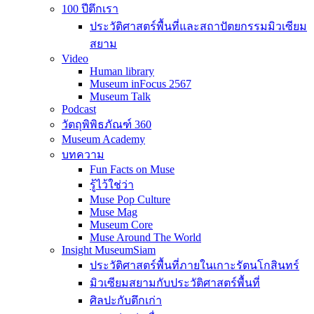
100 ปีตึกเรา
ประวัติศาสตร์พื้นที่และสถาปัตยกรรมมิวเซียม
สยาม
Video
Human library
Museum inFocus 2567
Museum Talk
Podcast
วัตถุพิพิธภัณฑ์ 360
Museum Academy
บทความ
Fun Facts on Muse
รู้ไว้ใช่ว่า
Muse Pop Culture
Muse Mag
Museum Core
Muse Around The World
Insight MuseumSiam
ประวัติศาสตร์พื้นที่ภายในเกาะรัตนโกสินทร์
มิวเซียมสยามกับประวัติศาสตร์พื้นที่
ศิลปะกับตึกเก่า