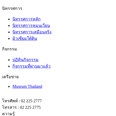
นิทรรศการ
นิทรรศการหลัก
นิทรรศการหมุนเวียน
นิทรรศการเสมือนจริง
มิวเซียมใต้ดิน
กิจกรรม
ปฏิทินกิจกรรม
กิจกรรมที่ผ่านมาแล้ว
เครือข่าย
Museum Thailand
โทรศัพท์ : 02 225 2777
โทรสาร : 02 225 2775
ความรู้