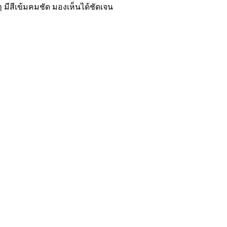
 มีสีเข้มคมชัด มองเห็นได้ชัดเจน