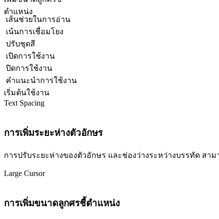
ตำแหน่ง
เส้นช่วยในการอ่าน
เน้นการเชื่อมโยง
ปรับชุดสี
เปิดการใช้งาน
ปิดการใช้งาน
คำแนะนำการใช้งาน
เริ่มต้นใช้งาน
Text Spacing
การเพิ่มระยะห่างตัวอักษร
การปรับระยะห่างของตัวอักษร และช่องว่างระหว่างบรรทัด สามารถปร
Large Cursor
การเพิ่มขนาดลูกศรชี้ตำแหน่ง