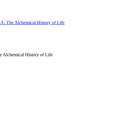
 The Alchemical History of Life
lchemical History of Life