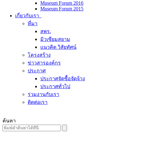
Museum Forum 2016
Museum Forum 2015
เกี่ยวกับเรา
ที่มา
สพร.
มิวเซียมสยาม
แนวคิด วิสัยทัศน์
โครงสร้าง
ข่าวสารองค์กร
ประกาศ
ประกาศจัดซื้อจัดจ้าง
ประกาศทั่วไป
ร่วมงานกับเรา
ติดต่อเรา
ค้นหา