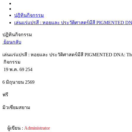
ปฎิทินกิจกรรม
เล่นแร่แปรสี : หอยและ ประวัติศาสตร์มีสี PIGMENTED DNA:
ปฎิทินกิจกรรม
ย้อนกลับ
เล่นแร่แปรสี : หอยและ ประวัติศาสตร์มีสี PIGMENTED DNA: The A
กิจกรรม
19 พ.ค. 69
254
6 มิถุนายน 2569
ฟรี
มิวเซียมสยาม
ผู้เขียน :
Administrator