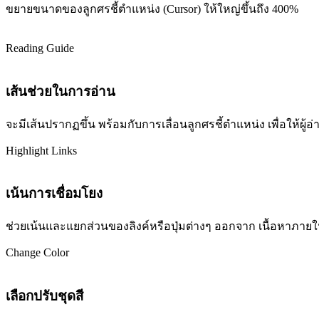
ขยายขนาดของลูกศรชี้ตำแหน่ง (Cursor) ให้ใหญ่ขึ้นถึง 400%
Reading Guide
เส้นช่วยในการอ่าน
จะมีเส้นปรากฏขึ้น พร้อมกับการเลื่อนลูกศรชี้ตำแหน่ง เพื่อให้ผ
Highlight Links
เน้นการเชื่อมโยง
ช่วยเน้นและแยกส่วนของลิงค์หรือปุ่มต่างๆ ออกจาก เนื้อหาภายในเว
Change Color
เลือกปรับชุดสี