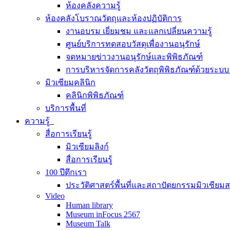
ห้องคลังความรู้
ห้องคลังโบราณวัตถุและห้องปฏิบัติการ
งานอบรม เยี่ยมชม และแลกเปลี่ยนความรู้
ศูนย์บริการทดสอบวัสดุเพื่องานอนุรักษ์
จดหมายข่าวงานอนุรักษ์และพิพิธภัณฑ์
การบริหารจัดการคลังวัตถุพิพิธภัณฑ์ด้วยระ
มิวเซียมคลินิก
คลินิกพิพิธภัณฑ์
บริการพื้นที่
ความรู้
สื่อการเรียนรู้
มิวเซียมลิงก์
สื่อการเรียนรู้
100 ปีตึกเรา
ประวัติศาสตร์พื้นที่และสถาปัตยกรรมมิวเซียม
Video
Human library
Museum inFocus 2567
Museum Talk