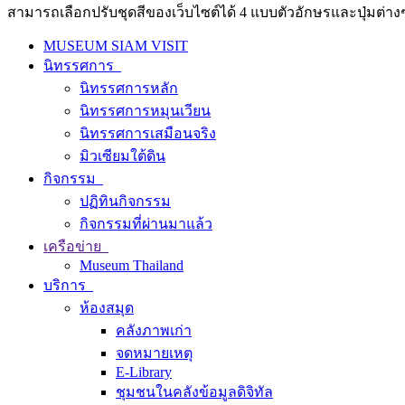
สามารถเลือกปรับชุดสีของเว็บไซต์ได้ 4 แบบตัวอักษรและปุ่มต่างๆ
MUSEUM SIAM VISIT
นิทรรศการ
นิทรรศการหลัก
นิทรรศการหมุนเวียน
นิทรรศการเสมือนจริง
มิวเซียมใต้ดิน
กิจกรรม
ปฏิทินกิจกรรม
กิจกรรมที่ผ่านมาแล้ว
เครือข่าย
Museum Thailand
บริการ
ห้องสมุด
คลังภาพเก่า
จดหมายเหตุ
E-Library
ชุมชนในคลังข้อมูลดิจิทัล