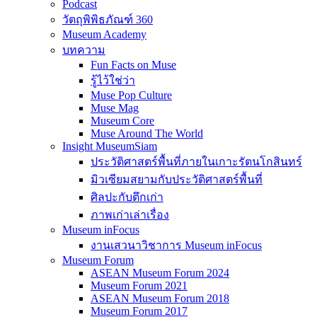
Podcast
วัตถุพิพิธภัณฑ์ 360
Museum Academy
บทความ
Fun Facts on Muse
รู้ไว้ใช่ว่า
Muse Pop Culture
Muse Mag
Museum Core
Muse Around The World
Insight MuseumSiam
ประวัติศาสตร์พื้นที่ภายในเกาะรัตนโกสินทร์
มิวเซียมสยามกับประวัติศาสตร์พื้นที่
ศิลปะกับตึกเก่า
ภาพเก่าเล่าเรื่อง
Museum inFocus
งานเสวนาวิชาการ Museum inFocus
Museum Forum
ASEAN Museum Forum 2024
Museum Forum 2021
ASEAN Museum Forum 2018
Museum Forum 2017