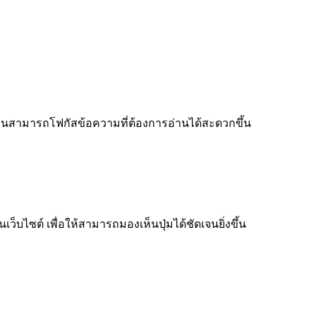
ู้อ่านสามารถโฟกัสข้อความที่ต้องการอ่านได้สะดวกขึ้น
็บไซต์ เพื่อให้สามารถมองเห็นปุ่มได้ชัดเจนยิ่งขึ้น