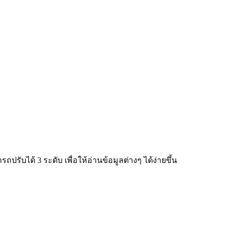
ับได้ 3 ระดับ เพื่อให้อ่านข้อมูลต่างๆ ได้ง่ายขึ้น